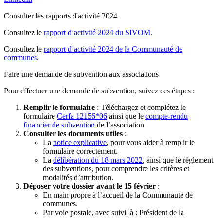
Consulter les rapports d'activité 2024
Consultez le
rapport d’activité 2024 du SIVOM
.
Consultez le
rapport d’activité 2024 de la Communauté de
communes
.
Faire une demande de subvention aux associations
Pour effectuer une demande de subvention, suivez ces étapes :
Remplir le formulaire
: Téléchargez et complétez le
formulaire
Cerfa 12156*06
ainsi que le
compte-rendu
financier de subvention
de l’association.
Consulter les documents utiles
:
La
notice explicative
, pour vous aider à remplir le
formulaire correctement.
La
délibération du 18 mars 2022
, ainsi que le règlement
des subventions, pour comprendre les critères et
modalités d’attribution.
Déposer votre dossier avant le 15 février
:
En main propre à l’accueil de la Communauté de
communes.
Par voie postale, avec suivi, à : Président de la