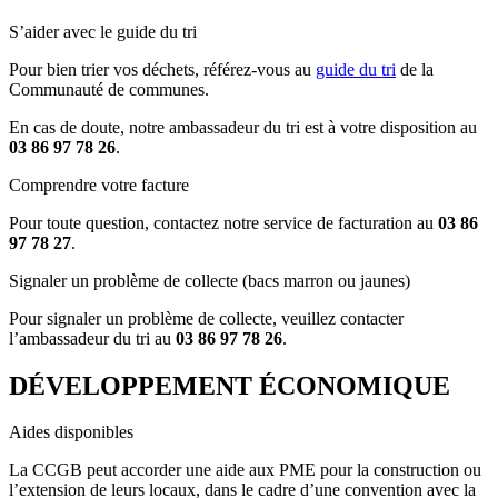
S’aider avec le guide du tri
Pour bien trier vos déchets, référez-vous au
guide du tri
de la
Communauté de communes.
En cas de doute, notre ambassadeur du tri est à votre disposition au
03 86 97 78 26
.
Comprendre votre facture
Pour toute question, contactez notre service de facturation au
03 86
97 78 27
.
Signaler un problème de collecte (bacs marron ou jaunes)
Pour signaler un problème de collecte, veuillez contacter
l’ambassadeur du tri au
03 86 97 78 26
.
DÉVELOPPEMENT ÉCONOMIQUE
Aides disponibles
La CCGB peut accorder une aide aux PME pour la construction ou
l’extension de leurs locaux, dans le cadre d’une convention avec la