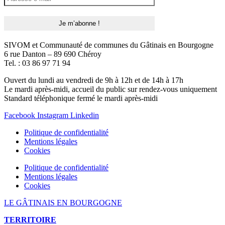
SIVOM et Communauté de communes du Gâtinais en Bourgogne
6 rue Danton – 89 690 Chéroy
Tel. : 03 86 97 71 94
Ouvert du lundi au vendredi de 9h à 12h et de 14h à 17h
Le mardi après-midi, accueil du public sur rendez-vous uniquement
Standard téléphonique fermé le mardi après-midi
Facebook
Instagram
Linkedin
Politique de confidentialité
Mentions légales
Cookies
Politique de confidentialité
Mentions légales
Cookies
LE GÂTINAIS EN BOURGOGNE
TERRITOIRE