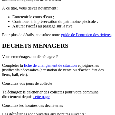
À ce titre, vous devez notamment :
Entretenir le cours d’eau ;
Contribuer à la préservation du patrimoine piscicole ;
Assurer l’accès au passage sur la rive.
Pour plus de détails, consultez notre
guide de l’entretien des rivières
.
DÉCHETS MÉNAGERS
Vous emménagez ou déménagez ?
Compléter la
fiche de changement de situation
et joignez les
justificatifs nécessaires (attestation de vente ou d’achat, état des
lieux, bail, etc.).
Consultez vos jours de collecte
Téléchargez le calendrier des collectes pour votre commune
directement depuis
cette page
.
Consultez les horaires des déchèteries
Les déchèteries sont ouvertes aux horaires suivants :