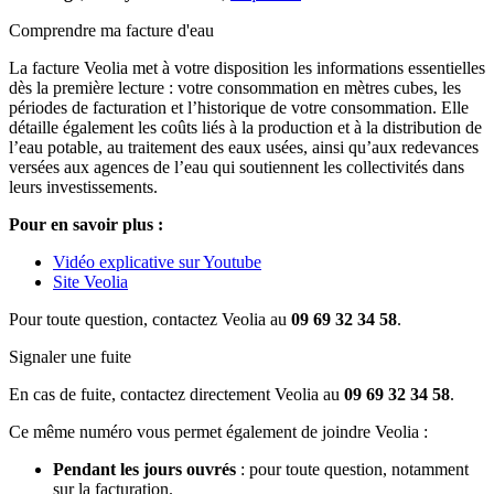
Comprendre ma facture d'eau
La facture Veolia met à votre disposition les informations essentielles
dès la première lecture : votre consommation en mètres cubes, les
périodes de facturation et l’historique de votre consommation. Elle
détaille également les coûts liés à la production et à la distribution de
l’eau potable, au traitement des eaux usées, ainsi qu’aux redevances
versées aux agences de l’eau qui soutiennent les collectivités dans
leurs investissements.
Pour en savoir plus :
Vidéo explicative sur Youtube
Site Veolia
Pour toute question, contactez Veolia au
09 69 32 34 58
.
Signaler une fuite
En cas de fuite, contactez directement Veolia au
09 69 32 34 58
.
Ce même numéro vous permet également de joindre Veolia :
Pendant les jours ouvrés
: pour toute question, notamment
sur la facturation.