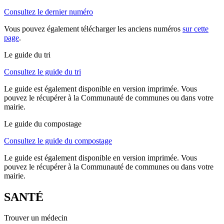
Consultez le dernier numéro
Vous pouvez également télécharger les anciens numéros
sur cette
page
.
Le guide du tri
Consultez le guide du tri
Le guide est également disponible en version imprimée. Vous
pouvez le récupérer à la Communauté de communes ou dans votre
mairie.
Le guide du compostage
Consultez le guide du compostage
Le guide est également disponible en version imprimée. Vous
pouvez le récupérer à la Communauté de communes ou dans votre
mairie.
SANTÉ
Trouver un médecin