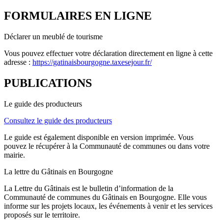
FORMULAIRES EN LIGNE
Déclarer un meublé de tourisme
Vous pouvez effectuer votre déclaration directement en ligne à cette
adresse :
https://gatinaisbourgogne.taxesejour.fr/
PUBLICATIONS
Le guide des producteurs
Consultez le guide des producteurs
Le guide est également disponible en version imprimée. Vous
pouvez le récupérer à la Communauté de communes ou dans votre
mairie.
La lettre du Gâtinais en Bourgogne
La Lettre du Gâtinais est le bulletin d’information de la
Communauté de communes du Gâtinais en Bourgogne. Elle vous
informe sur les projets locaux, les événements à venir et les services
proposés sur le territoire.