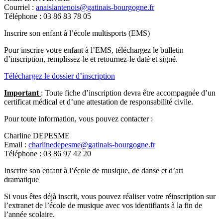
Courriel :
anaislantenois@gatinais-bourgogne.fr
Téléphone : 03 86 83 78 05
Inscrire son enfant à l’école multisports (EMS)
Pour inscrire votre enfant à l’EMS, téléchargez le bulletin
d’inscription, remplissez-le et retournez-le daté et signé.
Téléchargez le dossier d’inscription
Important
: Toute fiche d’inscription devra être accompagnée d’un
certificat médical et d’une attestation de responsabilité civile.
Pour toute information, vous pouvez contacter :
Charline DEPESME
Email :
charlinedepesme@gatinais-bourgogne.fr
Téléphone : 03 86 97 42 20
Inscrire son enfant à l’école de musique, de danse et d’art
dramatique
Si vous êtes déjà inscrit, vous pouvez réaliser votre réinscription sur
l’extranet de l’école de musique avec vos identifiants à la fin de
l’année scolaire.