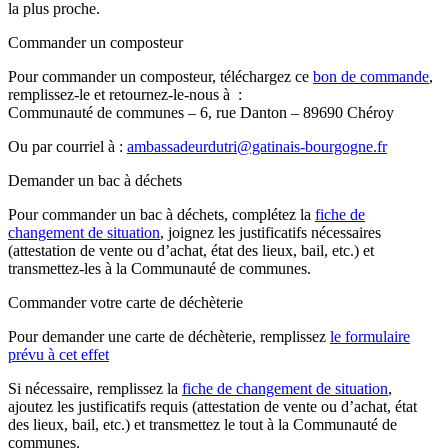
la plus proche.
Commander un composteur
Pour commander un composteur, téléchargez ce
bon de commande
,
remplissez-le et retournez-le-nous à :
Communauté de communes – 6, rue Danton – 89690 Chéroy
Ou par courriel à :
ambassadeurdutri@gatinais-bourgogne.fr
Demander un bac à déchets
Pour commander un bac à déchets, complétez la
fiche de
changement de situation
, joignez les justificatifs nécessaires
(attestation de vente ou d’achat, état des lieux, bail, etc.) et
transmettez-les à la Communauté de communes.
Commander votre carte de déchèterie
Pour demander une carte de déchèterie, remplissez
le formulaire
prévu à cet effet
Si nécessaire, remplissez la
fiche de changement de situation
,
ajoutez les justificatifs requis (attestation de vente ou d’achat, état
des lieux, bail, etc.) et transmettez le tout à la Communauté de
communes.