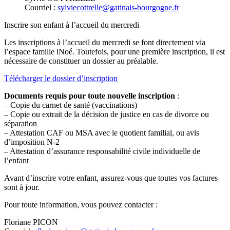
Courriel :
sylviecottrelle@gatinais-bourgogne.fr
Inscrire son enfant à l’accueil du mercredi
Les inscriptions à l’accueil du mercredi se font directement via
l’espace famille iNoé. Toutefois, pour une première inscription, il est
nécessaire de constituer un dossier au préalable.
Télécharger le dossier d’inscription
Documents requis pour toute nouvelle inscription
:
– Copie du carnet de santé (vaccinations)
– Copie ou extrait de la décision de justice en cas de divorce ou
séparation
– Attestation CAF ou MSA avec le quotient familial, ou avis
d’imposition N-2
– Attestation d’assurance responsabilité civile individuelle de
l’enfant
Avant d’inscrire votre enfant, assurez-vous que toutes vos factures
sont à jour.
Pour toute information, vous pouvez contacter :
Floriane PICON