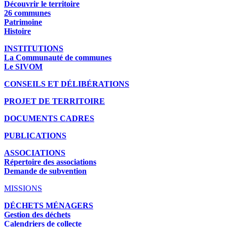
Découvrir le territoire
26 communes
Patrimoine
Histoire
INSTITUTIONS
La Communauté de communes
Le SIVOM
CONSEILS ET DÉLIBÉRATIONS
PROJET DE TERRITOIRE
DOCUMENTS CADRES
PUBLICATIONS
ASSOCIATIONS
Répertoire des associations
Demande de subvention
MISSIONS
DÉCHETS MÉNAGERS
Gestion des déchets
Calendriers de collecte