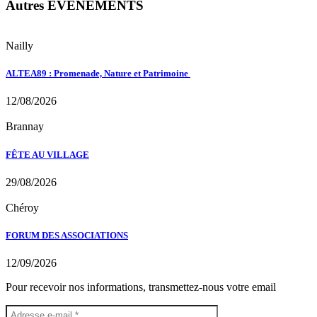
Autres ÉVÉNEMENTS
Nailly
ALTEA89 : Promenade, Nature et Patrimoine
12/08/2026
Brannay
FÊTE AU VILLAGE
29/08/2026
Chéroy
FORUM DES ASSOCIATIONS
12/09/2026
Pour recevoir nos informations, transmettez-nous votre email