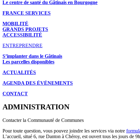
Le centre de santé du Gâtinais en Bourgogne
FRANCE SERVICES
MOBILITÉ
GRANDS PROJETS
ACCESSIBILITÉ
ENTREPRENDRE
S’implanter dans le Gâtinais
Les parcelles disponibles
ACTUALITÉS
AGENDA DES É
VÉNEMENTS
CONTACT
ADMINISTRATION
Contacter la Communauté de Communes
Pour toute question, vous pouvez joindre les services via notre
formul
L’accueil, situé 6, rue Danton à Chéroy, est ouvert tous les jours de 9h