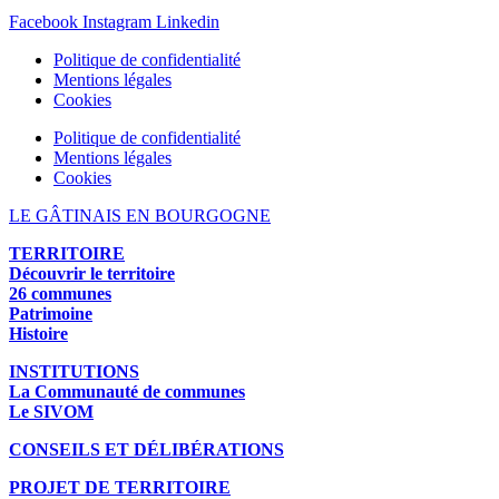
Facebook
Instagram
Linkedin
Politique de confidentialité
Mentions légales
Cookies
Politique de confidentialité
Mentions légales
Cookies
LE GÂTINAIS EN BOURGOGNE
TERRITOIRE
Découvrir le territoire
26 communes
Patrimoine
Histoire
INSTITUTIONS
La Communauté de communes
Le SIVOM
CONSEILS ET DÉLIBÉRATIONS
PROJET DE TERRITOIRE