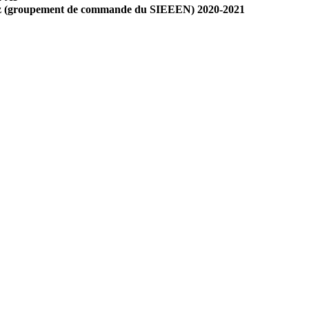
e Gaz (groupement de commande du SIEEEN) 2020-2021