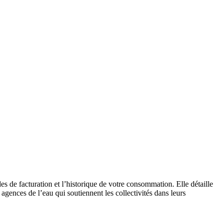
es de facturation et l’historique de votre consommation. Elle détaille
 agences de l’eau qui soutiennent les collectivités dans leurs