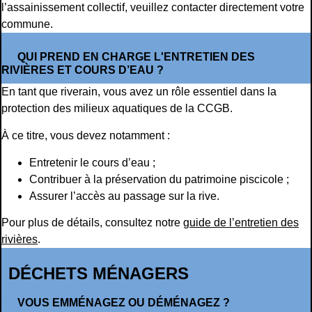
l’assainissement collectif, veuillez contacter directement votre
commune.
QUI PREND EN CHARGE L'ENTRETIEN DES
RIVIÈRES ET COURS D’EAU ?
En tant que riverain, vous avez un rôle essentiel dans la
protection des milieux aquatiques de la CCGB.
À ce titre, vous devez notamment :
Entretenir le cours d’eau ;
Contribuer à la préservation du patrimoine piscicole ;
Assurer l’accès au passage sur la rive.
Pour plus de détails, consultez notre
guide de l’entretien des
rivières
.
DÉCHETS MÉNAGERS
VOUS EMMÉNAGEZ OU DÉMÉNAGEZ ?