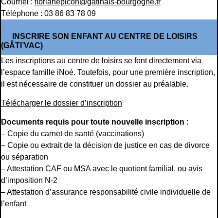
Courriel :
florianepicon@gatinais-bourgogne.fr
Téléphone : 03 86 83 78 09
INSCRIRE SON ENFANT AU CENTRE DE LOISIRS
(GÂTI’VAC)
Les inscriptions au centre de loisirs se font directement via
l’espace famille iNoé. Toutefois, pour une première inscription,
il est nécessaire de constituer un dossier au préalable.
Télécharger le dossier d’inscription
Documents requis pour toute nouvelle inscription
:
– Copie du carnet de santé (vaccinations)
– Copie ou extrait de la décision de justice en cas de divorce
ou séparation
– Attestation CAF ou MSA avec le quotient familial, ou avis
d’imposition N-2
– Attestation d’assurance responsabilité civile individuelle de
l’enfant