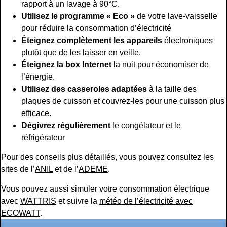
rapport à un lavage à 90°C.
Utilisez le programme « Eco »
de votre lave-vaisselle
pour réduire la consommation d’électricité
Éteignez complètement les appareils
électroniques
plutôt que de les laisser en veille.
Éteignez la box Internet
la nuit pour économiser de
l’énergie.
Utilisez des casseroles adaptées
à la taille des
plaques de cuisson et couvrez-les pour une cuisson plus
efficace.
Dégivrez régulièrement
le congélateur et le
réfrigérateur
Pour des conseils plus détaillés, vous pouvez consultez les
sites de l’
ANIL
et de l’
ADEME
.
Vous pouvez aussi simuler votre consommation électrique
avec
WATTRIS
et suivre la
météo de l’électricité avec
ECOWATT
.