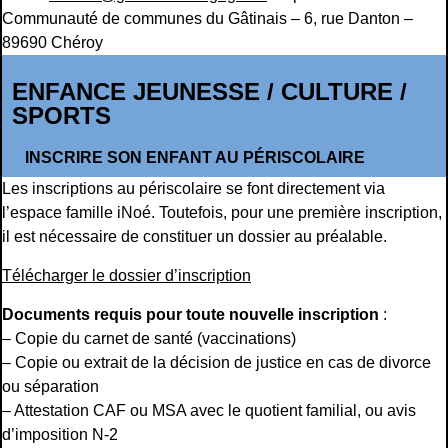
Communauté de communes du Gâtinais – 6, rue Danton –
89690 Chéroy
ENFANCE JEUNESSE / CULTURE /
SPORTS
INSCRIRE SON ENFANT AU PÉRISCOLAIRE
Les inscriptions au périscolaire se font directement via
l’espace famille iNoé. Toutefois, pour une première inscription,
il est nécessaire de constituer un dossier au préalable.
Télécharger le dossier d’inscription
Documents requis pour toute nouvelle inscription
:
– Copie du carnet de santé (vaccinations)
– Copie ou extrait de la décision de justice en cas de divorce
ou séparation
– Attestation CAF ou MSA avec le quotient familial, ou avis
d’imposition N-2