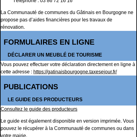
Téléphone : 03 86 72 16 16
La Communauté de communes du Gâtinais en Bourgogne ne
propose pas d’aides financières pour les travaux de
rénovation.
FORMULAIRES EN LIGNE
DÉCLARER UN MEUBLÉ DE TOURISME
Vous pouvez effectuer votre déclaration directement en ligne à
cette adresse :
https://gatinaisbourgogne.taxesejour.fr/
PUBLICATIONS
LE GUIDE DES PRODUCTEURS
Consultez le guide des producteurs
Le guide est également disponible en version imprimée. Vous
pouvez le récupérer à la Communauté de communes ou dans
votre mairie.