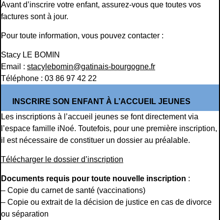
Avant d’inscrire votre enfant, assurez-vous que toutes vos
factures sont à jour.
Pour toute information, vous pouvez contacter :
Stacy LE BOMIN
Email :
stacylebomin@gatinais-bourgogne.fr
Téléphone : 03 86 97 42 22
INSCRIRE SON ENFANT À L’ACCUEIL JEUNES
Les inscriptions à l’accueil jeunes se font directement via
l’espace famille iNoé. Toutefois, pour une première inscription,
il est nécessaire de constituer un dossier au préalable.
Télécharger le dossier d’inscription
Documents requis pour toute nouvelle inscription
:
– Copie du carnet de santé (vaccinations)
– Copie ou extrait de la décision de justice en cas de divorce
ou séparation