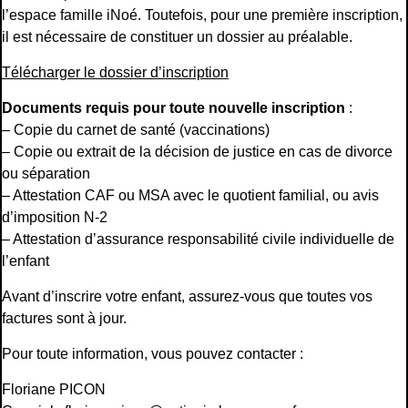
l’espace famille iNoé. Toutefois, pour une première inscription,
il est nécessaire de constituer un dossier au préalable.
Télécharger le dossier d’inscription
Documents requis pour toute nouvelle inscription
:
– Copie du carnet de santé (vaccinations)
– Copie ou extrait de la décision de justice en cas de divorce
ou séparation
– Attestation CAF ou MSA avec le quotient familial, ou avis
d’imposition N-2
– Attestation d’assurance responsabilité civile individuelle de
l’enfant
Avant d’inscrire votre enfant, assurez-vous que toutes vos
factures sont à jour.
Pour toute information, vous pouvez contacter :
Floriane PICON