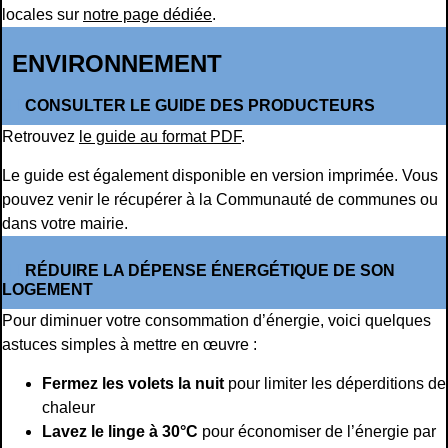
locales sur
notre page dédiée
.
ENVIRONNEMENT
CONSULTER LE GUIDE DES PRODUCTEURS
Retrouvez
le guide au format PDF
.
Le guide est également disponible en version imprimée. Vous
pouvez venir le récupérer à la Communauté de communes ou
dans votre mairie.
RÉDUIRE LA DÉPENSE ÉNERGÉTIQUE DE SON
LOGEMENT
Pour diminuer votre consommation d’énergie, voici quelques
astuces simples à mettre en œuvre :
Fermez les volets la nuit
pour limiter les déperditions de
chaleur
Lavez le linge à 30°C
pour économiser de l’énergie par