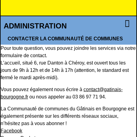
ADMINISTRATION
CONTACTER LA COMMUNAUTÉ DE COMMUNES
Pour toute question, vous pouvez joindre les services via notre
formulaire de contact
.
L’accueil, situé 6, rue Danton à Chéroy, est ouvert tous les
jours de 9h à 12h et de 14h à 17h (attention, le standard est
fermé le mardi après-midi).
Vous pouvez également nous écrire à
contact@gatinais-
bourgogne.fr
ou nous appeler au 03 86 97 71 94.
La Communauté de communes du Gâtinais en Bourgogne est
également présente sur les différents réseaux sociaux,
n’hésitez pas à vous abonner !
Facebook