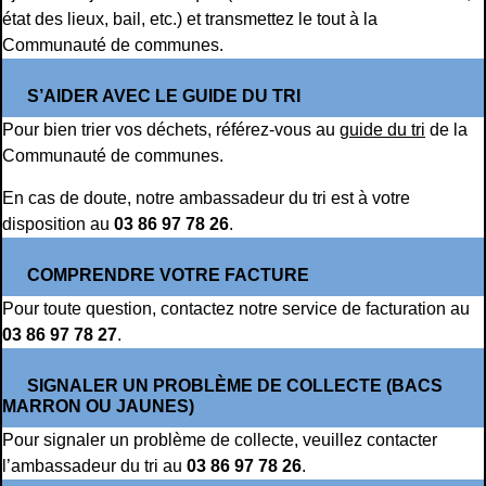
état des lieux, bail, etc.) et transmettez le tout à la
Communauté de communes.
S’AIDER AVEC LE GUIDE DU TRI
Pour bien trier vos déchets, référez-vous au
guide du tri
de la
Communauté de communes.
En cas de doute, notre ambassadeur du tri est à votre
disposition au
03 86 97 78 26
.
COMPRENDRE VOTRE FACTURE
Pour toute question, contactez notre service de facturation au
03 86 97 78 27
.
SIGNALER UN PROBLÈME DE COLLECTE (BACS
MARRON OU JAUNES)
Pour signaler un problème de collecte, veuillez contacter
l’ambassadeur du tri au
03 86 97 78 26
.