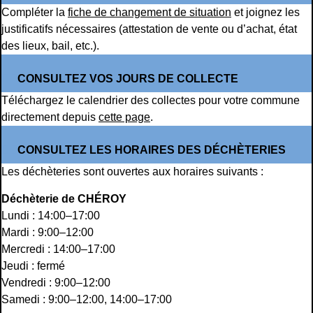
Compléter la
fiche de changement de situation
et joignez les
justificatifs nécessaires (attestation de vente ou d’achat, état
des lieux, bail, etc.).
CONSULTEZ VOS JOURS DE COLLECTE
Téléchargez le calendrier des collectes pour votre commune
directement depuis
cette page
.
CONSULTEZ LES HORAIRES DES DÉCHÈTERIES
Les déchèteries sont ouvertes aux horaires suivants :
Déchèterie de CHÉROY
Lundi : 14:00–17:00
Mardi : 9:00–12:00
Mercredi : 14:00–17:00
Jeudi : fermé
Vendredi : 9:00–12:00
Samedi : 9:00–12:00, 14:00–17:00