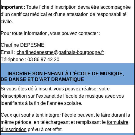
Important
: Toute fiche d’inscription devra être accompagnée
d’un certificat médical et d’une attestation de responsabilité
civile.
Pour toute information, vous pouvez contacter :
Charline DEPESME
Email :
charlinedepesme@gatinais-bourgogne.fr
Téléphone : 03 86 97 42 20
INSCRIRE SON ENFANT À L’ÉCOLE DE MUSIQUE,
DE DANSE ET D’ART DRAMATIQUE
Si vous êtes déjà inscrit, vous pouvez réaliser votre
réinscription sur l’extranet de l’école de musique avec vos
identifiants à la fin de l’année scolaire.
Ceux qui souhaitent intégrer l’école peuvent le faire durant la
même période, en téléchargeant et remplissant le
formulaire
d’inscription
prévu à cet effet.