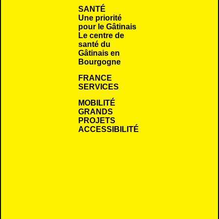
SANTÉ
Une priorité
pour le Gâtinais
Le centre de
santé du
Gâtinais en
Bourgogne
FRANCE
SERVICES
MOBILITÉ
GRANDS
PROJETS
ACCESSIBILITÉ