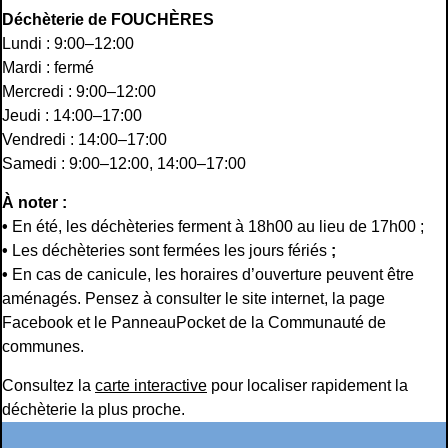
Déchèterie de FOUCHÈRES
Lundi : 9:00–12:00
Mardi : fermé
Mercredi : 9:00–12:00
Jeudi : 14:00–17:00
Vendredi : 14:00–17:00
Samedi : 9:00–12:00, 14:00–17:00
À noter :
•
En été, les déchèteries ferment à 18h00 au lieu de 17h00 ;
•
Les déchèteries sont fermées les jours fériés
;
•
En cas de canicule, les horaires d’ouverture peuvent être
aménagés. Pensez à consulter le site internet, la page
Facebook et le PanneauPocket de la Communauté de
communes.
Consultez la
carte interactive
pour localiser rapidement la
déchèterie la plus proche.