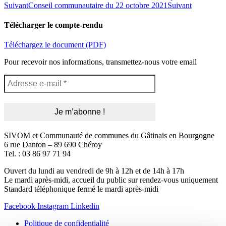
Suivant
Conseil communautaire du 22 octobre 2021
Suivant
Télécharger le compte-rendu
Téléchargez le document (PDF)
Pour recevoir nos informations, transmettez-nous votre email
SIVOM et Communauté de communes du Gâtinais en Bourgogne
6 rue Danton – 89 690 Chéroy
Tel. : 03 86 97 71 94
Ouvert du lundi au vendredi de 9h à 12h et de 14h à 17h
Le mardi après-midi, accueil du public sur rendez-vous uniquement
Standard téléphonique fermé le mardi après-midi
Facebook
Instagram
Linkedin
Politique de confidentialité