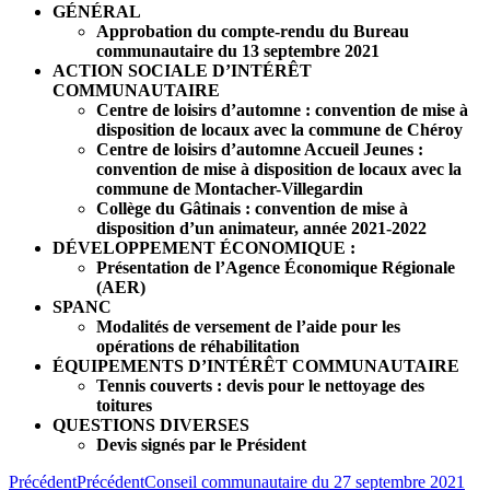
GÉNÉRAL
Approbation du compte-rendu du Bureau
communautaire du 13 septembre 2021
ACTION SOCIALE D’INTÉRÊT
COMMUNAUTAIRE
Centre de loisirs d’automne : convention de mise à
disposition de locaux avec la commune de Chéroy
Centre de loisirs d’automne Accueil Jeunes :
convention de mise à disposition de locaux avec la
commune de Montacher-Villegardin
Collège du Gâtinais : convention de mise à
disposition d’un animateur, année 2021-2022
DÉVELOPPEMENT ÉCONOMIQUE :
Présentation de l’Agence Économique Régionale
(AER)
SPANC
Modalités de versement de l’aide pour les
opérations de réhabilitation
ÉQUIPEMENTS D’INTÉRÊT COMMUNAUTAIRE
Tennis couverts : devis pour le nettoyage des
toitures
QUESTIONS DIVERSES
Devis signés par le Président
Précédent
Précédent
Conseil communautaire du 27 septembre 2021