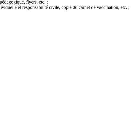
pédagogique, flyers, etc. ;
viduelle et responsabilité civile, copie du carnet de vaccination, etc. ;