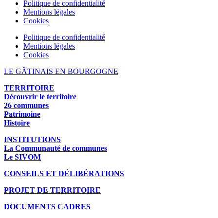
Politique de confidentialité
Mentions légales
Cookies
Politique de confidentialité
Mentions légales
Cookies
LE GÂTINAIS EN BOURGOGNE
TERRITOIRE
Découvrir le territoire
26 communes
Patrimoine
Histoire
INSTITUTIONS
La Communauté de communes
Le SIVOM
CONSEILS ET DÉLIBÉRATIONS
PROJET DE TERRITOIRE
DOCUMENTS CADRES