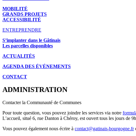
MOBILITÉ
GRANDS PROJETS
ACCESSIBILITÉ
ENTREPRENDRE
S’implanter dans le Gâtinais
Les parcelles disponibles
ACTUALITÉS
AGENDA DES É
VÉNEMENTS
CONTACT
ADMINISTRATION
Contacter la Communauté de Communes
Pour toute question, vous pouvez joindre les services via notre
formul
L’accueil, situé 6, rue Danton à Chéroy, est ouvert tous les jours de 9h
Vous pouvez également nous écrire à
contact@gatinais-bourgogne.fr
o