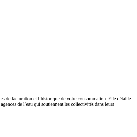
es de facturation et l’historique de votre consommation. Elle détaille
 agences de l’eau qui soutiennent les collectivités dans leurs