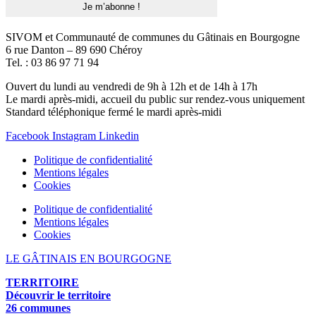
SIVOM et Communauté de communes du Gâtinais en Bourgogne
6 rue Danton – 89 690 Chéroy
Tel. : 03 86 97 71 94
Ouvert du lundi au vendredi de 9h à 12h et de 14h à 17h
Le mardi après-midi, accueil du public sur rendez-vous uniquement
Standard téléphonique fermé le mardi après-midi
Facebook
Instagram
Linkedin
Politique de confidentialité
Mentions légales
Cookies
Politique de confidentialité
Mentions légales
Cookies
LE GÂTINAIS EN BOURGOGNE
TERRITOIRE
Découvrir le territoire
26 communes