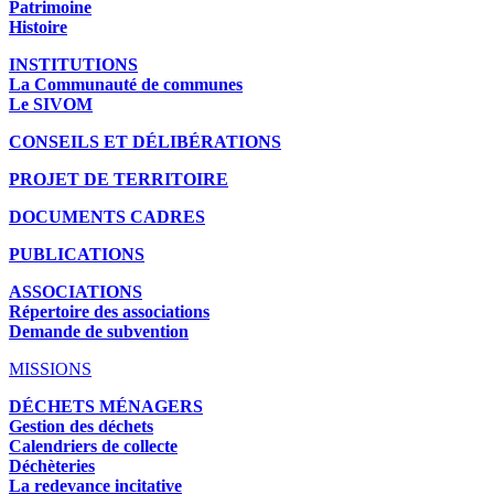
Patrimoine
Histoire
INSTITUTIONS
La Communauté de communes
Le SIVOM
CONSEILS ET DÉLIBÉRATIONS
PROJET DE TERRITOIRE
DOCUMENTS CADRES
PUBLICATIONS
ASSOCIATIONS
Répertoire des associations
Demande de subvention
MISSIONS
DÉCHETS MÉNAGERS
Gestion des déchets
Calendriers de collecte
Déchèteries
La redevance incitative