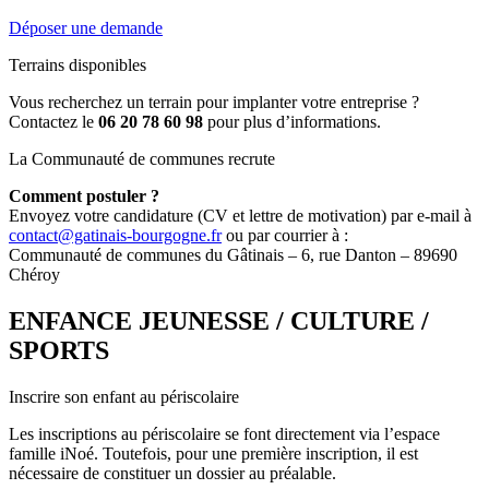
Déposer une demande
Terrains disponibles
Vous recherchez un terrain pour implanter votre entreprise ?
Contactez le
06 20 78 60 98
pour plus d’informations.
La Communauté de communes recrute
Comment postuler ?
Envoyez votre candidature (CV et lettre de motivation) par e-mail à
contact@gatinais-bourgogne.fr
ou par courrier à :
Communauté de communes du Gâtinais – 6, rue Danton – 89690
Chéroy
ENFANCE JEUNESSE / CULTURE /
SPORTS
Inscrire son enfant au périscolaire
Les inscriptions au périscolaire se font directement via l’espace
famille iNoé. Toutefois, pour une première inscription, il est
nécessaire de constituer un dossier au préalable.