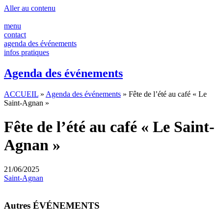
Aller au contenu
menu
contact
agenda des événements
infos pratiques
Agenda des événements
ACCUEIL
»
Agenda des événements
»
Fête de l’été au café « Le
Saint-Agnan »
Fête de l’été au café « Le Saint-
Agnan »
21/06/2025
Saint-Agnan
Autres ÉVÉNEMENTS