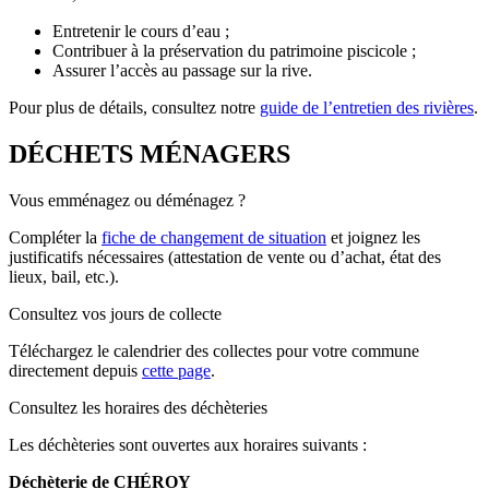
Entretenir le cours d’eau ;
Contribuer à la préservation du patrimoine piscicole ;
Assurer l’accès au passage sur la rive.
Pour plus de détails, consultez notre
guide de l’entretien des rivières
.
DÉCHETS MÉNAGERS
Vous emménagez ou déménagez ?
Compléter la
fiche de changement de situation
et joignez les
justificatifs nécessaires (attestation de vente ou d’achat, état des
lieux, bail, etc.).
Consultez vos jours de collecte
Téléchargez le calendrier des collectes pour votre commune
directement depuis
cette page
.
Consultez les horaires des déchèteries
Les déchèteries sont ouvertes aux horaires suivants :
Déchèterie de CHÉROY