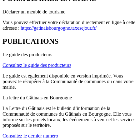
Déclarer un meublé de tourisme
Vous pouvez effectuer votre déclaration directement en ligne à cette
adresse :
https://gatinaisbourgogne.taxesejour.fr/
PUBLICATIONS
Le guide des producteurs
Consultez le guide des producteurs
Le guide est également disponible en version imprimée. Vous
pouvez le récupérer à la Communauté de communes ou dans votre
mairie.
La lettre du Gâtinais en Bourgogne
La Lettre du Gâtinais est le bulletin d’information de la
Communauté de communes du Gâtinais en Bourgogne. Elle vous
informe sur les projets locaux, les événements à venir et les services
proposés sur le territoire.
Consultez le dernier numéro