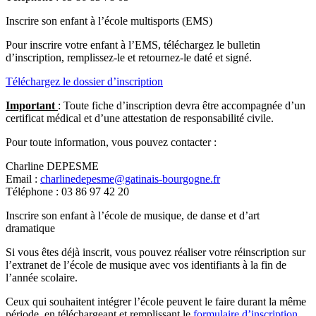
Inscrire son enfant à l’école multisports (EMS)
Pour inscrire votre enfant à l’EMS, téléchargez le bulletin
d’inscription, remplissez-le et retournez-le daté et signé.
Téléchargez le dossier d’inscription
Important
: Toute fiche d’inscription devra être accompagnée d’un
certificat médical et d’une attestation de responsabilité civile.
Pour toute information, vous pouvez contacter :
Charline DEPESME
Email :
charlinedepesme@gatinais-bourgogne.fr
Téléphone : 03 86 97 42 20
Inscrire son enfant à l’école de musique, de danse et d’art
dramatique
Si vous êtes déjà inscrit, vous pouvez réaliser votre réinscription sur
l’extranet de l’école de musique avec vos identifiants à la fin de
l’année scolaire.
Ceux qui souhaitent intégrer l’école peuvent le faire durant la même
période, en téléchargeant et remplissant le
formulaire d’inscription