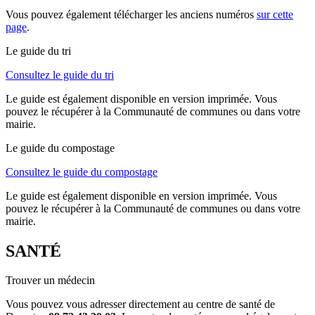
Vous pouvez également télécharger les anciens numéros
sur cette
page
.
Le guide du tri
Consultez le guide du tri
Le guide est également disponible en version imprimée. Vous
pouvez le récupérer à la Communauté de communes ou dans votre
mairie.
Le guide du compostage
Consultez le guide du compostage
Le guide est également disponible en version imprimée. Vous
pouvez le récupérer à la Communauté de communes ou dans votre
mairie.
SANTÉ
Trouver un médecin
Vous pouvez vous adresser directement au centre de santé de