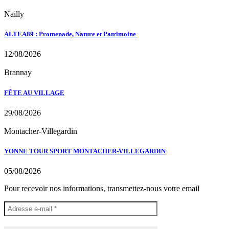
Nailly
ALTEA89 : Promenade, Nature et Patrimoine
12/08/2026
Brannay
FÊTE AU VILLAGE
29/08/2026
Montacher-Villegardin
YONNE TOUR SPORT MONTACHER-VILLEGARDIN
05/08/2026
Pour recevoir nos informations, transmettez-nous votre email