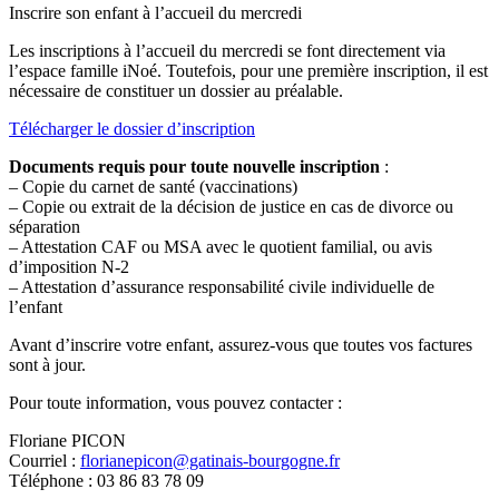
Inscrire son enfant à l’accueil du mercredi
Les inscriptions à l’accueil du mercredi se font directement via
l’espace famille iNoé. Toutefois, pour une première inscription, il est
nécessaire de constituer un dossier au préalable.
Télécharger le dossier d’inscription
Documents requis pour toute nouvelle inscription
:
– Copie du carnet de santé (vaccinations)
– Copie ou extrait de la décision de justice en cas de divorce ou
séparation
– Attestation CAF ou MSA avec le quotient familial, ou avis
d’imposition N-2
– Attestation d’assurance responsabilité civile individuelle de
l’enfant
Avant d’inscrire votre enfant, assurez-vous que toutes vos factures
sont à jour.
Pour toute information, vous pouvez contacter :
Floriane PICON
Courriel :
florianepicon@gatinais-bourgogne.fr
Téléphone : 03 86 83 78 09