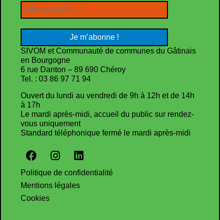
SIVOM et Communauté de communes du Gâtinais
en Bourgogne
6 rue Danton – 89 690 Chéroy
Tel. : 03 86 97 71 94
Ouvert du lundi au vendredi de 9h à 12h et de 14h
à 17h
Le mardi après-midi, accueil du public sur rendez-
vous uniquement
Standard téléphonique fermé le mardi après-midi
Politique de confidentialité
Mentions légales
Cookies