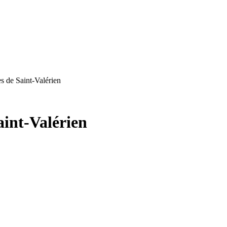
s de Saint-Valérien
aint-Valérien