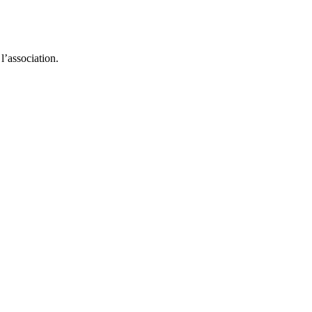
l’association.