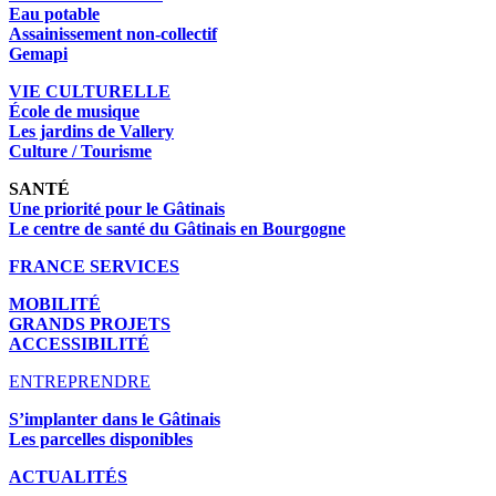
Eau potable
Assainissement non-collectif
Gemapi
VIE CULTURELLE
École de musique
Les jardins de Vallery
Culture / Tourisme
SANTÉ
Une priorité pour le Gâtinais
Le centre de santé du Gâtinais en Bourgogne
FRANCE SERVICES
MOBILITÉ
GRANDS PROJETS
ACCESSIBILITÉ
ENTREPRENDRE
S’implanter dans le Gâtinais
Les parcelles disponibles
ACTUALITÉS