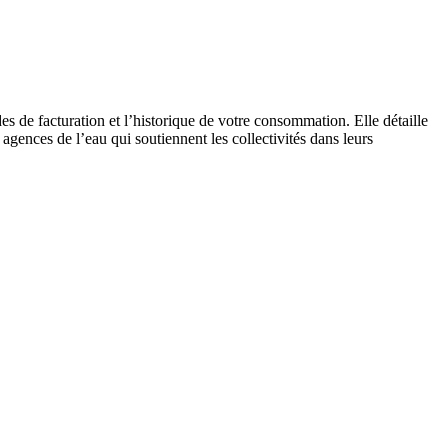
es de facturation et l’historique de votre consommation. Elle détaille
 agences de l’eau qui soutiennent les collectivités dans leurs