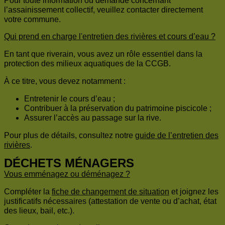
Pour toute information ou demande concernant
l’assainissement collectif, veuillez contacter directement
votre commune.
Qui prend en charge l'entretien des rivières et cours d’eau ?
En tant que riverain, vous avez un rôle essentiel dans la
protection des milieux aquatiques de la CCGB.
À ce titre, vous devez notamment :
Entretenir le cours d’eau ;
Contribuer à la préservation du patrimoine piscicole ;
Assurer l’accès au passage sur la rive.
Pour plus de détails, consultez notre
guide de l’entretien des
rivières
.
DÉCHETS MÉNAGERS
Vous emménagez ou déménagez ?
Compléter la
fiche de changement de situation
et joignez les
justificatifs nécessaires (attestation de vente ou d’achat, état
des lieux, bail, etc.).