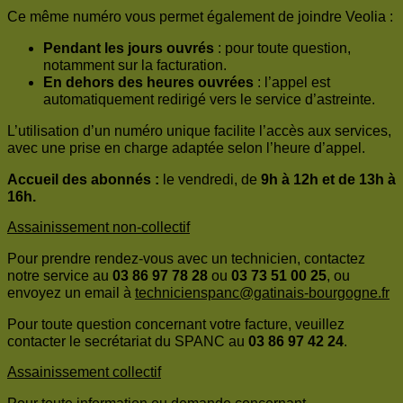
Ce même numéro vous permet également de joindre Veolia :
Pendant les jours ouvrés
: pour toute question,
notamment sur la facturation.
En dehors des heures ouvrées
: l’appel est
automatiquement redirigé vers le service d’astreinte.
L’utilisation d’un numéro unique facilite l’accès aux services,
avec une prise en charge adaptée selon l’heure d’appel.
Accueil des abonnés :
le vendredi, de
9h à 12h et de 13h à
16h.
Assainissement non-collectif
Pour prendre rendez-vous avec un technicien, contactez
notre service au
03 86 97 78 28
ou
03 73 51 00 25
, ou
envoyez un email à
technicienspanc@gatinais-bourgogne.fr
Pour toute question concernant votre facture, veuillez
contacter le secrétariat du SPANC au
03 86 97 42 24
.
Assainissement collectif