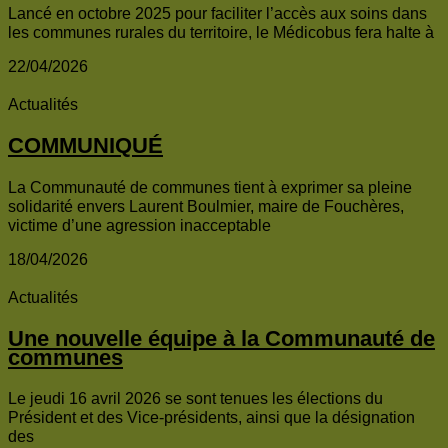
Lancé en octobre 2025 pour faciliter l’accès aux soins dans
les communes rurales du territoire, le Médicobus fera halte à
22/04/2026
Actualités
COMMUNIQUÉ
La Communauté de communes tient à exprimer sa pleine
solidarité envers Laurent Boulmier, maire de Fouchères,
victime d’une agression inacceptable
18/04/2026
Actualités
Une nouvelle équipe à la Communauté de
communes
Le jeudi 16 avril 2026 se sont tenues les élections du
Président et des Vice-présidents, ainsi que la désignation
des