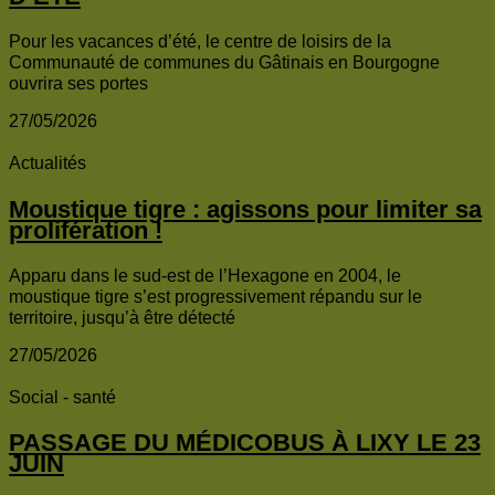
Pour les vacances d’été, le centre de loisirs de la
Communauté de communes du Gâtinais en Bourgogne
ouvrira ses portes
27/05/2026
Actualités
Moustique tigre : agissons pour limiter sa
prolifération !
Apparu dans le sud-est de l’Hexagone en 2004, le
moustique tigre s’est progressivement répandu sur le
territoire, jusqu’à être détecté
27/05/2026
Social - santé
PASSAGE DU MÉDICOBUS À LIXY LE 23
JUIN