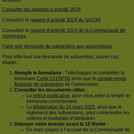
Consulter les rapports d'activité 2024
Consultez le
rapport d’activité 2024 du SIVOM
.
Consultez le
rapport d’activité 2024 de la Communauté de
communes
.
Faire une demande de subvention aux associations
Pour effectuer une demande de subvention, suivez ces
étapes :
Remplir le formulaire
: Téléchargez et complétez le
formulaire
Cerfa 12156*06
ainsi que le
compte-rendu
financier de subvention
de l’association.
Consulter les documents utiles
:
La
notice explicative
, pour vous aider à remplir le
formulaire correctement.
La
délibération du 18 mars 2022
, ainsi que le
règlement des subventions, pour comprendre les
critères et modalités d’attribution.
Déposer votre dossier avant le 15 février
:
En main propre à l’accueil de la Communauté de