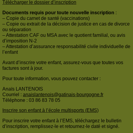
Télécharger le dossier d’inscription
Documents requis pour toute nouvelle inscription
:
– Copie du carnet de santé (vaccinations)
– Copie ou extrait de la décision de justice en cas de divorce
ou séparation
– Attestation CAF ou MSA avec le quotient familial, ou avis
d’imposition N-2
– Attestation d’assurance responsabilité civile individuelle de
l’enfant
Avant d’inscrire votre enfant, assurez-vous que toutes vos
factures sont à jour.
Pour toute information, vous pouvez contacter :
Anaïs LANTENOIS
Courriel :
anaislantenois@gatinais-bourgogne.fr
Téléphone : 03 86 83 78 05
Inscrire son enfant à l’école multisports (EMS)
Pour inscrire votre enfant à l’EMS, téléchargez le bulletin
d’inscription, remplissez-le et retournez-le daté et signé.