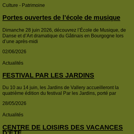
Culture - Patrimoine
Portes ouvertes de l’école de musique
Dimanche 28 juin 2026, découvrez l’École de Musique, de
Danse et d’Art dramatique du Gâtinais en Bourgogne lors
d’une après-midi
02/06/2026
Actualités
FESTIVAL PAR LES JARDINS
Du 10 au 14 juin, les Jardins de Vallery accueilleront la
quatrième édition du festival Par les Jardins, porté par
28/05/2026
Actualités
CENTRE DE LOISIRS DES VACANCES
D’ÉTÉ