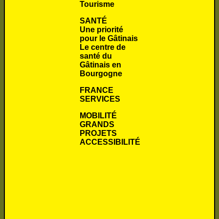
Tourisme
SANTÉ
Une priorité
pour le Gâtinais
Le centre de
santé du
Gâtinais en
Bourgogne
FRANCE
SERVICES
MOBILITÉ
GRANDS
PROJETS
ACCESSIBILITÉ