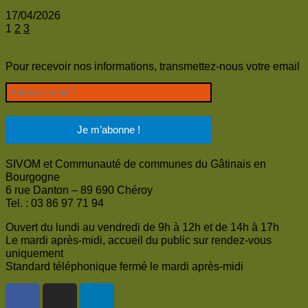
17/04/2026
1
2
3
Pour recevoir nos informations, transmettez-nous votre email
SIVOM et Communauté de communes du Gâtinais en
Bourgogne
6 rue Danton – 89 690 Chéroy
Tel. : 03 86 97 71 94
Ouvert du lundi au vendredi de 9h à 12h et de 14h à 17h
Le mardi après-midi, accueil du public sur rendez-vous
uniquement
Standard téléphonique fermé le mardi après-midi