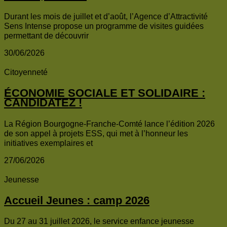
Durant les mois de juillet et d’août, l’Agence d’Attractivité
Sens Intense propose un programme de visites guidées
permettant de découvrir
30/06/2026
Citoyenneté
ÉCONOMIE SOCIALE ET SOLIDAIRE :
CANDIDATEZ !
La Région Bourgogne-Franche-Comté lance l’édition 2026
de son appel à projets ESS, qui met à l’honneur les
initiatives exemplaires et
27/06/2026
Jeunesse
Accueil Jeunes : camp 2026
Du 27 au 31 juillet 2026, le service enfance jeunesse