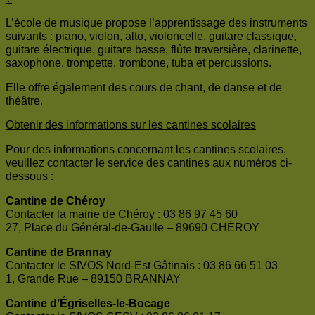
L’école de musique propose l’apprentissage des instruments
suivants : piano, violon, alto, violoncelle, guitare classique,
guitare électrique, guitare basse, flûte traversière, clarinette,
saxophone, trompette, trombone, tuba et percussions.
Elle offre également des cours de chant, de danse et de
théâtre.
Obtenir des informations sur les cantines scolaires
Pour des informations concernant les cantines scolaires,
veuillez contacter le service des cantines aux numéros ci-
dessous :
Cantine de Chéroy
Contacter la mairie de Chéroy : 03 86 97 45 60
27, Place du Général-de-Gaulle – 89690 CHÉROY
Cantine de Brannay
Contacter le SIVOS Nord-Est Gâtinais : 03 86 66 51 03
1, Grande Rue – 89150 BRANNAY
Cantine d’Égriselles-le-Bocage