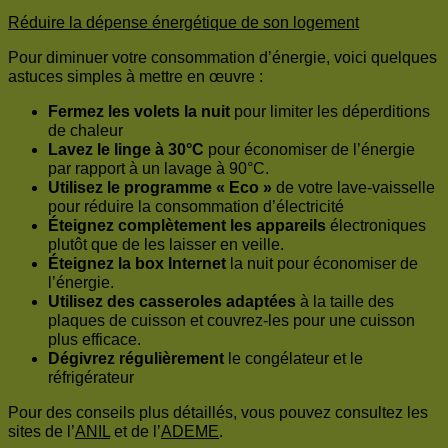
Réduire la dépense énergétique de son logement
Pour diminuer votre consommation d’énergie, voici quelques
astuces simples à mettre en œuvre :
Fermez les volets la nuit
pour limiter les déperditions
de chaleur
Lavez le linge à 30°C
pour économiser de l’énergie
par rapport à un lavage à 90°C.
Utilisez le programme « Eco »
de votre lave-vaisselle
pour réduire la consommation d’électricité
Éteignez complètement les appareils
électroniques
plutôt que de les laisser en veille.
Éteignez la box Internet
la nuit pour économiser de
l’énergie.
Utilisez des casseroles adaptées
à la taille des
plaques de cuisson et couvrez-les pour une cuisson
plus efficace.
Dégivrez régulièrement
le congélateur et le
réfrigérateur
Pour des conseils plus détaillés, vous pouvez consultez les
sites de l’
ANIL
et de l’
ADEME
.