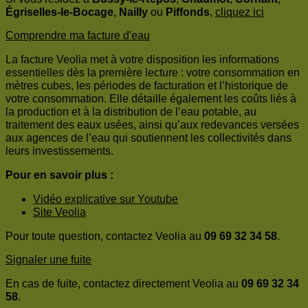
Égriselles-le-Bocage
,
Nailly
ou
Piffonds
,
cliquez ici
Comprendre ma facture d'eau
La facture Veolia met à votre disposition les informations
essentielles dès la première lecture : votre consommation en
mètres cubes, les périodes de facturation et l’historique de
votre consommation. Elle détaille également les coûts liés à
la production et à la distribution de l’eau potable, au
traitement des eaux usées, ainsi qu’aux redevances versées
aux agences de l’eau qui soutiennent les collectivités dans
leurs investissements.
Pour en savoir plus :
Vidéo explicative sur Youtube
Site Veolia
Pour toute question, contactez Veolia au
09 69 32 34 58
.
Signaler une fuite
En cas de fuite, contactez directement Veolia au
09 69 32 34
58
.