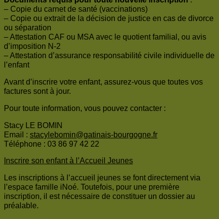
– Copie du carnet de santé (vaccinations)
– Copie ou extrait de la décision de justice en cas de divorce
ou séparation
– Attestation CAF ou MSA avec le quotient familial, ou avis
d’imposition N-2
– Attestation d’assurance responsabilité civile individuelle de
l’enfant
Avant d’inscrire votre enfant, assurez-vous que toutes vos
factures sont à jour.
Pour toute information, vous pouvez contacter :
Stacy LE BOMIN
Email :
stacylebomin@gatinais-bourgogne.fr
Téléphone : 03 86 97 42 22
Inscrire son enfant à l’Accueil Jeunes
Les inscriptions à l’accueil jeunes se font directement via
l’espace famille iNoé. Toutefois, pour une première
inscription, il est nécessaire de constituer un dossier au
préalable.