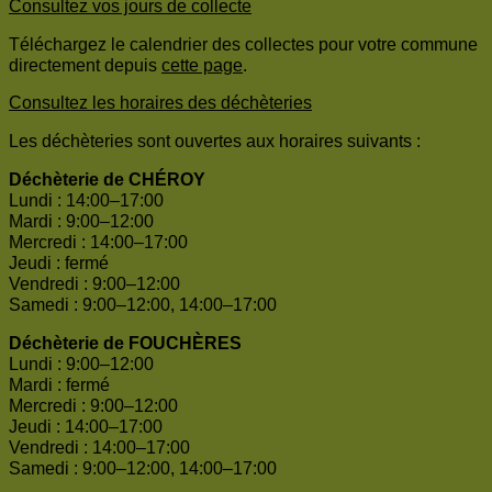
Consultez vos jours de collecte
Téléchargez le calendrier des collectes pour votre commune
directement depuis
cette page
.
Consultez les horaires des déchèteries
Les déchèteries sont ouvertes aux horaires suivants :
Déchèterie de CHÉROY
Lundi : 14:00–17:00
Mardi : 9:00–12:00
Mercredi : 14:00–17:00
Jeudi : fermé
Vendredi : 9:00–12:00
Samedi : 9:00–12:00, 14:00–17:00
Déchèterie de FOUCHÈRES
Lundi : 9:00–12:00
Mardi : fermé
Mercredi : 9:00–12:00
Jeudi : 14:00–17:00
Vendredi : 14:00–17:00
Samedi : 9:00–12:00, 14:00–17:00