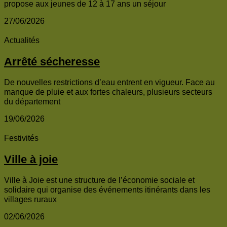
propose aux jeunes de 12 à 17 ans un séjour
27/06/2026
Actualités
Arrêté sécheresse
De nouvelles restrictions d’eau entrent en vigueur. Face au
manque de pluie et aux fortes chaleurs, plusieurs secteurs
du département
19/06/2026
Festivités
Ville à joie
Ville à Joie est une structure de l’économie sociale et
solidaire qui organise des événements itinérants dans les
villages ruraux
02/06/2026