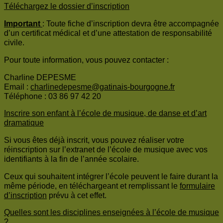
Téléchargez le dossier d’inscription
Important
: Toute fiche d’inscription devra être accompagnée
d’un certificat médical et d’une attestation de responsabilité
civile.
Pour toute information, vous pouvez contacter :
Charline DEPESME
Email :
charlinedepesme@gatinais-bourgogne.fr
Téléphone : 03 86 97 42 20
Inscrire son enfant à l’école de musique, de danse et d’art
dramatique
Si vous êtes déjà inscrit, vous pouvez réaliser votre
réinscription sur l’extranet de l’école de musique avec vos
identifiants à la fin de l’année scolaire.
Ceux qui souhaitent intégrer l’école peuvent le faire durant la
même période, en téléchargeant et remplissant le
formulaire
d’inscription
prévu à cet effet.
Quelles sont les disciplines enseignées à l’école de musique
?