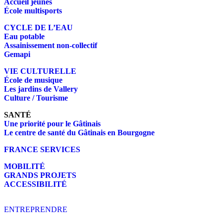
Accueil jeunes
École multisports
CYCLE DE L’EAU
Eau potable
Assainissement non-collectif
Gemapi
VIE CULTURELLE
École de musique
Les jardins de Vallery
Culture / Tourisme
SANTÉ
Une priorité pour le Gâtinais
Le centre de santé du Gâtinais en Bourgogne
FRANCE SERVICES
MOBILITÉ
GRANDS PROJETS
ACCESSIBILITÉ
ENTREPRENDRE