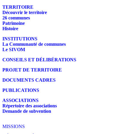
TERRITOIRE
Découvrir le territoire
26 communes
Patrimoine
Histoire
INSTITUTIONS
La Communauté de communes
Le SIVOM
CONSEILS ET DÉLIBÉRATIONS
PROJET DE TERRITOIRE
DOCUMENTS CADRES
PUBLICATIONS
ASSOCIATIONS
Répertoire des associations
Demande de subvention
MISSIONS