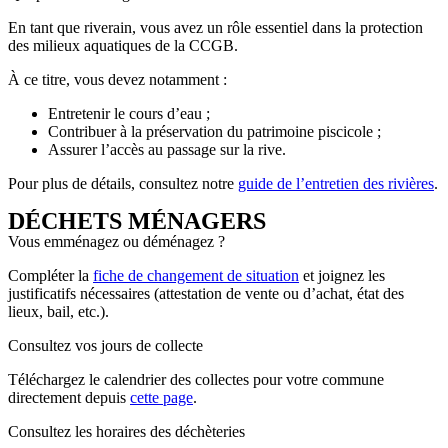
En tant que riverain, vous avez un rôle essentiel dans la protection
des milieux aquatiques de la CCGB.
À ce titre, vous devez notamment :
Entretenir le cours d’eau ;
Contribuer à la préservation du patrimoine piscicole ;
Assurer l’accès au passage sur la rive.
Pour plus de détails, consultez notre
guide de l’entretien des rivières
.
DÉCHETS MÉNAGERS
Vous emménagez ou déménagez ?
Compléter la
fiche de changement de situation
et joignez les
justificatifs nécessaires (attestation de vente ou d’achat, état des
lieux, bail, etc.).
Consultez vos jours de collecte
Téléchargez le calendrier des collectes pour votre commune
directement depuis
cette page
.
Consultez les horaires des déchèteries