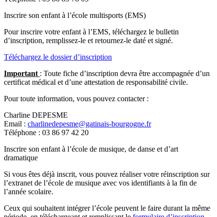
Inscrire son enfant à l’école multisports (EMS)
Pour inscrire votre enfant à l’EMS, téléchargez le bulletin
d’inscription, remplissez-le et retournez-le daté et signé.
Téléchargez le dossier d’inscription
Important
: Toute fiche d’inscription devra être accompagnée d’un
certificat médical et d’une attestation de responsabilité civile.
Pour toute information, vous pouvez contacter :
Charline DEPESME
Email :
charlinedepesme@gatinais-bourgogne.fr
Téléphone : 03 86 97 42 20
Inscrire son enfant à l’école de musique, de danse et d’art
dramatique
Si vous êtes déjà inscrit, vous pouvez réaliser votre réinscription sur
l’extranet de l’école de musique avec vos identifiants à la fin de
l’année scolaire.
Ceux qui souhaitent intégrer l’école peuvent le faire durant la même
période, en téléchargeant et remplissant le
formulaire d’inscription