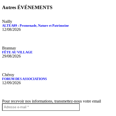
Autres ÉVÉNEMENTS
Nailly
ALTEA89 : Promenade, Nature et Patrimoine
12/08/2026
Brannay
FÊTE AU VILLAGE
29/08/2026
Chéroy
FORUM DES ASSOCIATIONS
12/09/2026
Pour recevoir nos informations, transmettez-nous votre email