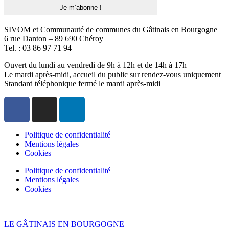
SIVOM et Communauté de communes du Gâtinais en Bourgogne
6 rue Danton – 89 690 Chéroy
Tel. : 03 86 97 71 94
Ouvert du lundi au vendredi de 9h à 12h et de 14h à 17h
Le mardi après-midi, accueil du public sur rendez-vous uniquement
Standard téléphonique fermé le mardi après-midi
Politique de confidentialité
Mentions légales
Cookies
Politique de confidentialité
Mentions légales
Cookies
LE GÂTINAIS EN BOURGOGNE