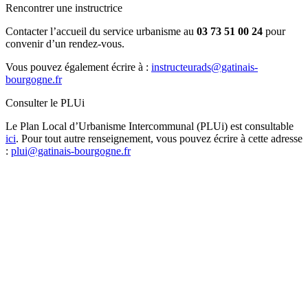
Rencontrer une instructrice
Contacter l’accueil du service urbanisme au
03 73 51 00 24
pour
convenir d’un rendez-vous.
Vous pouvez également écrire à :
instructeurads@gatinais-
bourgogne.fr
Consulter le PLUi
Le Plan Local d’Urbanisme Intercommunal (PLUi) est consultable
ici
. Pour tout autre renseignement, vous pouvez écrire à cette adresse
:
plui@gatinais-bourgogne.fr