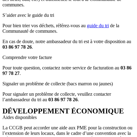
communes.
S’aider avec le guide du tri
Pour bien trier vos déchets, référez-vous au
guide du tri
de la
Communauté de communes.
En cas de doute, notre ambassadeur du tri est à votre disposition au
03 86 97 78 26
.
Comprendre votre facture
Pour toute question, contactez notre service de facturation au
03 86
97 78 27
.
Signaler un problème de collecte (bacs marron ou jaunes)
Pour signaler un problème de collecte, veuillez contacter
l’ambassadeur du tri au
03 86 97 78 26
.
DÉVELOPPEMENT ÉCONOMIQUE
Aides disponibles
La CCGB peut accorder une aide aux PME pour la construction ou
l’extension de leurs locaux, dans le cadre d’une convention avec la