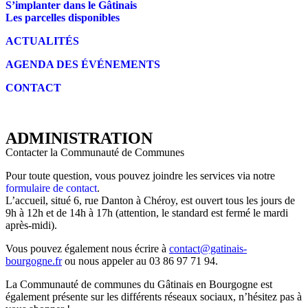
S’implanter dans le Gâtinais
Les parcelles disponibles
ACTUALITÉS
AGENDA DES É
VÉNEMENTS
CONTACT
ADMINISTRATION
Contacter la Communauté de Communes
Pour toute question, vous pouvez joindre les services via notre
formulaire de contact
.
L’accueil, situé 6, rue Danton à Chéroy, est ouvert tous les jours de
9h à 12h et de 14h à 17h (attention, le standard est fermé le mardi
après-midi).
Vous pouvez également nous écrire à
contact@gatinais-
bourgogne.fr
ou nous appeler au 03 86 97 71 94.
La Communauté de communes du Gâtinais en Bourgogne est
également présente sur les différents réseaux sociaux, n’hésitez pas à