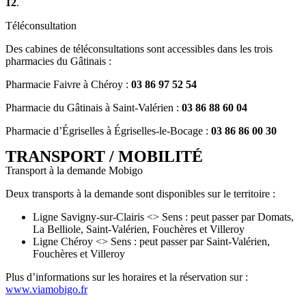
12
.
Téléconsultation
Des cabines de téléconsultations sont accessibles dans les trois
pharmacies du Gâtinais :
Pharmacie Faivre à Chéroy :
03 86 97 52 54
Pharmacie du Gâtinais à Saint-Valérien :
03 86 88 60 04
Pharmacie d’Égriselles à Égriselles-le-Bocage :
03 86 86 00 30
TRANSPORT / MOBILITÉ
Transport à la demande Mobigo
Deux transports à la demande sont disponibles sur le territoire :
Ligne Savigny-sur-Clairis <> Sens : peut passer par Domats,
La Belliole, Saint-Valérien, Fouchères et Villeroy
Ligne Chéroy <> Sens : peut passer par Saint-Valérien,
Fouchères et Villeroy
Plus d’informations sur les horaires et la réservation sur :
www.viamobigo.fr