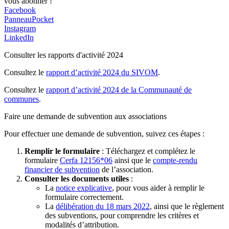
vous abonner !
Facebook
PanneauPocket
Instagram
LinkedIn
Consulter les rapports d'activité 2024
Consultez le
rapport d’activité 2024 du SIVOM
.
Consultez le
rapport d’activité 2024 de la Communauté de
communes
.
Faire une demande de subvention aux associations
Pour effectuer une demande de subvention, suivez ces étapes :
Remplir le formulaire
: Téléchargez et complétez le
formulaire
Cerfa 12156*06
ainsi que le
compte-rendu
financier de subvention
de l’association.
Consulter les documents utiles
:
La
notice explicative
, pour vous aider à remplir le
formulaire correctement.
La
délibération du 18 mars 2022
, ainsi que le règlement
des subventions, pour comprendre les critères et
modalités d’attribution.