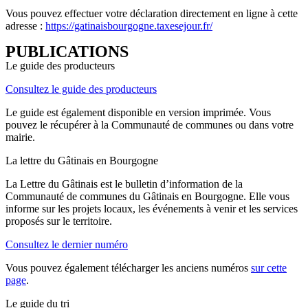
Vous pouvez effectuer votre déclaration directement en ligne à cette
adresse :
https://gatinaisbourgogne.taxesejour.fr/
PUBLICATIONS
Le guide des producteurs
Consultez le guide des producteurs
Le guide est également disponible en version imprimée. Vous
pouvez le récupérer à la Communauté de communes ou dans votre
mairie.
La lettre du Gâtinais en Bourgogne
La Lettre du Gâtinais est le bulletin d’information de la
Communauté de communes du Gâtinais en Bourgogne. Elle vous
informe sur les projets locaux, les événements à venir et les services
proposés sur le territoire.
Consultez le dernier numéro
Vous pouvez également télécharger les anciens numéros
sur cette
page
.
Le guide du tri