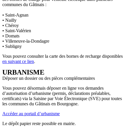
communes du Gâtinais :
• Saint-Agnan
• Nailly
• Chéroy
• Saint-Valérien
• Domats
• Villeneuve-la-Dondagre
• Subligny
Vous pouvez consulter la carte des bornes de recharge disponibles
en suivant ce lien
.
URBANISME
Déposer un dossier ou des pièces complémentaires
Vous pouvez désormais déposer en ligne vos demandes
d’autorisation d’urbanisme (permis, déclarations préalables,
certificats) via la Saisine par Voie Électronique (SVE) pour toutes
les communes du Gâtinais en Bourgogne.
Accéder au portail d’urbanisme
Le dépôt papier reste possible en mairie.