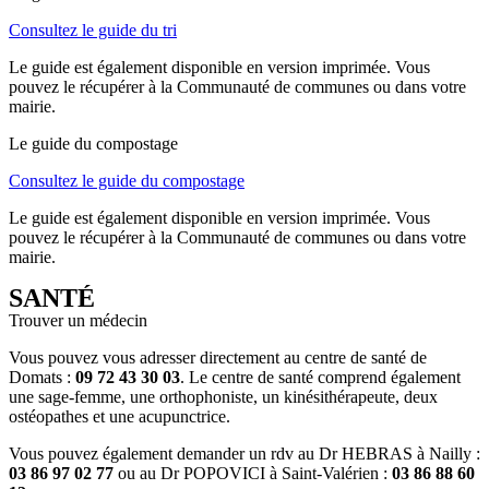
Consultez le guide du tri
Le guide est également disponible en version imprimée. Vous
pouvez le récupérer à la Communauté de communes ou dans votre
mairie.
Le guide du compostage
Consultez le guide du compostage
Le guide est également disponible en version imprimée. Vous
pouvez le récupérer à la Communauté de communes ou dans votre
mairie.
SANTÉ
Trouver un médecin
Vous pouvez vous adresser directement au centre de santé de
Domats :
09 72 43 30 03
. Le centre de santé comprend également
une sage-femme, une orthophoniste, un kinésithérapeute, deux
ostéopathes et une acupunctrice.
Vous pouvez également demander un rdv au Dr HEBRAS à Nailly :
03 86 97 02 77
ou au Dr POPOVICI à Saint-Valérien :
03 86 88 60