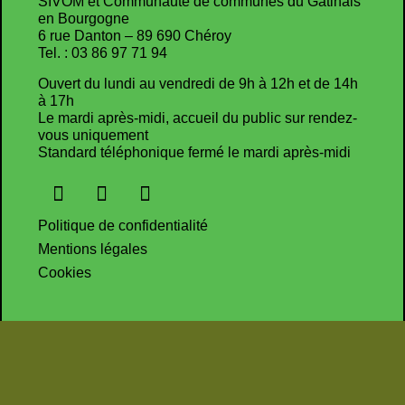
SIVOM et Communauté de communes du Gâtinais
en Bourgogne
6 rue Danton – 89 690 Chéroy
Tel. : 03 86 97 71 94
Ouvert du lundi au vendredi de 9h à 12h et de 14h
à 17h
Le mardi après-midi, accueil du public sur rendez-
vous uniquement
Standard téléphonique fermé le mardi après-midi
Politique de confidentialité
Mentions légales
Cookies