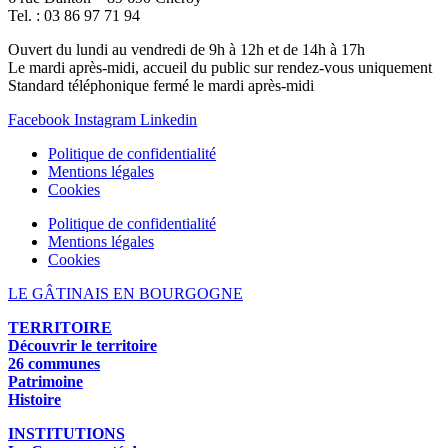
Tel. : 03 86 97 71 94
Ouvert du lundi au vendredi de 9h à 12h et de 14h à 17h
Le mardi après-midi, accueil du public sur rendez-vous uniquement
Standard téléphonique fermé le mardi après-midi
Facebook
Instagram
Linkedin
Politique de confidentialité
Mentions légales
Cookies
Politique de confidentialité
Mentions légales
Cookies
LE GÂTINAIS EN BOURGOGNE
TERRITOIRE
Découvrir le territoire
26 communes
Patrimoine
Histoire
INSTITUTIONS