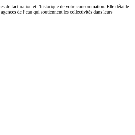
es de facturation et l’historique de votre consommation. Elle détaille
 agences de l’eau qui soutiennent les collectivités dans leurs