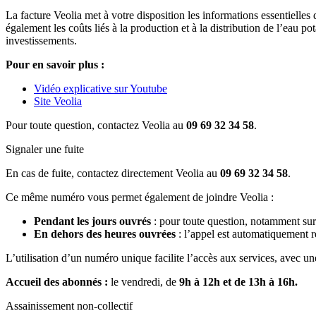
La facture Veolia met à votre disposition les informations essentielles
également les coûts liés à la production et à la distribution de l’eau p
investissements.
Pour en savoir plus :
Vidéo explicative sur Youtube
Site Veolia
Pour toute question, contactez Veolia au
09 69 32 34 58
.
Signaler une fuite
En cas de fuite, contactez directement Veolia au
09 69 32 34 58
.
Ce même numéro vous permet également de joindre Veolia :
Pendant les jours ouvrés
: pour toute question, notamment sur 
En dehors des heures ouvrées
: l’appel est automatiquement re
L’utilisation d’un numéro unique facilite l’accès aux services, avec un
Accueil des abonnés :
le vendredi, de
9h à 12h et de 13h à 16h.
Assainissement non-collectif