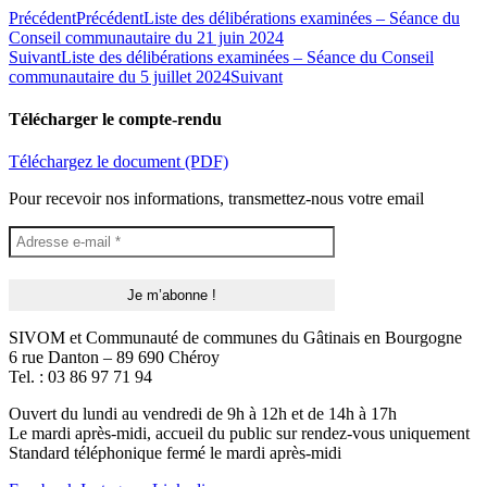
Précédent
Précédent
Liste des délibérations examinées – Séance du
Conseil communautaire du 21 juin 2024
Suivant
Liste des délibérations examinées – Séance du Conseil
communautaire du 5 juillet 2024
Suivant
Télécharger le compte-rendu
Téléchargez le document (PDF)
Pour recevoir nos informations, transmettez-nous votre email
SIVOM et Communauté de communes du Gâtinais en Bourgogne
6 rue Danton – 89 690 Chéroy
Tel. : 03 86 97 71 94
Ouvert du lundi au vendredi de 9h à 12h et de 14h à 17h
Le mardi après-midi, accueil du public sur rendez-vous uniquement
Standard téléphonique fermé le mardi après-midi