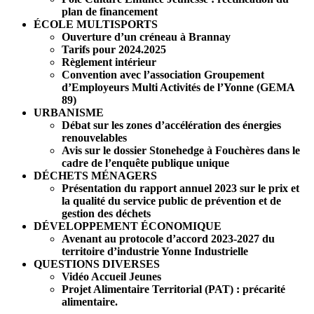
plan de financement
ÉCOLE MULTISPORTS
Ouverture d’un créneau à Brannay
Tarifs pour 2024.2025
Règlement intérieur
Convention avec l’association Groupement
d’Employeurs Multi Activités de l’Yonne (GEMA
89)
URBANISME
Débat sur les zones d’accélération des énergies
renouvelables
Avis sur le dossier Stonehedge à Fouchères dans le
cadre de l’enquête publique unique
DÉCHETS MÉNAGERS
Présentation du rapport annuel 2023 sur le prix et
la qualité du service public de prévention et de
gestion des déchets
DÉVELOPPEMENT ÉCONOMIQUE
Avenant au protocole d’accord 2023-2027 du
territoire d’industrie Yonne Industrielle
QUESTIONS DIVERSES
Vidéo Accueil Jeunes
Projet Alimentaire Territorial (PAT) : précarité
alimentaire.