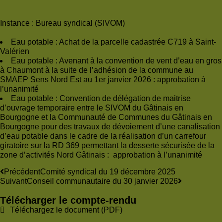
Instance :
Bureau syndical (SIVOM)
Eau potable : Achat de la parcelle cadastrée C719 à Saint-
Valérien
Eau potable : Avenant à la convention de vent d’eau en gros
à Chaumont à la suite de l’adhésion de la commune au
SMAEP Sens Nord Est au 1er janvier 2026 : approbation à
l’unanimité
Eau potable : Convention de délégation de maitrise
d’ouvrage temporaire entre le SIVOM du Gâtinais en
Bourgogne et la Communauté de Communes du Gâtinais en
Bourgogne pour des travaux de dévoiement d’une canalisation
d’eau potable dans le cadre de la réalisation d’un carrefour
giratoire sur la RD 369 permettant la desserte sécurisée de la
zone d’activités Nord Gâtinais : approbation à l’unanimité
Précédent
Comité syndical du 19 décembre 2025
Suivant
Conseil communautaire du 30 janvier 2026
Télécharger le compte-rendu
Téléchargez le document (PDF)