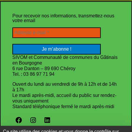
Pour recevoir nos informations, transmettez-nous
votre email
SIVOM et Communauté de communes du Gâtinais
en Bourgogne
6 rue Danton – 89 690 Chéroy
Tel. : 03 86 97 71 94
Ouvert du lundi au vendredi de 9h à 12h et de 14h
à 17h
Le mardi après-midi, accueil du public sur rendez-
vous uniquement
Standard téléphonique fermé le mardi après-midi
Politique de confidentialité
Ce site utilise des cookies et vous donne le contrôle sur