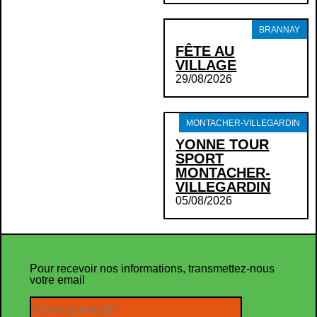
BRANNAY
FÊTE AU
VILLAGE
29/08/2026
MONTACHER-VILLEGARDIN
YONNE TOUR
SPORT
MONTACHER-
VILLEGARDIN
05/08/2026
Pour recevoir nos informations, transmettez-nous
votre email