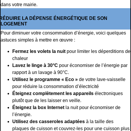
dans votre mairie.
RÉDUIRE LA DÉPENSE ÉNERGÉTIQUE DE SON
LOGEMENT
Pour diminuer votre consommation d’énergie, voici quelques
astuces simples à mettre en œuvre :
Fermez les volets la nuit
pour limiter les déperditions de
chaleur
Lavez le linge à 30°C
pour économiser de l’énergie par
rapport à un lavage à 90°C.
Utilisez le programme « Eco »
de votre lave-vaisselle
pour réduire la consommation d’électricité
Éteignez complètement les appareils
électroniques
plutôt que de les laisser en veille.
Éteignez la box Internet
la nuit pour économiser de
l’énergie.
Utilisez des casseroles adaptées
à la taille des
plaques de cuisson et couvrez-les pour une cuisson plus