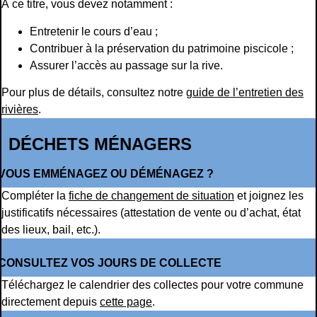
À ce titre, vous devez notamment :
Entretenir le cours d’eau ;
Contribuer à la préservation du patrimoine piscicole ;
Assurer l’accès au passage sur la rive.
Pour plus de détails, consultez notre
guide de l’entretien des
rivières
.
DÉCHETS MÉNAGERS
VOUS EMMÉNAGEZ OU DÉMÉNAGEZ ?
Compléter la
fiche de changement de situation
et joignez les
justificatifs nécessaires (attestation de vente ou d’achat, état
des lieux, bail, etc.).
CONSULTEZ VOS JOURS DE COLLECTE
Téléchargez le calendrier des collectes pour votre commune
directement depuis
cette page
.