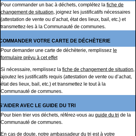
Pour commander un bac à déchets, complétez la
fiche de
changement de situation
, joignez les justificatifs nécessaires
(attestation de vente ou d’achat, état des lieux, bail, etc.) et
transmettez-les à la Communauté de communes.
COMMANDER VOTRE CARTE DE DÉCHÈTERIE
Pour demander une carte de déchèterie, remplissez
le
formulaire prévu à cet effet
Si nécessaire, remplissez la
fiche de changement de situation
,
ajoutez les justificatifs requis (attestation de vente ou d’achat,
état des lieux, bail, etc.) et transmettez le tout à la
Communauté de communes.
S’AIDER AVEC LE GUIDE DU TRI
Pour bien trier vos déchets, référez-vous au
guide du tri
de la
Communauté de communes.
En cas de doute, notre ambassadeur du tri est à votre