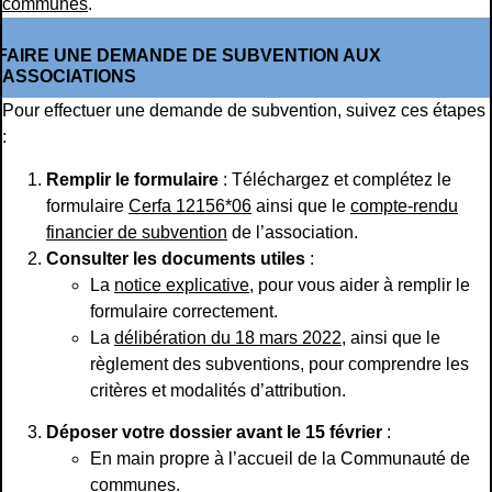
communes
.
FAIRE UNE DEMANDE DE SUBVENTION AUX
ASSOCIATIONS
Pour effectuer une demande de subvention, suivez ces étapes
:
Remplir le formulaire
: Téléchargez et complétez le
formulaire
Cerfa 12156*06
ainsi que le
compte-rendu
financier de subvention
de l’association.
Consulter les documents utiles
:
La
notice explicative
, pour vous aider à remplir le
formulaire correctement.
La
délibération du 18 mars 2022
, ainsi que le
règlement des subventions, pour comprendre les
critères et modalités d’attribution.
Déposer votre dossier avant le 15 février
:
En main propre à l’accueil de la Communauté de
communes.