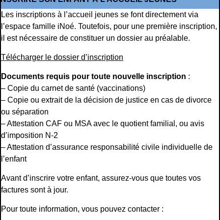
Les inscriptions à l’accueil jeunes se font directement via
l’espace famille iNoé. Toutefois, pour une première inscription,
il est nécessaire de constituer un dossier au préalable.
Télécharger le dossier d’inscription
Documents requis pour toute nouvelle inscription
:
– Copie du carnet de santé (vaccinations)
– Copie ou extrait de la décision de justice en cas de divorce
ou séparation
– Attestation CAF ou MSA avec le quotient familial, ou avis
d’imposition N-2
– Attestation d’assurance responsabilité civile individuelle de
l’enfant
Avant d’inscrire votre enfant, assurez-vous que toutes vos
factures sont à jour.
Pour toute information, vous pouvez contacter :