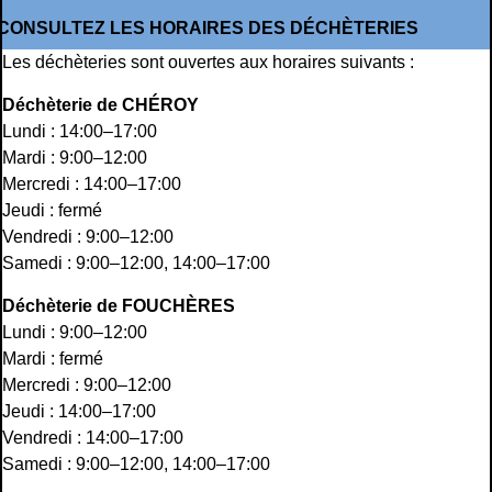
CONSULTEZ LES HORAIRES DES DÉCHÈTERIES
Les déchèteries sont ouvertes aux horaires suivants :
Déchèterie de CHÉROY
Lundi : 14:00–17:00
Mardi : 9:00–12:00
Mercredi : 14:00–17:00
Jeudi : fermé
Vendredi : 9:00–12:00
Samedi : 9:00–12:00, 14:00–17:00
Déchèterie de FOUCHÈRES
Lundi : 9:00–12:00
Mardi : fermé
Mercredi : 9:00–12:00
Jeudi : 14:00–17:00
Vendredi : 14:00–17:00
Samedi : 9:00–12:00, 14:00–17:00