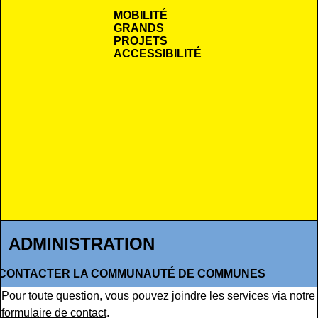
MOBILITÉ
GRANDS
PROJETS
ACCESSIBILITÉ
ADMINISTRATION
CONTACTER LA COMMUNAUTÉ DE COMMUNES
Pour toute question, vous pouvez joindre les services via notre
formulaire de contact
.