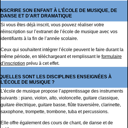
INSCRIRE SON ENFANT À L’ÉCOLE DE MUSIQUE, DE
DANSE ET D’ART DRAMATIQUE
Si vous êtes déjà inscrit, vous pouvez réaliser votre
réinscription sur l’extranet de l’école de musique avec vos
identifiants à la fin de l’année scolaire.
Ceux qui souhaitent intégrer l’école peuvent le faire durant la
même période, en téléchargeant et remplissant le
formulaire
d’inscription
prévu à cet effet.
QUELLES SONT LES DISCIPLINES ENSEIGNÉES À
L’ÉCOLE DE MUSIQUE ?
L’école de musique propose l’apprentissage des instruments
suivants : piano, violon, alto, violoncelle, guitare classique,
guitare électrique, guitare basse, flûte traversière, clarinette,
saxophone, trompette, trombone, tuba et percussions.
Elle offre également des cours de chant, de danse et de