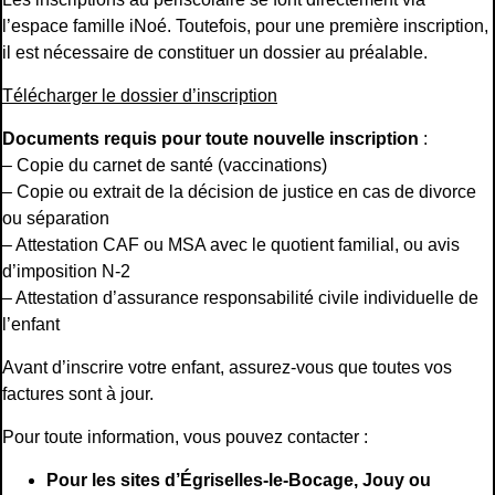
l’espace famille iNoé. Toutefois, pour une première inscription,
il est nécessaire de constituer un dossier au préalable.
Télécharger le dossier d’inscription
Documents requis pour toute nouvelle inscription
:
– Copie du carnet de santé (vaccinations)
– Copie ou extrait de la décision de justice en cas de divorce
ou séparation
– Attestation CAF ou MSA avec le quotient familial, ou avis
d’imposition N-2
– Attestation d’assurance responsabilité civile individuelle de
l’enfant
Avant d’inscrire votre enfant, assurez-vous que toutes vos
factures sont à jour.
Pour toute information, vous pouvez contacter :
Pour les sites d’Égriselles-le-Bocage, Jouy ou