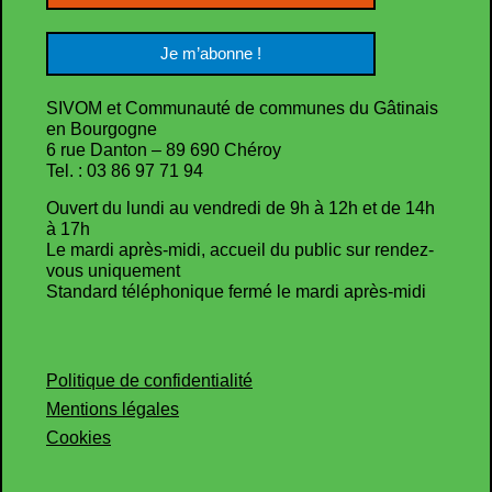
SIVOM et Communauté de communes du Gâtinais
en Bourgogne
6 rue Danton – 89 690 Chéroy
Tel. : 03 86 97 71 94
Ouvert du lundi au vendredi de 9h à 12h et de 14h
à 17h
Le mardi après-midi, accueil du public sur rendez-
vous uniquement
Standard téléphonique fermé le mardi après-midi
Politique de confidentialité
Mentions légales
Cookies