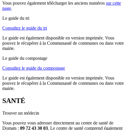
Vous pouvez également télécharger les anciens numéros
sur cette
page
.
Le guide du tri
Consultez le guide du tri
Le guide est également disponible en version imprimée. Vous
pouvez le récupérer à la Communauté de communes ou dans votre
mairie.
Le guide du compostage
Consultez le guide du compostage
Le guide est également disponible en version imprimée. Vous
pouvez le récupérer à la Communauté de communes ou dans votre
mairie.
SANTÉ
Trouver un médecin
Vous pouvez vous adresser directement au centre de santé de
Domats :
09 72 43 30 03
. Le centre de santé comprend également