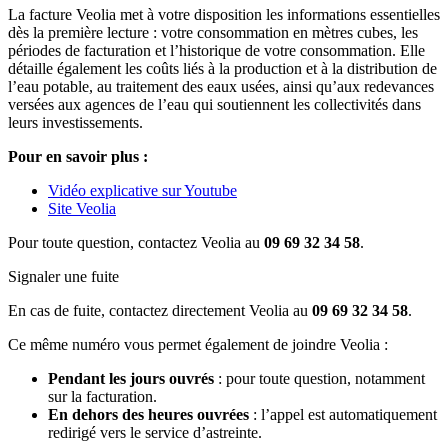
La facture Veolia met à votre disposition les informations essentielles
dès la première lecture : votre consommation en mètres cubes, les
périodes de facturation et l’historique de votre consommation. Elle
détaille également les coûts liés à la production et à la distribution de
l’eau potable, au traitement des eaux usées, ainsi qu’aux redevances
versées aux agences de l’eau qui soutiennent les collectivités dans
leurs investissements.
Pour en savoir plus :
Vidéo explicative sur Youtube
Site Veolia
Pour toute question, contactez Veolia au
09 69 32 34 58
.
Signaler une fuite
En cas de fuite, contactez directement Veolia au
09 69 32 34 58
.
Ce même numéro vous permet également de joindre Veolia :
Pendant les jours ouvrés
: pour toute question, notamment
sur la facturation.
En dehors des heures ouvrées
: l’appel est automatiquement
redirigé vers le service d’astreinte.