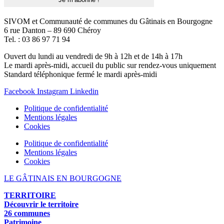
SIVOM et Communauté de communes du Gâtinais en Bourgogne
6 rue Danton – 89 690 Chéroy
Tel. : 03 86 97 71 94
Ouvert du lundi au vendredi de 9h à 12h et de 14h à 17h
Le mardi après-midi, accueil du public sur rendez-vous uniquement
Standard téléphonique fermé le mardi après-midi
Facebook
Instagram
Linkedin
Politique de confidentialité
Mentions légales
Cookies
Politique de confidentialité
Mentions légales
Cookies
LE GÂTINAIS EN BOURGOGNE
TERRITOIRE
Découvrir le territoire
26 communes
Patrimoine