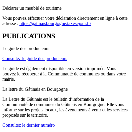
Déclarer un meublé de tourisme
Vous pouvez effectuer votre déclaration directement en ligne à cette
adresse :
https://gatinaisbourgogne.taxesejour.fr/
PUBLICATIONS
Le guide des producteurs
Consultez le guide des producteurs
Le guide est également disponible en version imprimée. Vous
pouvez le récupérer à la Communauté de communes ou dans votre
mairie.
La lettre du Gâtinais en Bourgogne
La Lettre du Gâtinais est le bulletin d’information de la
Communauté de communes du Gâtinais en Bourgogne. Elle vous
informe sur les projets locaux, les événements à venir et les services
proposés sur le territoire.
Consultez le dernier numéro