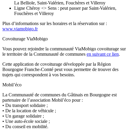
La Belliole, Saint-Valérien, Fouchères et Villeroy
Ligne Chéroy <> Sens : peut passer par Saint-Valérien,
Fouchères et Villeroy
Plus d’informations sur les horaires et la réservation sur :
www.viamobigo.fr
Covoiturage ViaMobigo
Vous pouvez rejoindre la communauté ViaMobigo covoiturage sur
le territoire de la Communauté de communes
en suivant ce lien
.
Cette application de covoiturage développée par la Région
Bourgogne Franche-Comté peut vous permettre de trouver des
trajets qui correspondent à vos besoins.
Mobil’éco
La Communauté de communes du Gâtinais en Bourgogne est
partenaire de l’association Mobil’éco pour :
• Du transport solidaire ;
• De la location de véhicule ;
• Un garage solidaire ;
• Une auto-école sociale ;
• Du conseil en mobilité.