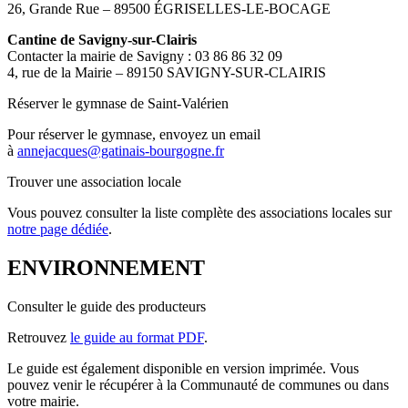
26, Grande Rue – 89500 ÉGRISELLES-LE-BOCAGE
Cantine de Savigny-sur-Clairis
Contacter la mairie de Savigny : 03 86 86 32 09
4, rue de la Mairie – 89150 SAVIGNY-SUR-CLAIRIS
Réserver le gymnase de Saint-Valérien
Pour réserver le gymnase, envoyez un email
à
annejacques@gatinais-bourgogne.fr
Trouver une association locale
Vous pouvez consulter la liste complète des associations locales sur
notre page dédiée
.
ENVIRONNEMENT
Consulter le guide des producteurs
Retrouvez
le guide au format PDF
.
Le guide est également disponible en version imprimée. Vous
pouvez venir le récupérer à la Communauté de communes ou dans
votre mairie.