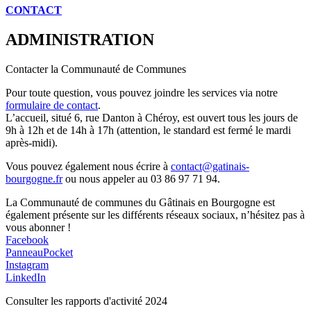
CONTACT
ADMINISTRATION
Contacter la Communauté de Communes
Pour toute question, vous pouvez joindre les services via notre
formulaire de contact
.
L’accueil, situé 6, rue Danton à Chéroy, est ouvert tous les jours de
9h à 12h et de 14h à 17h (attention, le standard est fermé le mardi
après-midi).
Vous pouvez également nous écrire à
contact@gatinais-
bourgogne.fr
ou nous appeler au 03 86 97 71 94.
La Communauté de communes du Gâtinais en Bourgogne est
également présente sur les différents réseaux sociaux, n’hésitez pas à
vous abonner !
Facebook
PanneauPocket
Instagram
LinkedIn
Consulter les rapports d'activité 2024