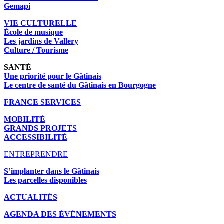
Gemapi
VIE CULTURELLE
École de musique
Les jardins de Vallery
Culture / Tourisme
SANTÉ
Une priorité pour le Gâtinais
Le centre de santé du Gâtinais en Bourgogne
FRANCE SERVICES
MOBILITÉ
GRANDS PROJETS
ACCESSIBILITÉ
ENTREPRENDRE
S’implanter dans le Gâtinais
Les parcelles disponibles
ACTUALITÉS
AGENDA DES É
VÉNEMENTS