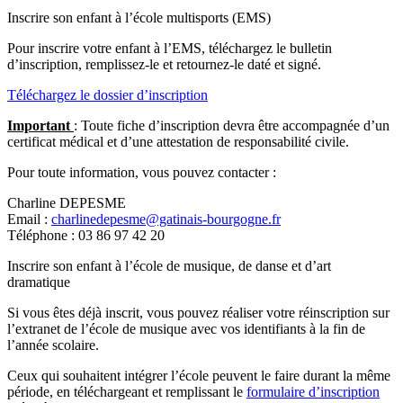
Inscrire son enfant à l’école multisports (EMS)
Pour inscrire votre enfant à l’EMS, téléchargez le bulletin
d’inscription, remplissez-le et retournez-le daté et signé.
Téléchargez le dossier d’inscription
Important
: Toute fiche d’inscription devra être accompagnée d’un
certificat médical et d’une attestation de responsabilité civile.
Pour toute information, vous pouvez contacter :
Charline DEPESME
Email :
charlinedepesme@gatinais-bourgogne.fr
Téléphone : 03 86 97 42 20
Inscrire son enfant à l’école de musique, de danse et d’art
dramatique
Si vous êtes déjà inscrit, vous pouvez réaliser votre réinscription sur
l’extranet de l’école de musique avec vos identifiants à la fin de
l’année scolaire.
Ceux qui souhaitent intégrer l’école peuvent le faire durant la même
période, en téléchargeant et remplissant le
formulaire d’inscription