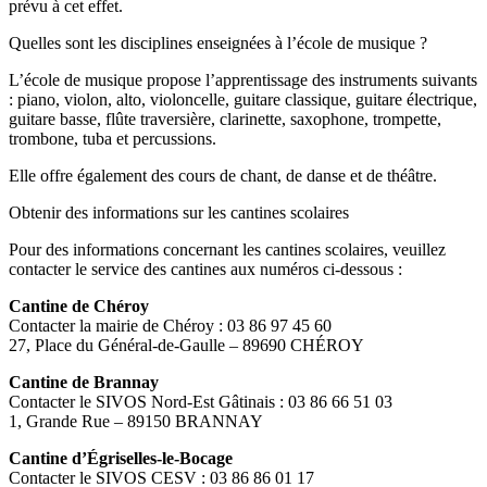
prévu à cet effet.
Quelles sont les disciplines enseignées à l’école de musique ?
L’école de musique propose l’apprentissage des instruments suivants
: piano, violon, alto, violoncelle, guitare classique, guitare électrique,
guitare basse, flûte traversière, clarinette, saxophone, trompette,
trombone, tuba et percussions.
Elle offre également des cours de chant, de danse et de théâtre.
Obtenir des informations sur les cantines scolaires
Pour des informations concernant les cantines scolaires, veuillez
contacter le service des cantines aux numéros ci-dessous :
Cantine de Chéroy
Contacter la mairie de Chéroy : 03 86 97 45 60
27, Place du Général-de-Gaulle – 89690 CHÉROY
Cantine de Brannay
Contacter le SIVOS Nord-Est Gâtinais : 03 86 66 51 03
1, Grande Rue – 89150 BRANNAY
Cantine d’Égriselles-le-Bocage
Contacter le SIVOS CESV : 03 86 86 01 17