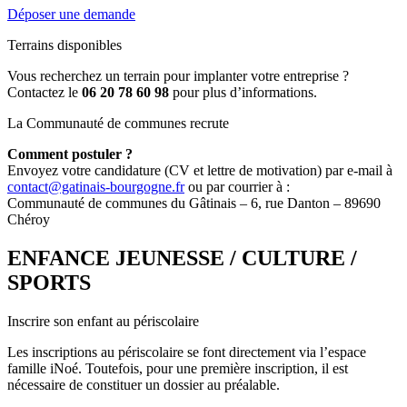
Déposer une demande
Terrains disponibles
Vous recherchez un terrain pour implanter votre entreprise ?
Contactez le
06 20 78 60 98
pour plus d’informations.
La Communauté de communes recrute
Comment postuler ?
Envoyez votre candidature (CV et lettre de motivation) par e-mail à
contact@gatinais-bourgogne.fr
ou par courrier à :
Communauté de communes du Gâtinais – 6, rue Danton – 89690
Chéroy
ENFANCE JEUNESSE / CULTURE /
SPORTS
Inscrire son enfant au périscolaire
Les inscriptions au périscolaire se font directement via l’espace
famille iNoé. Toutefois, pour une première inscription, il est
nécessaire de constituer un dossier au préalable.