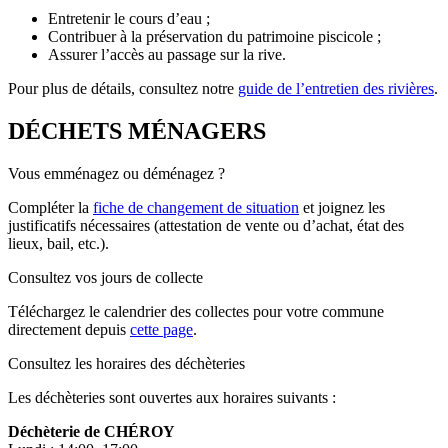
Entretenir le cours d’eau ;
Contribuer à la préservation du patrimoine piscicole ;
Assurer l’accès au passage sur la rive.
Pour plus de détails, consultez notre
guide de l’entretien des rivières
.
DÉCHETS MÉNAGERS
Vous emménagez ou déménagez ?
Compléter la
fiche de changement de situation
et joignez les
justificatifs nécessaires (attestation de vente ou d’achat, état des
lieux, bail, etc.).
Consultez vos jours de collecte
Téléchargez le calendrier des collectes pour votre commune
directement depuis
cette page
.
Consultez les horaires des déchèteries
Les déchèteries sont ouvertes aux horaires suivants :
Déchèterie de CHÉROY