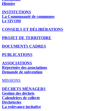
Histoire
INSTITUTIONS
La Communauté de communes
Le SIVOM
CONSEILS ET DÉLIBÉRATIONS
PROJET DE TERRITOIRE
DOCUMENTS CADRES
PUBLICATIONS
ASSOCIATIONS
Répertoire des associations
Demande de subvention
MISSIONS
DÉCHETS MÉNAGERS
Gestion des déchets
Calendriers de collecte
Déchèteries
La redevance incitative