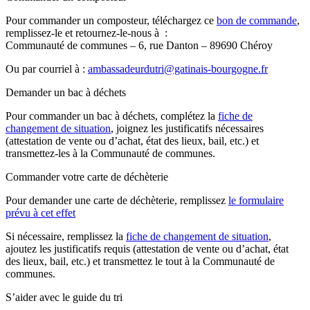
Pour commander un composteur, téléchargez ce
bon de commande
,
remplissez-le et retournez-le-nous à :
Communauté de communes – 6, rue Danton – 89690 Chéroy
Ou par courriel à :
ambassadeurdutri@gatinais-bourgogne.fr
Demander un bac à déchets
Pour commander un bac à déchets, complétez la
fiche de
changement de situation
, joignez les justificatifs nécessaires
(attestation de vente ou d’achat, état des lieux, bail, etc.) et
transmettez-les à la Communauté de communes.
Commander votre carte de déchèterie
Pour demander une carte de déchèterie, remplissez
le formulaire
prévu à cet effet
Si nécessaire, remplissez la
fiche de changement de situation
,
ajoutez les justificatifs requis (attestation de vente ou d’achat, état
des lieux, bail, etc.) et transmettez le tout à la Communauté de
communes.
S’aider avec le guide du tri