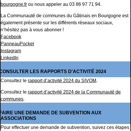
bourgogne.fr
ou nous appeler au 03 86 97 71 94.
La Communauté de communes du Gâtinais en Bourgogne est
également présente sur les différents réseaux sociaux,
n’hésitez pas à vous abonner !
Facebook
PanneauPocket
Instagram
LinkedIn
CONSULTER LES RAPPORTS D'ACTIVITÉ 2024
Consultez le
rapport d’activité 2024 du SIVOM
.
Consultez le
rapport d’activité 2024 de la Communauté de
communes
.
FAIRE UNE DEMANDE DE SUBVENTION AUX
ASSOCIATIONS
Pour effectuer une demande de subvention, suivez ces étapes