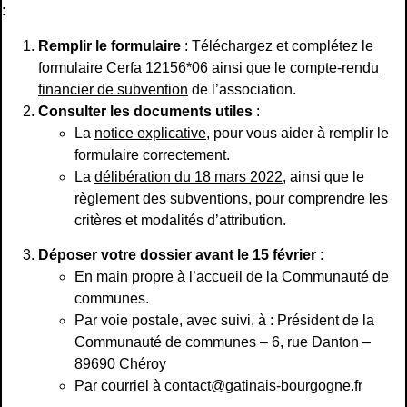
:
Remplir le formulaire
: Téléchargez et complétez le
formulaire
Cerfa 12156*06
ainsi que le
compte-rendu
financier de subvention
de l’association.
Consulter les documents utiles
:
La
notice explicative
, pour vous aider à remplir le
formulaire correctement.
La
délibération du 18 mars 2022
, ainsi que le
règlement des subventions, pour comprendre les
critères et modalités d’attribution.
Déposer votre dossier avant le 15 février
:
En main propre à l’accueil de la Communauté de
communes.
Par voie postale, avec suivi, à : Président de la
Communauté de communes – 6, rue Danton –
89690 Chéroy
Par courriel à
contact@gatinais-bourgogne.fr