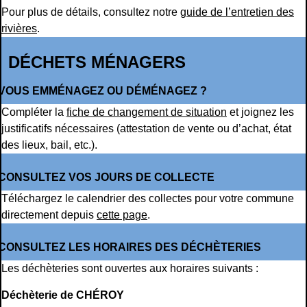
Pour plus de détails, consultez notre
guide de l’entretien des
rivières
.
DÉCHETS MÉNAGERS
VOUS EMMÉNAGEZ OU DÉMÉNAGEZ ?
Compléter la
fiche de changement de situation
et joignez les
justificatifs nécessaires (attestation de vente ou d’achat, état
des lieux, bail, etc.).
CONSULTEZ VOS JOURS DE COLLECTE
Téléchargez le calendrier des collectes pour votre commune
directement depuis
cette page
.
CONSULTEZ LES HORAIRES DES DÉCHÈTERIES
Les déchèteries sont ouvertes aux horaires suivants :
Déchèterie de CHÉROY