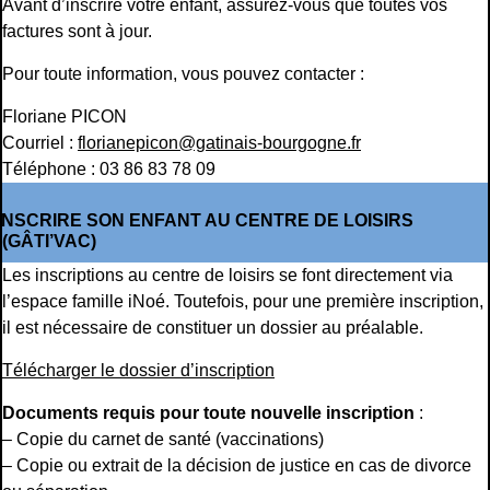
Avant d’inscrire votre enfant, assurez-vous que toutes vos
factures sont à jour.
Pour toute information, vous pouvez contacter :
Floriane PICON
Courriel :
florianepicon@gatinais-bourgogne.fr
Téléphone : 03 86 83 78 09
INSCRIRE SON ENFANT AU CENTRE DE LOISIRS
(GÂTI’VAC)
Les inscriptions au centre de loisirs se font directement via
l’espace famille iNoé. Toutefois, pour une première inscription,
il est nécessaire de constituer un dossier au préalable.
Télécharger le dossier d’inscription
Documents requis pour toute nouvelle inscription
:
– Copie du carnet de santé (vaccinations)
– Copie ou extrait de la décision de justice en cas de divorce