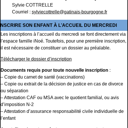
Sylvie COTTRELLE
Courriel :
sylviecottrelle@gatinais-bourgogne.fr
INSCRIRE SON ENFANT À L’ACCUEIL DU MERCREDI
Les inscriptions à l’accueil du mercredi se font directement via
l’espace famille iNoé. Toutefois, pour une première inscription,
il est nécessaire de constituer un dossier au préalable.
Télécharger le dossier d’inscription
Documents requis pour toute nouvelle inscription
:
– Copie du carnet de santé (vaccinations)
– Copie ou extrait de la décision de justice en cas de divorce
ou séparation
– Attestation CAF ou MSA avec le quotient familial, ou avis
d’imposition N-2
– Attestation d’assurance responsabilité civile individuelle de
l’enfant