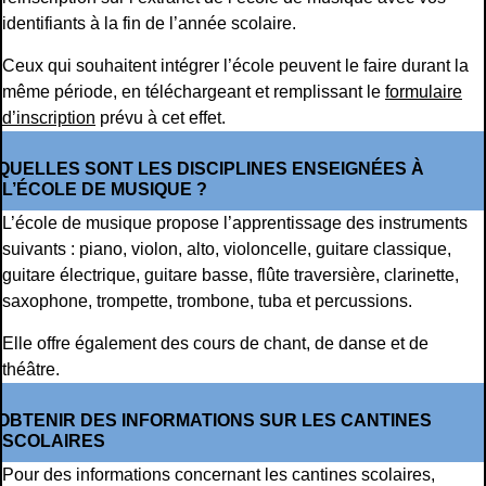
identifiants à la fin de l’année scolaire.
Ceux qui souhaitent intégrer l’école peuvent le faire durant la
même période, en téléchargeant et remplissant le
formulaire
d’inscription
prévu à cet effet.
QUELLES SONT LES DISCIPLINES ENSEIGNÉES À
L’ÉCOLE DE MUSIQUE ?
L’école de musique propose l’apprentissage des instruments
suivants : piano, violon, alto, violoncelle, guitare classique,
guitare électrique, guitare basse, flûte traversière, clarinette,
saxophone, trompette, trombone, tuba et percussions.
Elle offre également des cours de chant, de danse et de
théâtre.
OBTENIR DES INFORMATIONS SUR LES CANTINES
SCOLAIRES
Pour des informations concernant les cantines scolaires,