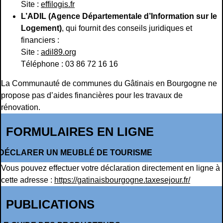
Site :
effilogis.fr
L’ADIL (Agence Départementale d’Information sur le
Logement)
, qui fournit des conseils juridiques et
financiers :
Site :
adil89.org
Téléphone : 03 86 72 16 16
La Communauté de communes du Gâtinais en Bourgogne ne
propose pas d’aides financières pour les travaux de
rénovation.
FORMULAIRES EN LIGNE
DÉCLARER UN MEUBLÉ DE TOURISME
Vous pouvez effectuer votre déclaration directement en ligne à
cette adresse :
https://gatinaisbourgogne.taxesejour.fr/
PUBLICATIONS