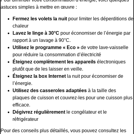
astuces simples à mettre en œuvre :
Fermez les volets la nuit
pour limiter les déperditions de
chaleur
Lavez le linge à 30°C
pour économiser de l’énergie par
rapport à un lavage à 90°C.
Utilisez le programme « Eco »
de votre lave-vaisselle
pour réduire la consommation d’électricité
Éteignez complètement les appareils
électroniques
plutôt que de les laisser en veille.
Éteignez la box Internet
la nuit pour économiser de
l’énergie.
Utilisez des casseroles adaptées
à la taille des
plaques de cuisson et couvrez-les pour une cuisson plus
efficace.
Dégivrez régulièrement
le congélateur et le
réfrigérateur
Pour des conseils plus détaillés, vous pouvez consultez les