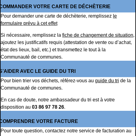
COMMANDER VOTRE CARTE DE DÉCHÈTERIE
Pour demander une carte de déchèterie, remplissez
le
formulaire prévu à cet effet
Si nécessaire, remplissez la
fiche de changement de situation
,
ajoutez les justificatifs requis (attestation de vente ou d’achat,
état des lieux, bail, etc.) et transmettez le tout à la
Communauté de communes.
S’AIDER AVEC LE GUIDE DU TRI
Pour bien trier vos déchets, référez-vous au
guide du tri
de la
Communauté de communes.
En cas de doute, notre ambassadeur du tri est à votre
disposition au
03 86 97 78 26
.
COMPRENDRE VOTRE FACTURE
Pour toute question, contactez notre service de facturation au