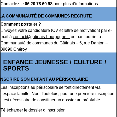
Contactez le
06 20 78 60 98
pour plus d’informations.
LA COMMUNAUTÉ DE COMMUNES RECRUTE
Comment postuler ?
Envoyez votre candidature (CV et lettre de motivation) par e-
mail à
contact@gatinais-bourgogne.fr
ou par courrier à :
Communauté de communes du Gâtinais – 6, rue Danton –
89690 Chéroy
ENFANCE JEUNESSE / CULTURE /
SPORTS
INSCRIRE SON ENFANT AU PÉRISCOLAIRE
Les inscriptions au périscolaire se font directement via
l’espace famille iNoé. Toutefois, pour une première inscription,
il est nécessaire de constituer un dossier au préalable.
Télécharger le dossier d’inscription