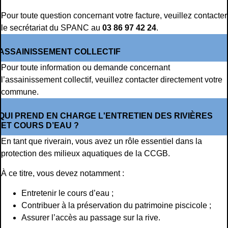
Pour toute question concernant votre facture, veuillez contacter
le secrétariat du SPANC au
03 86 97 42 24
.
ASSAINISSEMENT COLLECTIF
Pour toute information ou demande concernant
l’assainissement collectif, veuillez contacter directement votre
commune.
QUI PREND EN CHARGE L'ENTRETIEN DES RIVIÈRES
ET COURS D’EAU ?
En tant que riverain, vous avez un rôle essentiel dans la
protection des milieux aquatiques de la CCGB.
À ce titre, vous devez notamment :
Entretenir le cours d’eau ;
Contribuer à la préservation du patrimoine piscicole ;
Assurer l’accès au passage sur la rive.