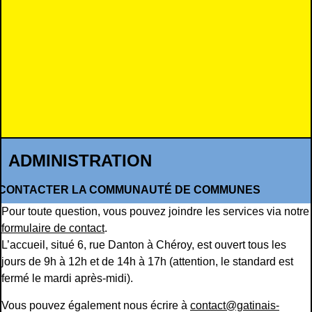
ADMINISTRATION
CONTACTER LA COMMUNAUTÉ DE COMMUNES
Pour toute question, vous pouvez joindre les services via notre
formulaire de contact
.
L’accueil, situé 6, rue Danton à Chéroy, est ouvert tous les
jours de 9h à 12h et de 14h à 17h (attention, le standard est
fermé le mardi après-midi).
Vous pouvez également nous écrire à
contact@gatinais-