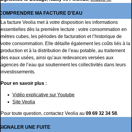
COMPRENDRE MA FACTURE D'EAU
La facture Veolia met à votre disposition les informations
essentielles dès la première lecture : votre consommation en
mètres cubes, les périodes de facturation et l’historique de
votre consommation. Elle détaille également les coûts liés à la
production et à la distribution de l’eau potable, au traitement
des eaux usées, ainsi qu’aux redevances versées aux
agences de l’eau qui soutiennent les collectivités dans leurs
investissements.
Pour en savoir plus :
Vidéo explicative sur Youtube
Site Veolia
Pour toute question, contactez Veolia au
09 69 32 34 58
.
SIGNALER UNE FUITE