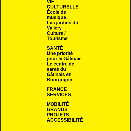
VIE
CULTURELLE
École de
musique
Les jardins de
Vallery
Culture /
Tourisme
SANTÉ
Une priorité
pour le Gâtinais
Le centre de
santé du
Gâtinais en
Bourgogne
FRANCE
SERVICES
MOBILITÉ
GRANDS
PROJETS
ACCESSIBILITÉ