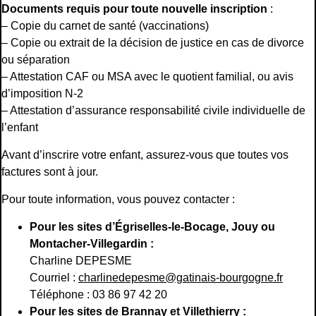
Documents requis pour toute nouvelle inscription
:
– Copie du carnet de santé (vaccinations)
– Copie ou extrait de la décision de justice en cas de divorce
ou séparation
– Attestation CAF ou MSA avec le quotient familial, ou avis
d’imposition N-2
– Attestation d’assurance responsabilité civile individuelle de
l’enfant
Avant d’inscrire votre enfant, assurez-vous que toutes vos
factures sont à jour.
Pour toute information, vous pouvez contacter :
Pour les sites d’Égriselles-le-Bocage, Jouy ou
Montacher-Villegardin :
Charline DEPESME
Courriel :
charlinedepesme@gatinais-bourgogne.fr
Téléphone : 03 86 97 42 20
Pour les sites de Brannay et Villethierry :