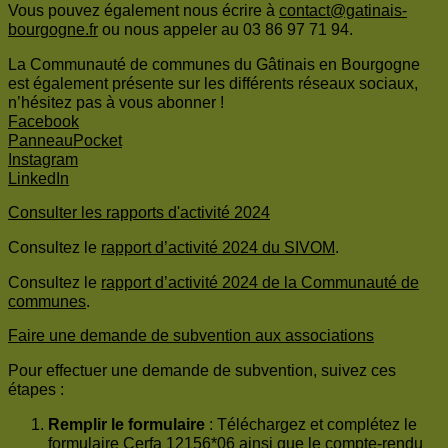
Vous pouvez également nous écrire à
contact@gatinais-
bourgogne.fr
ou nous appeler au 03 86 97 71 94.
La Communauté de communes du Gâtinais en Bourgogne
est également présente sur les différents réseaux sociaux,
n’hésitez pas à vous abonner !
Facebook
PanneauPocket
Instagram
LinkedIn
Consulter les rapports d'activité 2024
Consultez le
rapport d’activité 2024 du SIVOM
.
Consultez le
rapport d’activité 2024 de la Communauté de
communes
.
Faire une demande de subvention aux associations
Pour effectuer une demande de subvention, suivez ces
étapes :
Remplir le formulaire
: Téléchargez et complétez le
formulaire
Cerfa 12156*06
ainsi que le
compte-rendu