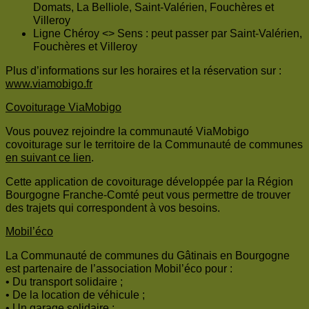
Domats, La Belliole, Saint-Valérien, Fouchères et
Villeroy
Ligne Chéroy <> Sens : peut passer par Saint-Valérien,
Fouchères et Villeroy
Plus d’informations sur les horaires et la réservation sur :
www.viamobigo.fr
Covoiturage ViaMobigo
Vous pouvez rejoindre la communauté ViaMobigo
covoiturage sur le territoire de la Communauté de communes
en suivant ce lien
.
Cette application de covoiturage développée par la Région
Bourgogne Franche-Comté peut vous permettre de trouver
des trajets qui correspondent à vos besoins.
Mobil’éco
La Communauté de communes du Gâtinais en Bourgogne
est partenaire de l’association Mobil’éco pour :
• Du transport solidaire ;
• De la location de véhicule ;
• Un garage solidaire ;