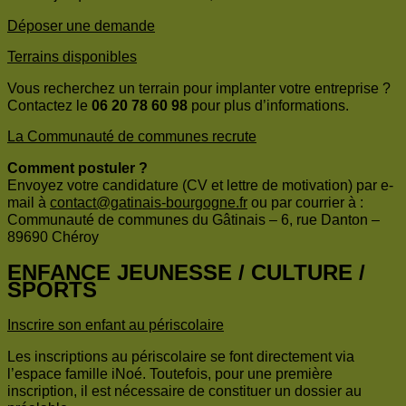
Déposer une demande
Terrains disponibles
Vous recherchez un terrain pour implanter votre entreprise ?
Contactez le
06 20 78 60 98
pour plus d’informations.
La Communauté de communes recrute
Comment postuler ?
Envoyez votre candidature (CV et lettre de motivation) par e-
mail à
contact@gatinais-bourgogne.fr
ou par courrier à :
Communauté de communes du Gâtinais – 6, rue Danton –
89690 Chéroy
ENFANCE JEUNESSE / CULTURE /
SPORTS
Inscrire son enfant au périscolaire
Les inscriptions au périscolaire se font directement via
l’espace famille iNoé. Toutefois, pour une première
inscription, il est nécessaire de constituer un dossier au