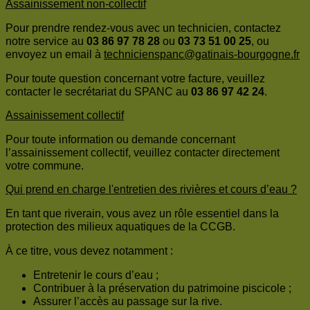
Assainissement non-collectif
Pour prendre rendez-vous avec un technicien, contactez
notre service au
03 86 97 78 28
ou
03 73 51 00 25
, ou
envoyez un email à
technicienspanc@gatinais-bourgogne.fr
Pour toute question concernant votre facture, veuillez
contacter le secrétariat du SPANC au
03 86 97 42 24
.
Assainissement collectif
Pour toute information ou demande concernant
l’assainissement collectif, veuillez contacter directement
votre commune.
Qui prend en charge l'entretien des rivières et cours d’eau ?
En tant que riverain, vous avez un rôle essentiel dans la
protection des milieux aquatiques de la CCGB.
À ce titre, vous devez notamment :
Entretenir le cours d’eau ;
Contribuer à la préservation du patrimoine piscicole ;
Assurer l’accès au passage sur la rive.