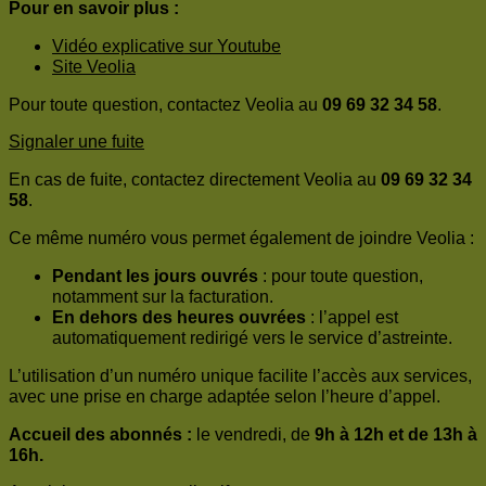
Pour en savoir plus :
Vidéo explicative sur Youtube
Site Veolia
Pour toute question, contactez Veolia au
09 69 32 34 58
.
Signaler une fuite
En cas de fuite, contactez directement Veolia au
09 69 32 34
58
.
Ce même numéro vous permet également de joindre Veolia :
Pendant les jours ouvrés
: pour toute question,
notamment sur la facturation.
En dehors des heures ouvrées
: l’appel est
automatiquement redirigé vers le service d’astreinte.
L’utilisation d’un numéro unique facilite l’accès aux services,
avec une prise en charge adaptée selon l’heure d’appel.
Accueil des abonnés :
le vendredi, de
9h à 12h et de 13h à
16h.