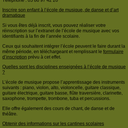
Téléphone : 03 86 97 42 20
Inscrire son enfant à l’école de musique, de danse et d’art
dramatique
Si vous êtes déjà inscrit, vous pouvez réaliser votre
réinscription sur l’extranet de l’école de musique avec vos
identifiants à la fin de l’année scolaire.
Ceux qui souhaitent intégrer l’école peuvent le faire durant la
même période, en téléchargeant et remplissant le
formulaire
d’inscription
prévu à cet effet.
Quelles sont les disciplines enseignées à l’école de musique
?
L’école de musique propose l’apprentissage des instruments
suivants : piano, violon, alto, violoncelle, guitare classique,
guitare électrique, guitare basse, flûte traversière, clarinette,
saxophone, trompette, trombone, tuba et percussions.
Elle offre également des cours de chant, de danse et de
théâtre.
Obtenir des informations sur les cantines scolaires