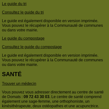
Le guide du tri
Consultez le guide du tri
Le guide est également disponible en version imprimée.
Vous pouvez le récupérer à la Communauté de communes
ou dans votre mairie.
Le guide du compostage
Consultez le guide du compostage
Le guide est également disponible en version imprimée.
Vous pouvez le récupérer à la Communauté de communes
ou dans votre mairie.
SANTÉ
Trouver un médecin
Vous pouvez vous adresser directement au centre de santé
de Domats :
09 72 43 30 03
. Le centre de santé comprend
également une sage-femme, une orthophoniste, un
kinésithérapeute, deux ostéopathes et une acupunctrice.