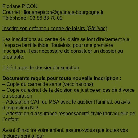
Floriane PICON
Courriel :
florianepicon@gatinais-bourgogne.fr
Téléphone : 03 86 83 78 09
Inscrire son enfant au centre de loisirs (Gâti’vac)
Les inscriptions au centre de loisirs se font directement via
l’espace famille iNoé. Toutefois, pour une première
inscription, il est nécessaire de constituer un dossier au
préalable.
Télécharger le dossier d’inscription
Documents requis pour toute nouvelle inscription
:
– Copie du carnet de santé (vaccinations)
– Copie ou extrait de la décision de justice en cas de divorce
ou séparation
– Attestation CAF ou MSA avec le quotient familial, ou avis
d’imposition N-2
– Attestation d’assurance responsabilité civile individuelle de
l’enfant
Avant d’inscrire votre enfant, assurez-vous que toutes vos
factures sont à jour.