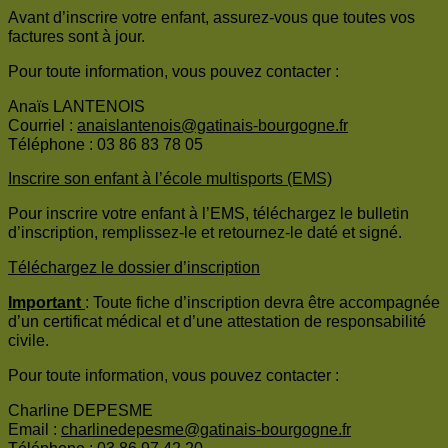
Avant d’inscrire votre enfant, assurez-vous que toutes vos
factures sont à jour.
Pour toute information, vous pouvez contacter :
Anaïs LANTENOIS
Courriel :
anaislantenois@gatinais-bourgogne.fr
Téléphone : 03 86 83 78 05
Inscrire son enfant à l’école multisports (EMS)
Pour inscrire votre enfant à l’EMS, téléchargez le bulletin
d’inscription, remplissez-le et retournez-le daté et signé.
Téléchargez le dossier d’inscription
Important
: Toute fiche d’inscription devra être accompagnée
d’un certificat médical et d’une attestation de responsabilité
civile.
Pour toute information, vous pouvez contacter :
Charline DEPESME
Email :
charlinedepesme@gatinais-bourgogne.fr