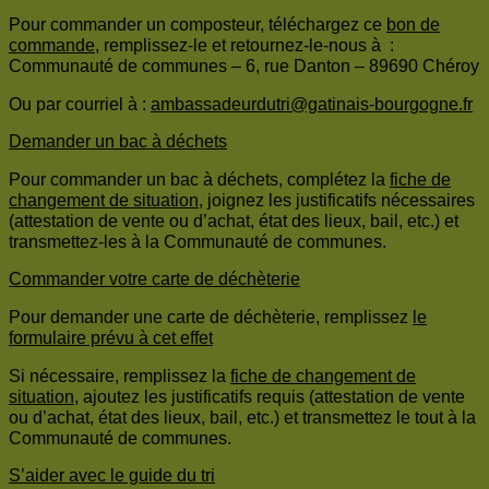
Pour commander un composteur, téléchargez ce
bon de
commande
, remplissez-le et retournez-le-nous à :
Communauté de communes – 6, rue Danton – 89690 Chéroy
Ou par courriel à :
ambassadeurdutri@gatinais-bourgogne.fr
Demander un bac à déchets
Pour commander un bac à déchets, complétez la
fiche de
changement de situation
, joignez les justificatifs nécessaires
(attestation de vente ou d’achat, état des lieux, bail, etc.) et
transmettez-les à la Communauté de communes.
Commander votre carte de déchèterie
Pour demander une carte de déchèterie, remplissez
le
formulaire prévu à cet effet
Si nécessaire, remplissez la
fiche de changement de
situation
, ajoutez les justificatifs requis (attestation de vente
ou d’achat, état des lieux, bail, etc.) et transmettez le tout à la
Communauté de communes.
S’aider avec le guide du tri