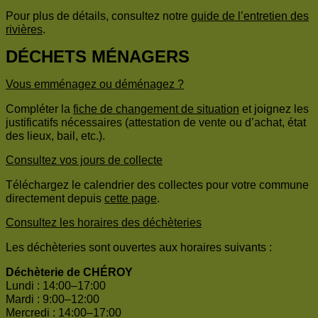
Pour plus de détails, consultez notre
guide de l’entretien des
rivières
.
DÉCHETS MÉNAGERS
Vous emménagez ou déménagez ?
Compléter la
fiche de changement de situation
et joignez les
justificatifs nécessaires (attestation de vente ou d’achat, état
des lieux, bail, etc.).
Consultez vos jours de collecte
Téléchargez le calendrier des collectes pour votre commune
directement depuis
cette page
.
Consultez les horaires des déchèteries
Les déchèteries sont ouvertes aux horaires suivants :
Déchèterie de CHÉROY
Lundi : 14:00–17:00
Mardi : 9:00–12:00
Mercredi : 14:00–17:00