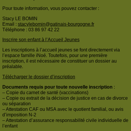
Pour toute information, vous pouvez contacter :
Stacy LE BOMIN
Email :
stacylebomin@gatinais-bourgogne.fr
Téléphone : 03 86 97 42 22
Inscrire son enfant à l’Accueil Jeunes
Les inscriptions à l’accueil jeunes se font directement via
l’espace famille iNoé. Toutefois, pour une première
inscription, il est nécessaire de constituer un dossier au
préalable.
Télécharger le dossier d’inscription
Documents requis pour toute nouvelle inscription
:
– Copie du carnet de santé (vaccinations)
– Copie ou extrait de la décision de justice en cas de divorce
ou séparation
– Attestation CAF ou MSA avec le quotient familial, ou avis
d’imposition N-2
– Attestation d’assurance responsabilité civile individuelle de
l’enfant