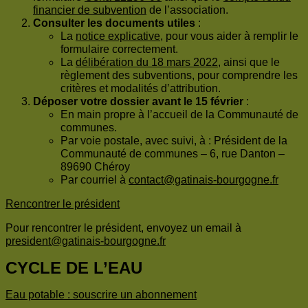
financier de subvention
de l’association.
Consulter les documents utiles
:
La
notice explicative
, pour vous aider à remplir le
formulaire correctement.
La
délibération du 18 mars 2022
, ainsi que le
règlement des subventions, pour comprendre les
critères et modalités d’attribution.
Déposer votre dossier avant le 15 février
:
En main propre à l’accueil de la Communauté de
communes.
Par voie postale, avec suivi, à : Président de la
Communauté de communes – 6, rue Danton –
89690 Chéroy
Par courriel à
contact@gatinais-bourgogne.fr
Rencontrer le président
Pour rencontrer le président, envoyez un email à
president@gatinais-bourgogne.fr
CYCLE DE L’EAU
Eau potable : souscrire un abonnement