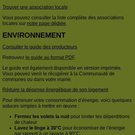
Trouver une association locale
Vous pouvez consulter la liste complète des associations
locales sur
notre page dédiée
.
ENVIRONNEMENT
Consulter le guide des producteurs
Retrouvez
le guide au format PDF
.
Le guide est également disponible en version imprimée.
Vous pouvez venir le récupérer à la Communauté de
communes ou dans votre mairie.
Réduire la dépense énergétique de son logement
Pour diminuer votre consommation d’énergie, voici quelques
astuces simples à mettre en œuvre :
Fermez les volets la nuit
pour limiter les déperditions
de chaleur
Lavez le linge à 30°C
pour économiser de l’énergie
par rapport à un lavage à 90°C.