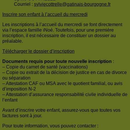
Courriel :
sylviecottrelle@gatinais-bourgogne.fr
Inscrire son enfant à l’accueil du mercredi
Les inscriptions à l’accueil du mercredi se font directement
via l’espace famille iNoé. Toutefois, pour une première
inscription, il est nécessaire de constituer un dossier au
préalable.
Télécharger le dossier d’inscription
Documents requis pour toute nouvelle inscription
:
– Copie du carnet de santé (vaccinations)
– Copie ou extrait de la décision de justice en cas de divorce
ou séparation
– Attestation CAF ou MSA avec le quotient familial, ou avis
d’imposition N-2
– Attestation d’assurance responsabilité civile individuelle de
l’enfant
Avant d’inscrire votre enfant, assurez-vous que toutes vos
factures sont à jour.
Pour toute information, vous pouvez contacter :