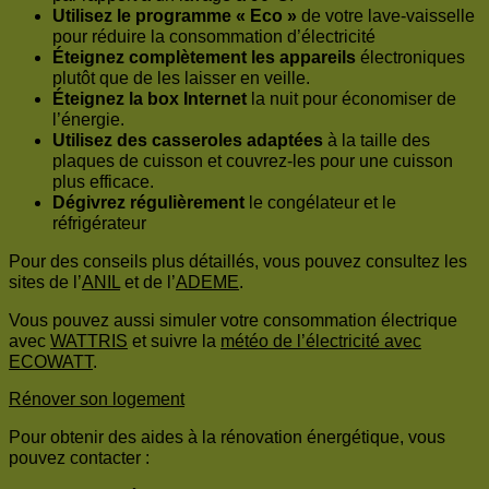
Utilisez le programme « Eco »
de votre lave-vaisselle
pour réduire la consommation d’électricité
Éteignez complètement les appareils
électroniques
plutôt que de les laisser en veille.
Éteignez la box Internet
la nuit pour économiser de
l’énergie.
Utilisez des casseroles adaptées
à la taille des
plaques de cuisson et couvrez-les pour une cuisson
plus efficace.
Dégivrez régulièrement
le congélateur et le
réfrigérateur
Pour des conseils plus détaillés, vous pouvez consultez les
sites de l’
ANIL
et de l’
ADEME
.
Vous pouvez aussi simuler votre consommation électrique
avec
WATTRIS
et suivre la
météo de l’électricité avec
ECOWATT
.
Rénover son logement
Pour obtenir des aides à la rénovation énergétique, vous
pouvez contacter :