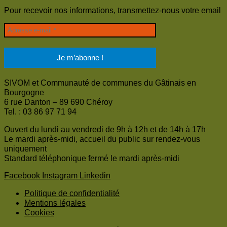
Pour recevoir nos informations, transmettez-nous votre email
SIVOM et Communauté de communes du Gâtinais en
Bourgogne
6 rue Danton – 89 690 Chéroy
Tel. : 03 86 97 71 94
Ouvert du lundi au vendredi de 9h à 12h et de 14h à 17h
Le mardi après-midi, accueil du public sur rendez-vous
uniquement
Standard téléphonique fermé le mardi après-midi
Facebook
Instagram
Linkedin
Politique de confidentialité
Mentions légales
Cookies