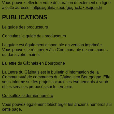
Vous pouvez effectuer votre déclaration directement en ligne
à cette adresse :
https://gatinaisbourgogne.taxesejour.fr/
PUBLICATIONS
Le guide des producteurs
Consultez le guide des producteurs
Le guide est également disponible en version imprimée.
Vous pouvez le récupérer à la Communauté de communes
ou dans votre mairie.
La lettre du Gâtinais en Bourgogne
La Lettre du Gâtinais est le bulletin d’information de la
Communauté de communes du Gâtinais en Bourgogne. Elle
vous informe sur les projets locaux, les événements à venir
et les services proposés sur le territoire.
Consultez le dernier numéro
Vous pouvez également télécharger les anciens numéros
sur
cette page
.