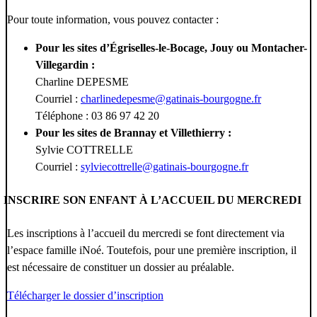
Pour toute information, vous pouvez contacter :
Pour les sites d’Égriselles-le-Bocage, Jouy ou Montacher-
Villegardin :
Charline DEPESME
Courriel :
charlinedepesme@gatinais-bourgogne.fr
Téléphone : 03 86 97 42 20
Pour les sites de Brannay et Villethierry :
Sylvie COTTRELLE
Courriel :
sylviecottrelle@gatinais-bourgogne.fr
INSCRIRE SON ENFANT À L’ACCUEIL DU MERCREDI
Les inscriptions à l’accueil du mercredi se font directement via
l’espace famille iNoé. Toutefois, pour une première inscription, il
est nécessaire de constituer un dossier au préalable.
Télécharger le dossier d’inscription