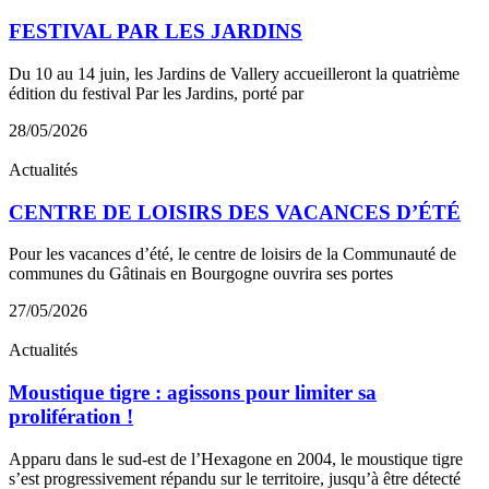
FESTIVAL PAR LES JARDINS
Du 10 au 14 juin, les Jardins de Vallery accueilleront la quatrième
édition du festival Par les Jardins, porté par
28/05/2026
Actualités
CENTRE DE LOISIRS DES VACANCES D’ÉTÉ
Pour les vacances d’été, le centre de loisirs de la Communauté de
communes du Gâtinais en Bourgogne ouvrira ses portes
27/05/2026
Actualités
Moustique tigre : agissons pour limiter sa
prolifération !
Apparu dans le sud-est de l’Hexagone en 2004, le moustique tigre
s’est progressivement répandu sur le territoire, jusqu’à être détecté