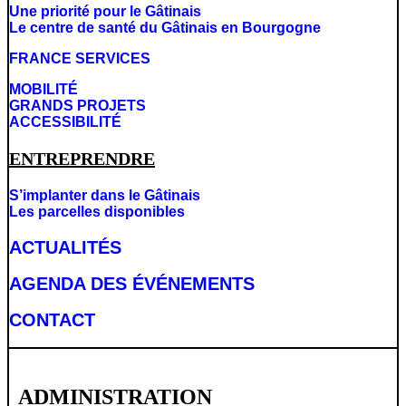
Une priorité pour le Gâtinais
Le centre de santé du Gâtinais en Bourgogne
FRANCE SERVICES
MOBILITÉ
GRANDS PROJETS
ACCESSIBILITÉ
ENTREPRENDRE
S’implanter dans le Gâtinais
Les parcelles disponibles
ACTUALITÉS
AGENDA DES É
VÉNEMENTS
CONTACT
ADMINISTRATION