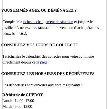
VOUS EMMÉNAGEZ OU DÉMÉNAGEZ ?
Compléter la
fiche de changement de situation
et joignez les
justificatifs nécessaires (attestation de vente ou d’achat, état des
lieux, bail, etc.).
CONSULTEZ VOS JOURS DE COLLECTE
Téléchargez le calendrier des collectes pour votre commune
directement depuis
cette page
.
CONSULTEZ LES HORAIRES DES DÉCHÈTERIES
Les déchèteries sont ouvertes aux horaires suivants :
Déchèterie de CHÉROY
Lundi : 14:00–17:00
Mardi : 9:00–12:00