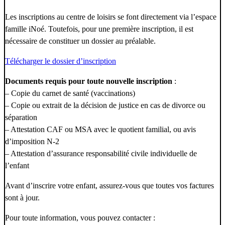
Les inscriptions au centre de loisirs se font directement via l’espace
famille iNoé. Toutefois, pour une première inscription, il est
nécessaire de constituer un dossier au préalable.
Télécharger le dossier d’inscription
Documents requis pour toute nouvelle inscription
:
– Copie du carnet de santé (vaccinations)
– Copie ou extrait de la décision de justice en cas de divorce ou
séparation
– Attestation CAF ou MSA avec le quotient familial, ou avis
d’imposition N-2
– Attestation d’assurance responsabilité civile individuelle de
l’enfant
Avant d’inscrire votre enfant, assurez-vous que toutes vos factures
sont à jour.
Pour toute information, vous pouvez contacter :