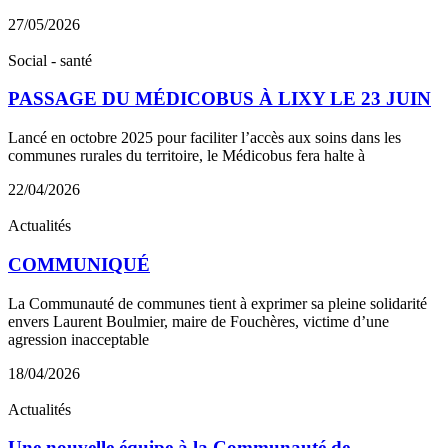
27/05/2026
Social - santé
PASSAGE DU MÉDICOBUS À LIXY LE 23 JUIN
Lancé en octobre 2025 pour faciliter l’accès aux soins dans les
communes rurales du territoire, le Médicobus fera halte à
22/04/2026
Actualités
COMMUNIQUÉ
La Communauté de communes tient à exprimer sa pleine solidarité
envers Laurent Boulmier, maire de Fouchères, victime d’une
agression inacceptable
18/04/2026
Actualités
Une nouvelle équipe à la Communauté de