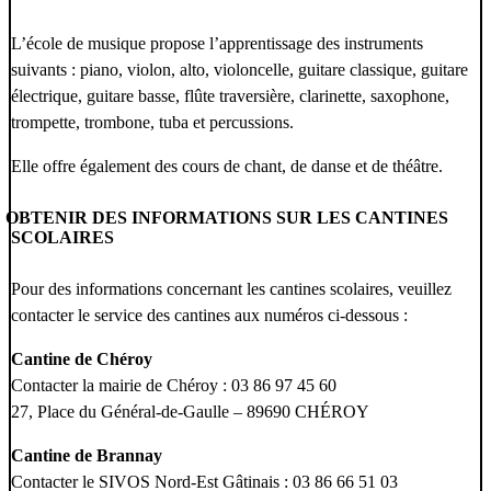
L’école de musique propose l’apprentissage des instruments
suivants : piano, violon, alto, violoncelle, guitare classique, guitare
électrique, guitare basse, flûte traversière, clarinette, saxophone,
trompette, trombone, tuba et percussions.
Elle offre également des cours de chant, de danse et de théâtre.
OBTENIR DES INFORMATIONS SUR LES CANTINES
SCOLAIRES
Pour des informations concernant les cantines scolaires, veuillez
contacter le service des cantines aux numéros ci-dessous :
Cantine de Chéroy
Contacter la mairie de Chéroy : 03 86 97 45 60
27, Place du Général-de-Gaulle – 89690 CHÉROY
Cantine de Brannay
Contacter le SIVOS Nord-Est Gâtinais : 03 86 66 51 03