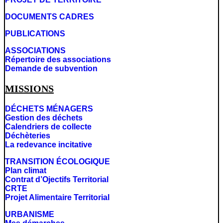
DOCUMENTS CADRES
PUBLICATIONS
ASSOCIATIONS
Répertoire des associations
Demande de subvention
MISSIONS
DÉCHETS MÉNAGERS
Gestion des déchets
Calendriers de collecte
Déchèteries
La redevance incitative
TRANSITION ÉCOLOGIQUE
Plan climat
Contrat d’Ojectifs Territorial
CRTE
Projet Alimentaire Territorial
URBANISME