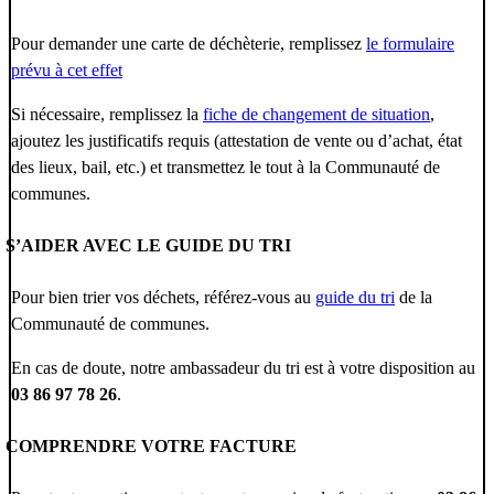
Pour demander une carte de déchèterie, remplissez
le formulaire
prévu à cet effet
Si nécessaire, remplissez la
fiche de changement de situation
,
ajoutez les justificatifs requis (attestation de vente ou d’achat, état
des lieux, bail, etc.) et transmettez le tout à la Communauté de
communes.
S’AIDER AVEC LE GUIDE DU TRI
Pour bien trier vos déchets, référez-vous au
guide du tri
de la
Communauté de communes.
En cas de doute, notre ambassadeur du tri est à votre disposition au
03 86 97 78 26
.
COMPRENDRE VOTRE FACTURE