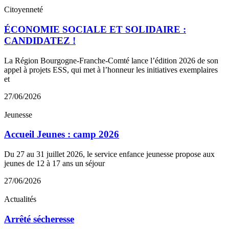
Citoyenneté
ÉCONOMIE SOCIALE ET SOLIDAIRE :
CANDIDATEZ !
La Région Bourgogne-Franche-Comté lance l’édition 2026 de son
appel à projets ESS, qui met à l’honneur les initiatives exemplaires
et
27/06/2026
Jeunesse
Accueil Jeunes : camp 2026
Du 27 au 31 juillet 2026, le service enfance jeunesse propose aux
jeunes de 12 à 17 ans un séjour
27/06/2026
Actualités
Arrêté sécheresse