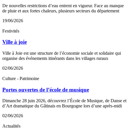
De nouvelles restrictions d’eau entrent en vigueur. Face au manque
de pluie et aux fortes chaleurs, plusieurs secteurs du département
19/06/2026
Festivités
Ville à joie
Ville à Joie est une structure de l’économie sociale et solidaire qui
organise des événements itinérants dans les villages ruraux
02/06/2026
Culture - Patrimoine
Portes ouvertes de l’école de musique
Dimanche 28 juin 2026, découvrez l’École de Musique, de Danse et
d’Art dramatique du Gâtinais en Bourgogne lors d’une après-midi
02/06/2026
Actualités