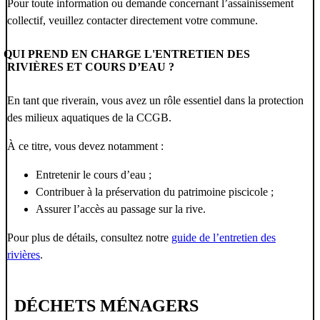
Pour toute information ou demande concernant l’assainissement
collectif, veuillez contacter directement votre commune.
QUI PREND EN CHARGE L'ENTRETIEN DES
RIVIÈRES ET COURS D’EAU ?
En tant que riverain, vous avez un rôle essentiel dans la protection
des milieux aquatiques de la CCGB.
À ce titre, vous devez notamment :
Entretenir le cours d’eau ;
Contribuer à la préservation du patrimoine piscicole ;
Assurer l’accès au passage sur la rive.
Pour plus de détails, consultez notre
guide de l’entretien des
rivières
.
DÉCHETS MÉNAGERS