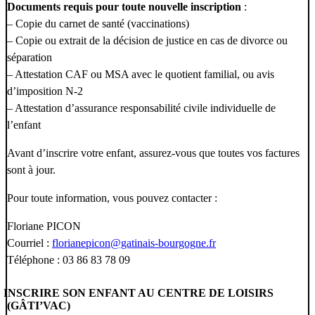
Documents requis pour toute nouvelle inscription
:
– Copie du carnet de santé (vaccinations)
– Copie ou extrait de la décision de justice en cas de divorce ou
séparation
– Attestation CAF ou MSA avec le quotient familial, ou avis
d’imposition N-2
– Attestation d’assurance responsabilité civile individuelle de
l’enfant
Avant d’inscrire votre enfant, assurez-vous que toutes vos factures
sont à jour.
Pour toute information, vous pouvez contacter :
Floriane PICON
Courriel :
florianepicon@gatinais-bourgogne.fr
Téléphone : 03 86 83 78 09
INSCRIRE SON ENFANT AU CENTRE DE LOISIRS
(GÂTI’VAC)