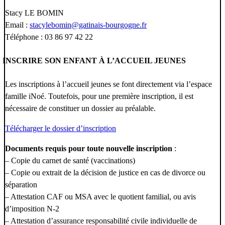
Stacy LE BOMIN
Email :
stacylebomin@gatinais-bourgogne.fr
Téléphone : 03 86 97 42 22
INSCRIRE SON ENFANT À L’ACCUEIL JEUNES
Les inscriptions à l’accueil jeunes se font directement via l’espace
famille iNoé. Toutefois, pour une première inscription, il est
nécessaire de constituer un dossier au préalable.
Télécharger le dossier d’inscription
Documents requis pour toute nouvelle inscription
:
– Copie du carnet de santé (vaccinations)
– Copie ou extrait de la décision de justice en cas de divorce ou
séparation
– Attestation CAF ou MSA avec le quotient familial, ou avis
d’imposition N-2
– Attestation d’assurance responsabilité civile individuelle de