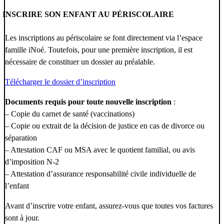
INSCRIRE SON ENFANT AU PÉRISCOLAIRE
Les inscriptions au périscolaire se font directement via l’espace
famille iNoé. Toutefois, pour une première inscription, il est
nécessaire de constituer un dossier au préalable.
Télécharger le dossier d’inscription
Documents requis pour toute nouvelle inscription
:
– Copie du carnet de santé (vaccinations)
– Copie ou extrait de la décision de justice en cas de divorce ou
séparation
– Attestation CAF ou MSA avec le quotient familial, ou avis
d’imposition N-2
– Attestation d’assurance responsabilité civile individuelle de
l’enfant
Avant d’inscrire votre enfant, assurez-vous que toutes vos factures
sont à jour.