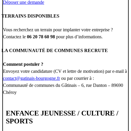
Déposer une demande
TERRAINS DISPONIBLES
Vous recherchez un terrain pour implanter votre entreprise ?
Contactez le
06 20 78 60 98
pour plus d’informations.
LA COMMUNAUTÉ DE COMMUNES RECRUTE
Comment postuler ?
Envoyez votre candidature (CV et lettre de motivation) par e-mail à
contact@gatinais-bourgogne.fr
ou par courrier à :
Communauté de communes du Gâtinais – 6, rue Danton – 89690
Chéroy
ENFANCE JEUNESSE / CULTURE /
SPORTS