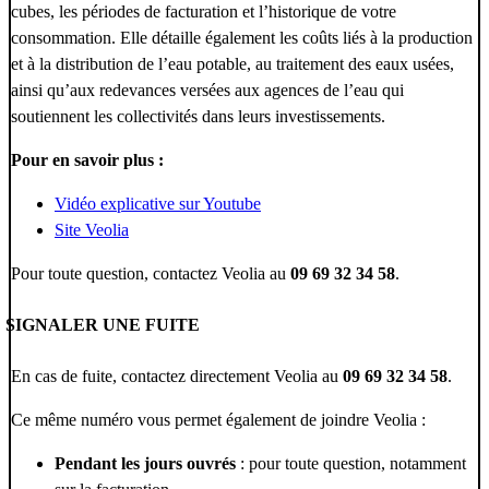
cubes, les périodes de facturation et l’historique de votre
consommation. Elle détaille également les coûts liés à la production
et à la distribution de l’eau potable, au traitement des eaux usées,
ainsi qu’aux redevances versées aux agences de l’eau qui
soutiennent les collectivités dans leurs investissements.
Pour en savoir plus :
Vidéo explicative sur Youtube
Site Veolia
Pour toute question, contactez Veolia au
09 69 32 34 58
.
SIGNALER UNE FUITE
En cas de fuite, contactez directement Veolia au
09 69 32 34 58
.
Ce même numéro vous permet également de joindre Veolia :
Pendant les jours ouvrés
: pour toute question, notamment