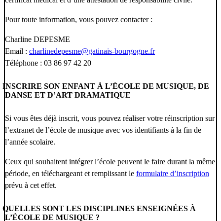
Pour toute information, vous pouvez contacter :
Charline DEPESME
Email :
charlinedepesme@gatinais-bourgogne.fr
Téléphone : 03 86 97 42 20
INSCRIRE SON ENFANT À L’ÉCOLE DE MUSIQUE, DE
DANSE ET D’ART DRAMATIQUE
Si vous êtes déjà inscrit, vous pouvez réaliser votre réinscription sur
l’extranet de l’école de musique avec vos identifiants à la fin de
l’année scolaire.
Ceux qui souhaitent intégrer l’école peuvent le faire durant la même
période, en téléchargeant et remplissant le
formulaire d’inscription
prévu à cet effet.
QUELLES SONT LES DISCIPLINES ENSEIGNÉES À
L’ÉCOLE DE MUSIQUE ?