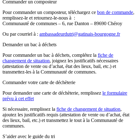
Commander un composteur
Pour commander un composteur, téléchargez ce
bon de commande
,
remplissez-le et retournez-le-nous à :
Communauté de communes – 6, rue Danton – 89690 Chéroy
Ou par courriel à :
ambassadeurdutri@gatinais-bourgogne.fr
Demander un bac à déchets
Pour commander un bac à déchets, complétez la
fiche de
changement de situation
, joignez les justificatifs nécessaires
(attestation de vente ou d’achat, état des lieux, bail, etc.) et
transmettez-les à la Communauté de communes.
Commander votre carte de déchèterie
Pour demander une carte de déchèterie, remplissez
le formulaire
prévu à cet effet
Si nécessaire, remplissez la
fiche de changement de situation
,
ajoutez les justificatifs requis (attestation de vente ou d’achat, état
des lieux, bail, etc.) et transmettez le tout à la Communauté de
communes.
S’aider avec le guide du tri