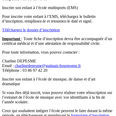
Inscrire son enfant à l’école multisports (EMS)
Pour inscrire votre enfant à l’EMS, téléchargez le bulletin
d’inscription, remplissez-le et retournez-le daté et signé.
Téléchargez le dossier d’inscription
Important
: Toute fiche d’inscription devra être accompagnée d’un
certificat médical et d’une attestation de responsabilité civile.
Pour toute information, vous pouvez contacter :
Charline DEPESME
Email :
charlinedepesme@gatinais-bourgogne.fr
Téléphone : 03 86 97 42 20
Inscrire son enfant à l’école de musique, de danse et d’art
dramatique
Si vous êtes déjà inscrit, vous pouvez réaliser votre réinscription sur
l’extranet de l’école de musique avec vos identifiants à la fin de
l’année scolaire.
Ceux qui souhaitent intégrer l’école peuvent le faire durant la même
période, en téléchargeant et remplissant le
formulaire d’inscription