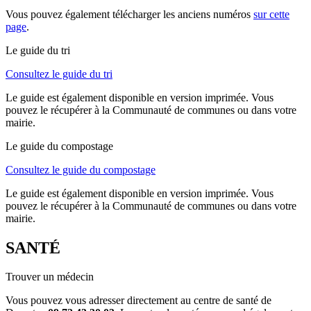
Vous pouvez également télécharger les anciens numéros
sur cette
page
.
Le guide du tri
Consultez le guide du tri
Le guide est également disponible en version imprimée. Vous
pouvez le récupérer à la Communauté de communes ou dans votre
mairie.
Le guide du compostage
Consultez le guide du compostage
Le guide est également disponible en version imprimée. Vous
pouvez le récupérer à la Communauté de communes ou dans votre
mairie.
SANTÉ
Trouver un médecin
Vous pouvez vous adresser directement au centre de santé de