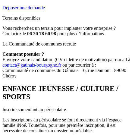
Déposer une demande
Terrains disponibles
Vous recherchez un terrain pour implanter votre entreprise ?
Contactez le
06 20 78 60 98
pour plus d’informations.
La Communauté de communes recrute
Comment postuler ?
Envoyez votre candidature (CV et lettre de motivation) par e-mail à
contact@gatinais-bourgogne.fr
ou par courrier à :
Communauté de communes du Gâtinais – 6, rue Danton – 89690
Chéroy
ENFANCE JEUNESSE / CULTURE /
SPORTS
Inscrire son enfant au périscolaire
Les inscriptions au périscolaire se font directement via l’espace
famille iNoé. Toutefois, pour une première inscription, il est
nécessaire de constituer un dossier au préalable.