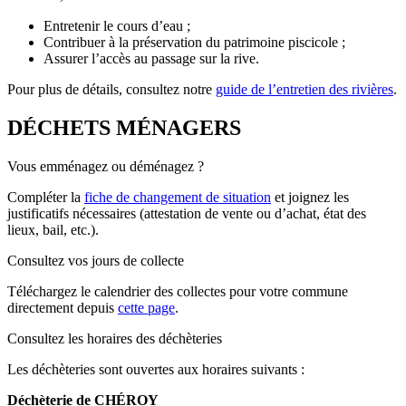
Entretenir le cours d’eau ;
Contribuer à la préservation du patrimoine piscicole ;
Assurer l’accès au passage sur la rive.
Pour plus de détails, consultez notre
guide de l’entretien des rivières
.
DÉCHETS MÉNAGERS
Vous emménagez ou déménagez ?
Compléter la
fiche de changement de situation
et joignez les
justificatifs nécessaires (attestation de vente ou d’achat, état des
lieux, bail, etc.).
Consultez vos jours de collecte
Téléchargez le calendrier des collectes pour votre commune
directement depuis
cette page
.
Consultez les horaires des déchèteries
Les déchèteries sont ouvertes aux horaires suivants :
Déchèterie de CHÉROY