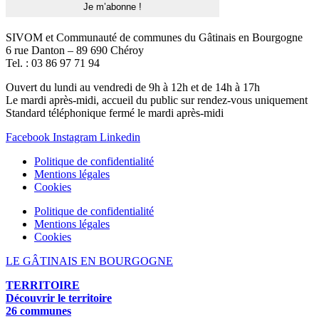
SIVOM et Communauté de communes du Gâtinais en Bourgogne
6 rue Danton – 89 690 Chéroy
Tel. : 03 86 97 71 94
Ouvert du lundi au vendredi de 9h à 12h et de 14h à 17h
Le mardi après-midi, accueil du public sur rendez-vous uniquement
Standard téléphonique fermé le mardi après-midi
Facebook
Instagram
Linkedin
Politique de confidentialité
Mentions légales
Cookies
Politique de confidentialité
Mentions légales
Cookies
LE GÂTINAIS EN BOURGOGNE
TERRITOIRE
Découvrir le territoire
26 communes