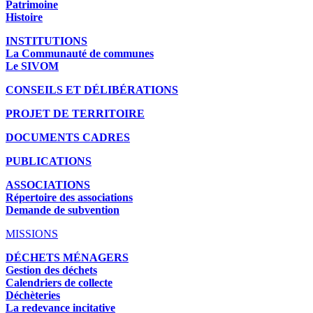
Patrimoine
Histoire
INSTITUTIONS
La Communauté de communes
Le SIVOM
CONSEILS ET DÉLIBÉRATIONS
PROJET DE TERRITOIRE
DOCUMENTS CADRES
PUBLICATIONS
ASSOCIATIONS
Répertoire des associations
Demande de subvention
MISSIONS
DÉCHETS MÉNAGERS
Gestion des déchets
Calendriers de collecte
Déchèteries
La redevance incitative