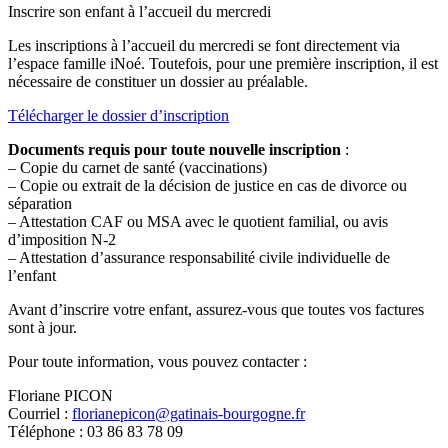
Inscrire son enfant à l’accueil du mercredi
Les inscriptions à l’accueil du mercredi se font directement via
l’espace famille iNoé. Toutefois, pour une première inscription, il est
nécessaire de constituer un dossier au préalable.
Télécharger le dossier d’inscription
Documents requis pour toute nouvelle inscription
:
– Copie du carnet de santé (vaccinations)
– Copie ou extrait de la décision de justice en cas de divorce ou
séparation
– Attestation CAF ou MSA avec le quotient familial, ou avis
d’imposition N-2
– Attestation d’assurance responsabilité civile individuelle de
l’enfant
Avant d’inscrire votre enfant, assurez-vous que toutes vos factures
sont à jour.
Pour toute information, vous pouvez contacter :
Floriane PICON
Courriel :
florianepicon@gatinais-bourgogne.fr
Téléphone : 03 86 83 78 09