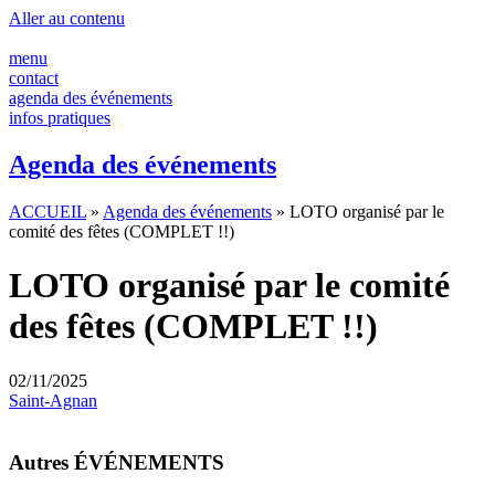
Aller au contenu
menu
contact
agenda des événements
infos pratiques
Agenda des événements
ACCUEIL
»
Agenda des événements
»
LOTO organisé par le
comité des fêtes (COMPLET !!)
LOTO organisé par le comité
des fêtes (COMPLET !!)
02/11/2025
Saint-Agnan
Autres ÉVÉNEMENTS