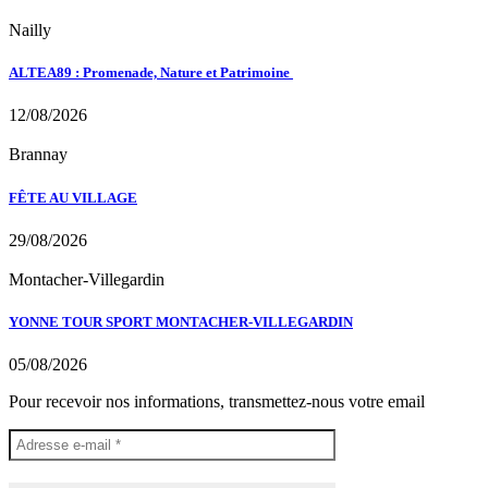
Nailly
ALTEA89 : Promenade, Nature et Patrimoine
12/08/2026
Brannay
FÊTE AU VILLAGE
29/08/2026
Montacher-Villegardin
YONNE TOUR SPORT MONTACHER-VILLEGARDIN
05/08/2026
Pour recevoir nos informations, transmettez-nous votre email