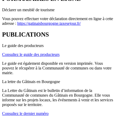
Déclarer un meublé de tourisme
Vous pouvez effectuer votre déclaration directement en ligne à cette
adresse :
https://gatinaisbourgogne.taxesejour.fr/
PUBLICATIONS
Le guide des producteurs
Consultez le guide des producteurs
Le guide est également disponible en version imprimée. Vous
pouvez le récupérer à la Communauté de communes ou dans votre
mairie.
La lettre du Gâtinais en Bourgogne
La Lettre du Gâtinais est le bulletin d’information de la
Communauté de communes du Gâtinais en Bourgogne. Elle vous
informe sur les projets locaux, les événements à venir et les services
proposés sur le territoire.
Consultez le dernier numéro