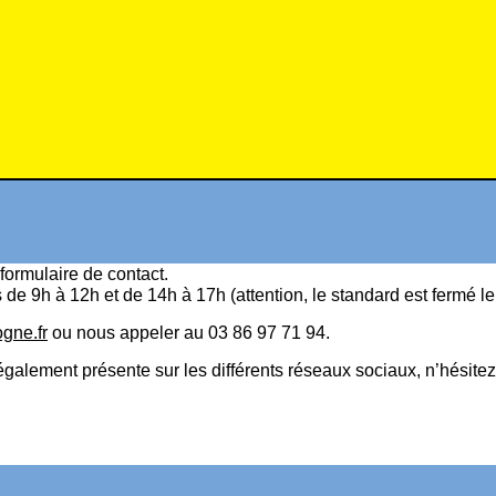
formulaire de contact
.
s de 9h à 12h et de 14h à 17h (attention, le standard est fermé l
gne.fr
ou nous appeler au 03 86 97 71 94.
ement présente sur les différents réseaux sociaux, n’hésitez