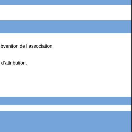
ubvention
de l’association.
d’attribution.