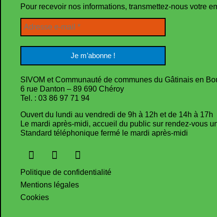
Pour recevoir nos informations, transmettez-nous votre e
SIVOM et Communauté de communes du Gâtinais en Bo
6 rue Danton – 89 690 Chéroy
Tel. : 03 86 97 71 94
Ouvert du lundi au vendredi de 9h à 12h et de 14h à 17h
Le mardi après-midi, accueil du public sur rendez-vous 
Standard téléphonique fermé le mardi après-midi
Politique de confidentialité
Mentions légales
Cookies