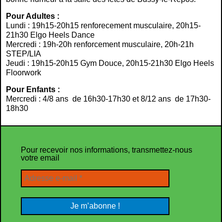
Pour Adultes :
Lundi : 19h15-20h15 renforecement musculaire, 20h15-
21h30 Elgo Heels Dance
Mercredi : 19h-20h renforcement musculaire, 20h-21h
STEP/LIA
Jeudi : 19h15-20h15 Gym Douce, 20h15-21h30 Elgo Heels
Floorwork
Pour Enfants :
Mercredi : 4/8 ans de 16h30-17h30 et 8/12 ans de 17h30-
18h30
Pour recevoir nos informations, transmettez-nous
votre email