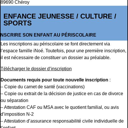
89690 Chéroy
ENFANCE JEUNESSE / CULTURE /
SPORTS
INSCRIRE SON ENFANT AU PÉRISCOLAIRE
Les inscriptions au périscolaire se font directement via
l’espace famille iNoé. Toutefois, pour une première inscription,
il est nécessaire de constituer un dossier au préalable.
Télécharger le dossier d’inscription
Documents requis pour toute nouvelle inscription
:
– Copie du carnet de santé (vaccinations)
– Copie ou extrait de la décision de justice en cas de divorce
ou séparation
– Attestation CAF ou MSA avec le quotient familial, ou avis
d’imposition N-2
– Attestation d’assurance responsabilité civile individuelle de
l’enfant