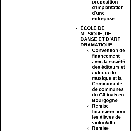
proposition
d’implantation
d’une
entreprise
ÉCOLE DE
MUSIQUE, DE
DANSE ET D’ART
DRAMATIQUE
Convention de
financement
avec la société
des éditeurs et
auteurs de
musique et la
Communauté
de communes
du Gâtinais en
Bourgogne
Remise
financière pour
les élèves de
violon/alto
Remise