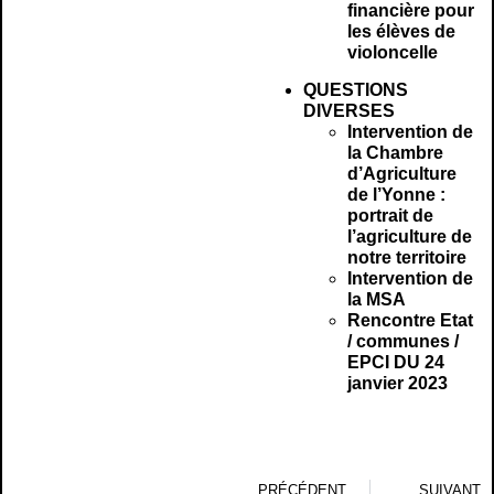
financière pour
les élèves de
violoncelle
QUESTIONS
DIVERSES
Intervention de
la Chambre
d’Agriculture
de l’Yonne :
portrait de
l’agriculture de
notre territoire
Intervention de
la MSA
Rencontre Etat
/ communes /
EPCI DU 24
janvier 2023
PRÉCÉDENT
SUIVANT