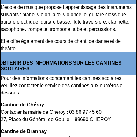
L’école de musique propose l’apprentissage des instruments
suivants : piano, violon, alto, violoncelle, guitare classique,
guitare électrique, guitare basse, flûte traversière, clarinette,
saxophone, trompette, trombone, tuba et percussions.
Elle offre également des cours de chant, de danse et de
théâtre.
OBTENIR DES INFORMATIONS SUR LES CANTINES
SCOLAIRES
Pour des informations concernant les cantines scolaires,
veuillez contacter le service des cantines aux numéros ci-
dessous :
Cantine de Chéroy
Contacter la mairie de Chéroy : 03 86 97 45 60
27, Place du Général-de-Gaulle – 89690 CHÉROY
Cantine de Brannay