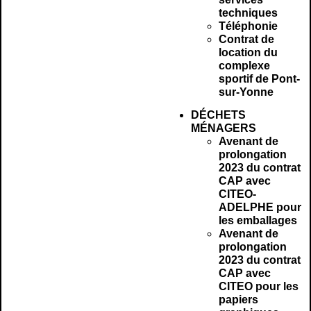
techniques
Téléphonie
Contrat de
location du
complexe
sportif de Pont-
sur-Yonne
DÉCHETS
MÉNAGERS
Avenant de
prolongation
2023 du contrat
CAP avec
CITEO-
ADELPHE pour
les emballages
Avenant de
prolongation
2023 du contrat
CAP avec
CITEO pour les
papiers