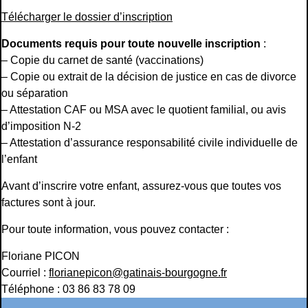
Télécharger le dossier d’inscription
Documents requis pour toute nouvelle inscription
:
– Copie du carnet de santé (vaccinations)
– Copie ou extrait de la décision de justice en cas de divorce
ou séparation
– Attestation CAF ou MSA avec le quotient familial, ou avis
d’imposition N-2
– Attestation d’assurance responsabilité civile individuelle de
l’enfant
Avant d’inscrire votre enfant, assurez-vous que toutes vos
factures sont à jour.
Pour toute information, vous pouvez contacter :
Floriane PICON
Courriel :
florianepicon@gatinais-bourgogne.fr
Téléphone : 03 86 83 78 09