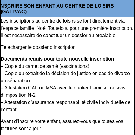
INSCRIRE SON ENFANT AU CENTRE DE LOISIRS
(GÂTI’VAC)
Les inscriptions au centre de loisirs se font directement via
l’espace famille iNoé. Toutefois, pour une première inscription,
il est nécessaire de constituer un dossier au préalable.
Télécharger le dossier d’inscription
Documents requis pour toute nouvelle inscription
:
– Copie du carnet de santé (vaccinations)
– Copie ou extrait de la décision de justice en cas de divorce
ou séparation
– Attestation CAF ou MSA avec le quotient familial, ou avis
d’imposition N-2
– Attestation d’assurance responsabilité civile individuelle de
l’enfant
Avant d’inscrire votre enfant, assurez-vous que toutes vos
factures sont à jour.