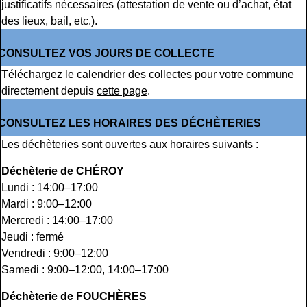
justificatifs nécessaires (attestation de vente ou d’achat, état
des lieux, bail, etc.).
CONSULTEZ VOS JOURS DE COLLECTE
Téléchargez le calendrier des collectes pour votre commune
directement depuis
cette page
.
CONSULTEZ LES HORAIRES DES DÉCHÈTERIES
Les déchèteries sont ouvertes aux horaires suivants :
Déchèterie de CHÉROY
Lundi : 14:00–17:00
Mardi : 9:00–12:00
Mercredi : 14:00–17:00
Jeudi : fermé
Vendredi : 9:00–12:00
Samedi : 9:00–12:00, 14:00–17:00
Déchèterie de FOUCHÈRES