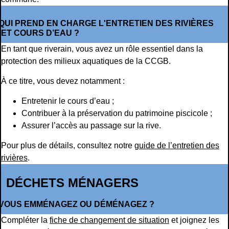
QUI PREND EN CHARGE L'ENTRETIEN DES RIVIÈRES
ET COURS D’EAU ?
En tant que riverain, vous avez un rôle essentiel dans la
protection des milieux aquatiques de la CCGB.
À ce titre, vous devez notamment :
Entretenir le cours d’eau ;
Contribuer à la préservation du patrimoine piscicole ;
Assurer l’accès au passage sur la rive.
Pour plus de détails, consultez notre
guide de l’entretien des
rivières
.
DÉCHETS MÉNAGERS
VOUS EMMÉNAGEZ OU DÉMÉNAGEZ ?
Compléter la
fiche de changement de situation
et joignez les