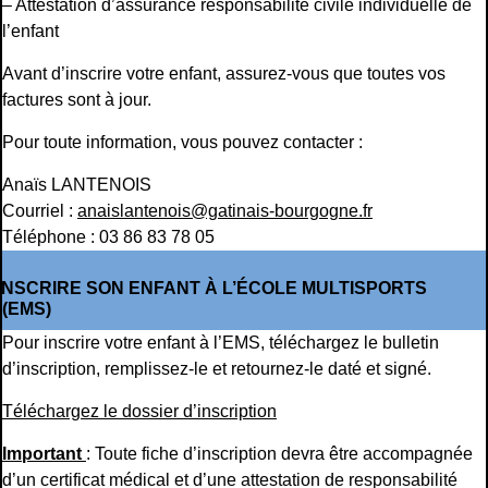
– Attestation d’assurance responsabilité civile individuelle de
l’enfant
Avant d’inscrire votre enfant, assurez-vous que toutes vos
factures sont à jour.
Pour toute information, vous pouvez contacter :
Anaïs LANTENOIS
Courriel :
anaislantenois@gatinais-bourgogne.fr
Téléphone : 03 86 83 78 05
INSCRIRE SON ENFANT À L’ÉCOLE MULTISPORTS
(EMS)
Pour inscrire votre enfant à l’EMS, téléchargez le bulletin
d’inscription, remplissez-le et retournez-le daté et signé.
Téléchargez le dossier d’inscription
Important
: Toute fiche d’inscription devra être accompagnée
d’un certificat médical et d’une attestation de responsabilité