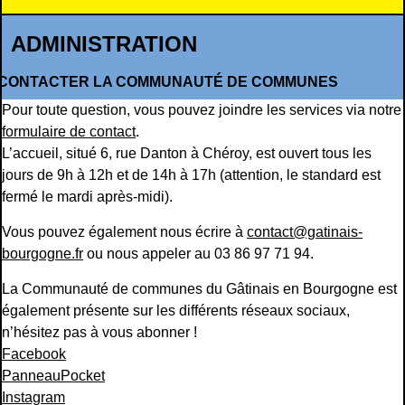
ADMINISTRATION
CONTACTER LA COMMUNAUTÉ DE COMMUNES
Pour toute question, vous pouvez joindre les services via notre
formulaire de contact
.
L’accueil, situé 6, rue Danton à Chéroy, est ouvert tous les
jours de 9h à 12h et de 14h à 17h (attention, le standard est
fermé le mardi après-midi).
Vous pouvez également nous écrire à
contact@gatinais-
bourgogne.fr
ou nous appeler au 03 86 97 71 94.
La Communauté de communes du Gâtinais en Bourgogne est
également présente sur les différents réseaux sociaux,
n’hésitez pas à vous abonner !
Facebook
PanneauPocket
Instagram