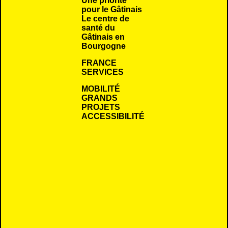
Une priorité
pour le Gâtinais
Le centre de
santé du
Gâtinais en
Bourgogne
FRANCE
SERVICES
MOBILITÉ
GRANDS
PROJETS
ACCESSIBILITÉ