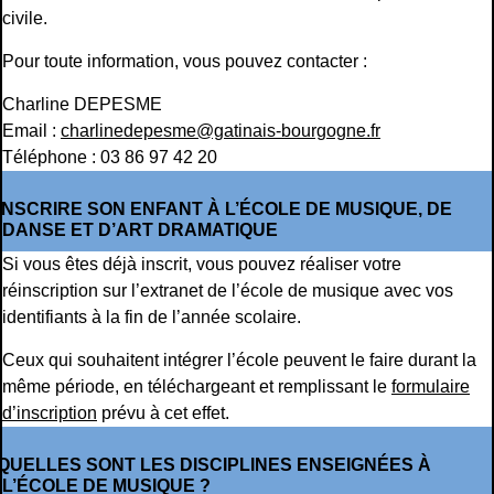
civile.
Pour toute information, vous pouvez contacter :
Charline DEPESME
Email :
charlinedepesme@gatinais-bourgogne.fr
Téléphone : 03 86 97 42 20
INSCRIRE SON ENFANT À L’ÉCOLE DE MUSIQUE, DE
DANSE ET D’ART DRAMATIQUE
Si vous êtes déjà inscrit, vous pouvez réaliser votre
réinscription sur l’extranet de l’école de musique avec vos
identifiants à la fin de l’année scolaire.
Ceux qui souhaitent intégrer l’école peuvent le faire durant la
même période, en téléchargeant et remplissant le
formulaire
d’inscription
prévu à cet effet.
QUELLES SONT LES DISCIPLINES ENSEIGNÉES À
L’ÉCOLE DE MUSIQUE ?