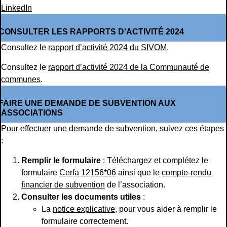
LinkedIn
CONSULTER LES RAPPORTS D'ACTIVITÉ 2024
Consultez le
rapport d’activité 2024 du SIVOM
.
Consultez le
rapport d’activité 2024 de la Communauté de
communes
.
FAIRE UNE DEMANDE DE SUBVENTION AUX
ASSOCIATIONS
Pour effectuer une demande de subvention, suivez ces étapes
:
Remplir le formulaire
: Téléchargez et complétez le
formulaire
Cerfa 12156*06
ainsi que le
compte-rendu
financier de subvention
de l’association.
Consulter les documents utiles
:
La
notice explicative
, pour vous aider à remplir le
formulaire correctement.