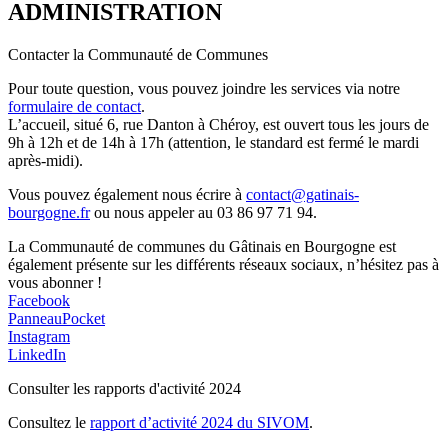
ADMINISTRATION
Contacter la Communauté de Communes
Pour toute question, vous pouvez joindre les services via notre
formulaire de contact
.
L’accueil, situé 6, rue Danton à Chéroy, est ouvert tous les jours de
9h à 12h et de 14h à 17h (attention, le standard est fermé le mardi
après-midi).
Vous pouvez également nous écrire à
contact@gatinais-
bourgogne.fr
ou nous appeler au 03 86 97 71 94.
La Communauté de communes du Gâtinais en Bourgogne est
également présente sur les différents réseaux sociaux, n’hésitez pas à
vous abonner !
Facebook
PanneauPocket
Instagram
LinkedIn
Consulter les rapports d'activité 2024
Consultez le
rapport d’activité 2024 du SIVOM
.