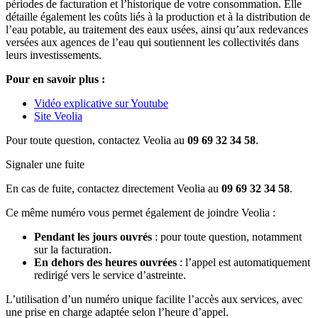
périodes de facturation et l’historique de votre consommation. Elle
détaille également les coûts liés à la production et à la distribution de
l’eau potable, au traitement des eaux usées, ainsi qu’aux redevances
versées aux agences de l’eau qui soutiennent les collectivités dans
leurs investissements.
Pour en savoir plus :
Vidéo explicative sur Youtube
Site Veolia
Pour toute question, contactez Veolia au
09 69 32 34 58
.
Signaler une fuite
En cas de fuite, contactez directement Veolia au
09 69 32 34 58
.
Ce même numéro vous permet également de joindre Veolia :
Pendant les jours ouvrés
: pour toute question, notamment
sur la facturation.
En dehors des heures ouvrées
: l’appel est automatiquement
redirigé vers le service d’astreinte.
L’utilisation d’un numéro unique facilite l’accès aux services, avec
une prise en charge adaptée selon l’heure d’appel.