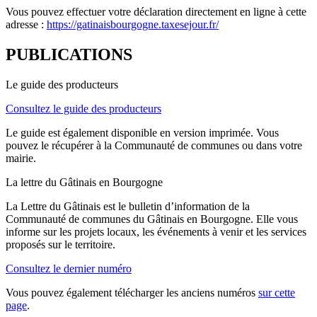
Vous pouvez effectuer votre déclaration directement en ligne à cette
adresse :
https://gatinaisbourgogne.taxesejour.fr/
PUBLICATIONS
Le guide des producteurs
Consultez le guide des producteurs
Le guide est également disponible en version imprimée. Vous
pouvez le récupérer à la Communauté de communes ou dans votre
mairie.
La lettre du Gâtinais en Bourgogne
La Lettre du Gâtinais est le bulletin d’information de la
Communauté de communes du Gâtinais en Bourgogne. Elle vous
informe sur les projets locaux, les événements à venir et les services
proposés sur le territoire.
Consultez le dernier numéro
Vous pouvez également télécharger les anciens numéros
sur cette
page
.