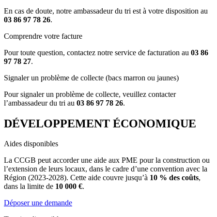
En cas de doute, notre ambassadeur du tri est à votre disposition au
03 86 97 78 26
.
Comprendre votre facture
Pour toute question, contactez notre service de facturation au
03 86
97 78 27
.
Signaler un problème de collecte (bacs marron ou jaunes)
Pour signaler un problème de collecte, veuillez contacter
l’ambassadeur du tri au
03 86 97 78 26
.
DÉVELOPPEMENT ÉCONOMIQUE
Aides disponibles
La CCGB peut accorder une aide aux PME pour la construction ou
l’extension de leurs locaux, dans le cadre d’une convention avec la
Région (2023-2028). Cette aide couvre jusqu’à
10 % des coûts
,
dans la limite de
10 000 €
.
Déposer une demande