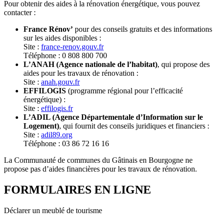
Pour obtenir des aides à la rénovation énergétique, vous pouvez
contacter :
France Rénov’
pour des conseils gratuits et des informations
sur les aides disponibles :
Site :
france-renov.gouv.fr
Téléphone : 0 808 800 700
L’ANAH (Agence nationale de l’habitat)
, qui propose des
aides pour les travaux de rénovation :
Site :
anah.gouv.fr
EFFILOGIS
(programme régional pour l’efficacité
énergétique) :
Site :
effilogis.fr
L’ADIL (Agence Départementale d’Information sur le
Logement)
, qui fournit des conseils juridiques et financiers :
Site :
adil89.org
Téléphone : 03 86 72 16 16
La Communauté de communes du Gâtinais en Bourgogne ne
propose pas d’aides financières pour les travaux de rénovation.
FORMULAIRES EN LIGNE
Déclarer un meublé de tourisme