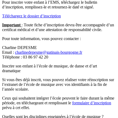
Pour inscrire votre enfant à l’EMS, téléchargez le bulletin
d’inscription, remplissez-le et retournez-le daté et signé.
Téléchargez le dossier d’inscription
Important
: Toute fiche d’inscription devra être accompagnée d’un
certificat médical et d’une attestation de responsabilité civile.
Pour toute information, vous pouvez contacter :
Charline DEPESME
Email :
charlinedepesme@gatinais-bourgogne.fr
Téléphone : 03 86 97 42 20
Inscrire son enfant à l’école de musique, de danse et d’art
dramatique
Si vous êtes déjà inscrit, vous pouvez réaliser votre réinscription sur
l’extranet de l’école de musique avec vos identifiants à la fin de
l’année scolaire.
Ceux qui souhaitent intégrer l’école peuvent le faire durant la même
période, en téléchargeant et remplissant le
formulaire d’inscription
prévu à cet effet.
Quelles sont les disciplines enseignées à l’école de musique ?