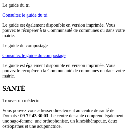
Le guide du tri
Consultez le guide du tri
Le guide est également disponible en version imprimée. Vous
pouvez le récupérer à la Communauté de communes ou dans votre
mairie.
Le guide du compostage
Consultez le guide du compostage
Le guide est également disponible en version imprimée. Vous
pouvez le récupérer à la Communauté de communes ou dans votre
mairie.
SANTÉ
Trouver un médecin
Vous pouvez vous adresser directement au centre de santé de
Domats :
09 72 43 30 03
. Le centre de santé comprend également
une sage-femme, une orthophoniste, un kinésithérapeute, deux
ostéopathes et une acupunctrice.