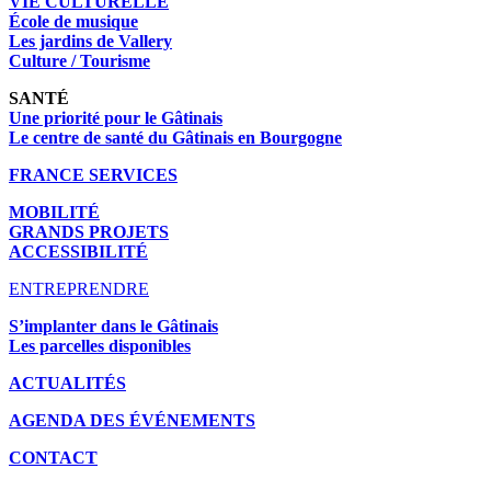
VIE CULTURELLE
École de musique
Les jardins de Vallery
Culture / Tourisme
SANTÉ
Une priorité pour le Gâtinais
Le centre de santé du Gâtinais en Bourgogne
FRANCE SERVICES
MOBILITÉ
GRANDS PROJETS
ACCESSIBILITÉ
ENTREPRENDRE
S’implanter dans le Gâtinais
Les parcelles disponibles
ACTUALITÉS
AGENDA DES É
VÉNEMENTS
CONTACT