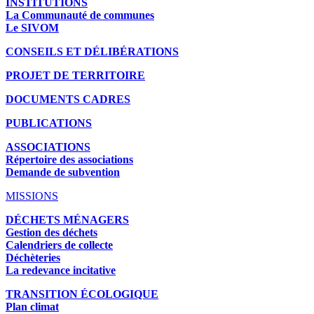
INSTITUTIONS
La Communauté de communes
Le SIVOM
CONSEILS ET DÉLIBÉRATIONS
PROJET DE TERRITOIRE
DOCUMENTS CADRES
PUBLICATIONS
ASSOCIATIONS
Répertoire des associations
Demande de subvention
MISSIONS
DÉCHETS MÉNAGERS
Gestion des déchets
Calendriers de collecte
Déchèteries
La redevance incitative
TRANSITION ÉCOLOGIQUE
Plan climat