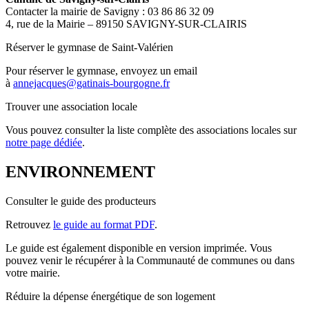
Contacter la mairie de Savigny : 03 86 86 32 09
4, rue de la Mairie – 89150 SAVIGNY-SUR-CLAIRIS
Réserver le gymnase de Saint-Valérien
Pour réserver le gymnase, envoyez un email
à
annejacques@gatinais-bourgogne.fr
Trouver une association locale
Vous pouvez consulter la liste complète des associations locales sur
notre page dédiée
.
ENVIRONNEMENT
Consulter le guide des producteurs
Retrouvez
le guide au format PDF
.
Le guide est également disponible en version imprimée. Vous
pouvez venir le récupérer à la Communauté de communes ou dans
votre mairie.
Réduire la dépense énergétique de son logement