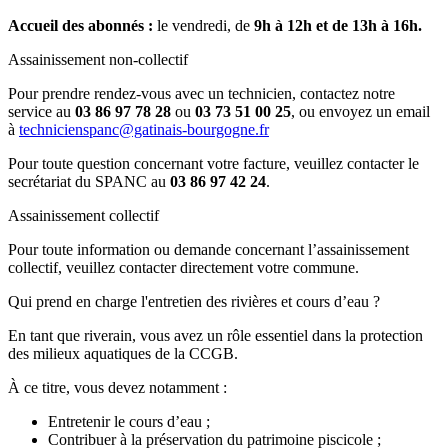
Accueil des abonnés :
le vendredi, de
9h à 12h et de 13h à 16h.
Assainissement non-collectif
Pour prendre rendez-vous avec un technicien, contactez notre
service au
03 86 97 78 28
ou
03 73 51 00 25
, ou envoyez un email
à
technicienspanc@gatinais-bourgogne.fr
Pour toute question concernant votre facture, veuillez contacter le
secrétariat du SPANC au
03 86 97 42 24
.
Assainissement collectif
Pour toute information ou demande concernant l’assainissement
collectif, veuillez contacter directement votre commune.
Qui prend en charge l'entretien des rivières et cours d’eau ?
En tant que riverain, vous avez un rôle essentiel dans la protection
des milieux aquatiques de la CCGB.
À ce titre, vous devez notamment :
Entretenir le cours d’eau ;
Contribuer à la préservation du patrimoine piscicole ;