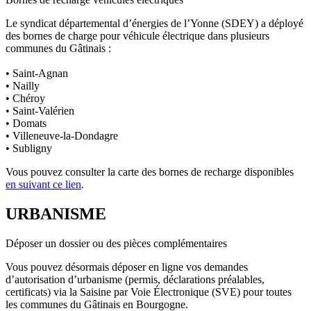
Le syndicat départemental d’énergies de l’Yonne (SDEY) a déployé
des bornes de charge pour véhicule électrique dans plusieurs
communes du Gâtinais :
• Saint-Agnan
• Nailly
• Chéroy
• Saint-Valérien
• Domats
• Villeneuve-la-Dondagre
• Subligny
Vous pouvez consulter la carte des bornes de recharge disponibles
en suivant ce lien
.
URBANISME
Déposer un dossier ou des pièces complémentaires
Vous pouvez désormais déposer en ligne vos demandes
d’autorisation d’urbanisme (permis, déclarations préalables,
certificats) via la Saisine par Voie Électronique (SVE) pour toutes
les communes du Gâtinais en Bourgogne.