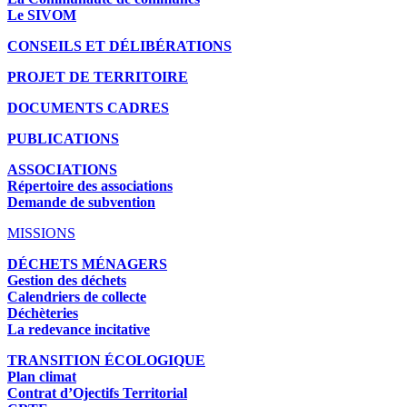
Le SIVOM
CONSEILS ET DÉLIBÉRATIONS
PROJET DE TERRITOIRE
DOCUMENTS CADRES
PUBLICATIONS
ASSOCIATIONS
Répertoire des associations
Demande de subvention
MISSIONS
DÉCHETS MÉNAGERS
Gestion des déchets
Calendriers de collecte
Déchèteries
La redevance incitative
TRANSITION ÉCOLOGIQUE
Plan climat
Contrat d’Ojectifs Territorial