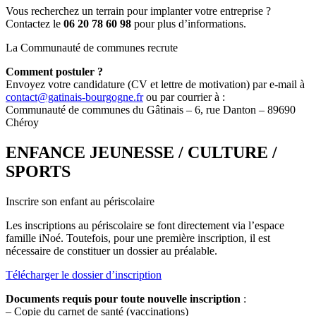
Vous recherchez un terrain pour implanter votre entreprise ?
Contactez le
06 20 78 60 98
pour plus d’informations.
La Communauté de communes recrute
Comment postuler ?
Envoyez votre candidature (CV et lettre de motivation) par e-mail à
contact@gatinais-bourgogne.fr
ou par courrier à :
Communauté de communes du Gâtinais – 6, rue Danton – 89690
Chéroy
ENFANCE JEUNESSE / CULTURE /
SPORTS
Inscrire son enfant au périscolaire
Les inscriptions au périscolaire se font directement via l’espace
famille iNoé. Toutefois, pour une première inscription, il est
nécessaire de constituer un dossier au préalable.
Télécharger le dossier d’inscription
Documents requis pour toute nouvelle inscription
:
– Copie du carnet de santé (vaccinations)