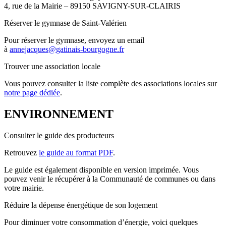
4, rue de la Mairie – 89150 SAVIGNY-SUR-CLAIRIS
Réserver le gymnase de Saint-Valérien
Pour réserver le gymnase, envoyez un email
à
annejacques@gatinais-bourgogne.fr
Trouver une association locale
Vous pouvez consulter la liste complète des associations locales sur
notre page dédiée
.
ENVIRONNEMENT
Consulter le guide des producteurs
Retrouvez
le guide au format PDF
.
Le guide est également disponible en version imprimée. Vous
pouvez venir le récupérer à la Communauté de communes ou dans
votre mairie.
Réduire la dépense énergétique de son logement
Pour diminuer votre consommation d’énergie, voici quelques