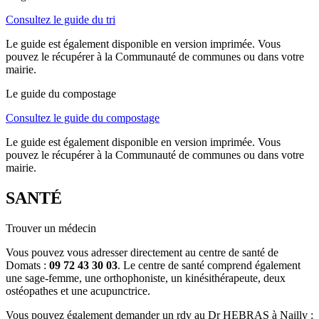
Consultez le guide du tri
Le guide est également disponible en version imprimée. Vous
pouvez le récupérer à la Communauté de communes ou dans votre
mairie.
Le guide du compostage
Consultez le guide du compostage
Le guide est également disponible en version imprimée. Vous
pouvez le récupérer à la Communauté de communes ou dans votre
mairie.
SANTÉ
Trouver un médecin
Vous pouvez vous adresser directement au centre de santé de
Domats :
09 72 43 30 03
. Le centre de santé comprend également
une sage-femme, une orthophoniste, un kinésithérapeute, deux
ostéopathes et une acupunctrice.
Vous pouvez également demander un rdv au Dr HEBRAS à Nailly :