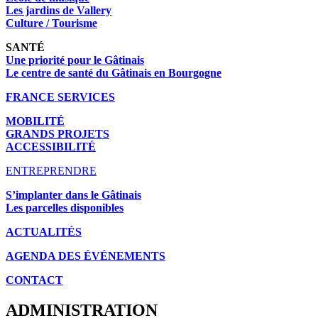
Les jardins de Vallery
Culture / Tourisme
SANTÉ
Une priorité pour le Gâtinais
Le centre de santé du Gâtinais en Bourgogne
FRANCE SERVICES
MOBILITÉ
GRANDS PROJETS
ACCESSIBILITÉ
ENTREPRENDRE
S’implanter dans le Gâtinais
Les parcelles disponibles
ACTUALITÉS
AGENDA DES É
VÉNEMENTS
CONTACT
ADMINISTRATION