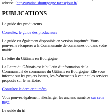
adresse :
https://gatinaisbourgogne.taxesejour.fr/
PUBLICATIONS
Le guide des producteurs
Consultez le guide des producteurs
Le guide est également disponible en version imprimée. Vous
pouvez le récupérer à la Communauté de communes ou dans votre
mairie.
La lettre du Gâtinais en Bourgogne
La Lettre du Gâtinais est le bulletin d’information de la
Communauté de communes du Gâtinais en Bourgogne. Elle vous
informe sur les projets locaux, les événements à venir et les services
proposés sur le territoire.
Consultez le dernier numéro
Vous pouvez également télécharger les anciens numéros
sur cette
page
.
Le guide du tri