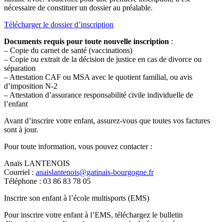
nécessaire de constituer un dossier au préalable.
Télécharger le dossier d’inscription
Documents requis pour toute nouvelle inscription
:
– Copie du carnet de santé (vaccinations)
– Copie ou extrait de la décision de justice en cas de divorce ou
séparation
– Attestation CAF ou MSA avec le quotient familial, ou avis
d’imposition N-2
– Attestation d’assurance responsabilité civile individuelle de
l’enfant
Avant d’inscrire votre enfant, assurez-vous que toutes vos factures
sont à jour.
Pour toute information, vous pouvez contacter :
Anaïs LANTENOIS
Courriel :
anaislantenois@gatinais-bourgogne.fr
Téléphone : 03 86 83 78 05
Inscrire son enfant à l’école multisports (EMS)
Pour inscrire votre enfant à l’EMS, téléchargez le bulletin