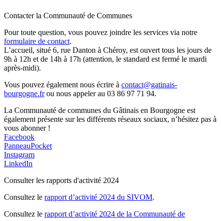
Contacter la Communauté de Communes
Pour toute question, vous pouvez joindre les services via notre
formulaire de contact
.
L’accueil, situé 6, rue Danton à Chéroy, est ouvert tous les jours de
9h à 12h et de 14h à 17h (attention, le standard est fermé le mardi
après-midi).
Vous pouvez également nous écrire à
contact@gatinais-
bourgogne.fr
ou nous appeler au 03 86 97 71 94.
La Communauté de communes du Gâtinais en Bourgogne est
également présente sur les différents réseaux sociaux, n’hésitez pas à
vous abonner !
Facebook
PanneauPocket
Instagram
LinkedIn
Consulter les rapports d'activité 2024
Consultez le
rapport d’activité 2024 du SIVOM
.
Consultez le
rapport d’activité 2024 de la Communauté de