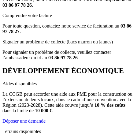
03 86 97 78 26
.
Comprendre votre facture
Pour toute question, contactez notre service de facturation au
03 86
97 78 27
.
Signaler un problème de collecte (bacs marron ou jaunes)
Pour signaler un problème de collecte, veuillez contacter
l’ambassadeur du tri au
03 86 97 78 26
.
DÉVELOPPEMENT ÉCONOMIQUE
Aides disponibles
La CCGB peut accorder une aide aux PME pour la construction ou
l’extension de leurs locaux, dans le cadre d’une convention avec la
Région (2023-2028). Cette aide couvre jusqu’à
10 % des coûts
,
dans la limite de
10 000 €
.
Déposer une demande
Terrains disponibles