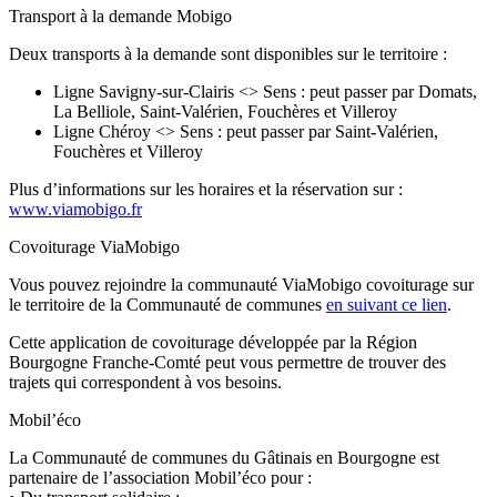
Transport à la demande Mobigo
Deux transports à la demande sont disponibles sur le territoire :
Ligne Savigny-sur-Clairis <> Sens : peut passer par Domats,
La Belliole, Saint-Valérien, Fouchères et Villeroy
Ligne Chéroy <> Sens : peut passer par Saint-Valérien,
Fouchères et Villeroy
Plus d’informations sur les horaires et la réservation sur :
www.viamobigo.fr
Covoiturage ViaMobigo
Vous pouvez rejoindre la communauté ViaMobigo covoiturage sur
le territoire de la Communauté de communes
en suivant ce lien
.
Cette application de covoiturage développée par la Région
Bourgogne Franche-Comté peut vous permettre de trouver des
trajets qui correspondent à vos besoins.
Mobil’éco
La Communauté de communes du Gâtinais en Bourgogne est
partenaire de l’association Mobil’éco pour :