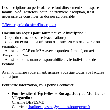
Les inscriptions au périscolaire se font directement via l’espace
famille iNoé. Toutefois, pour une première inscription, il est
nécessaire de constituer un dossier au préalable.
Télécharger le dossier d’inscription
Documents requis pour toute nouvelle inscription
:
– Copie du carnet de santé (vaccinations)
– Copie ou extrait de la décision de justice en cas de divorce ou
séparation
– Attestation CAF ou MSA avec le quotient familial, ou avis
d’imposition N-2
– Attestation d’assurance responsabilité civile individuelle de
l’enfant
Avant d’inscrire votre enfant, assurez-vous que toutes vos factures
sont à jour.
Pour toute information, vous pouvez contacter :
Pour les sites d’Égriselles-le-Bocage, Jouy ou Montacher-
Villegardin :
Charline DEPESME
Courriel :
charlinedepesme@gatinais-bourgogne.fr