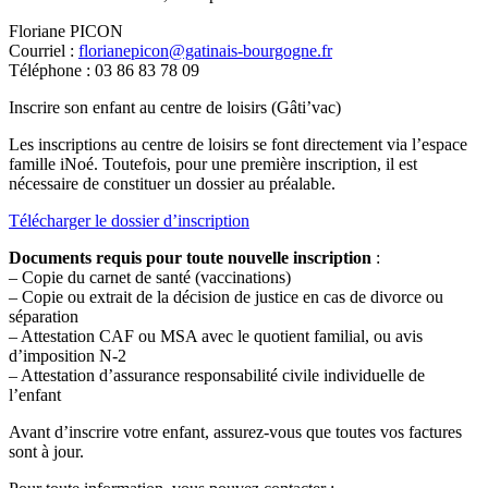
Floriane PICON
Courriel :
florianepicon@gatinais-bourgogne.fr
Téléphone : 03 86 83 78 09
Inscrire son enfant au centre de loisirs (Gâti’vac)
Les inscriptions au centre de loisirs se font directement via l’espace
famille iNoé. Toutefois, pour une première inscription, il est
nécessaire de constituer un dossier au préalable.
Télécharger le dossier d’inscription
Documents requis pour toute nouvelle inscription
:
– Copie du carnet de santé (vaccinations)
– Copie ou extrait de la décision de justice en cas de divorce ou
séparation
– Attestation CAF ou MSA avec le quotient familial, ou avis
d’imposition N-2
– Attestation d’assurance responsabilité civile individuelle de
l’enfant
Avant d’inscrire votre enfant, assurez-vous que toutes vos factures
sont à jour.