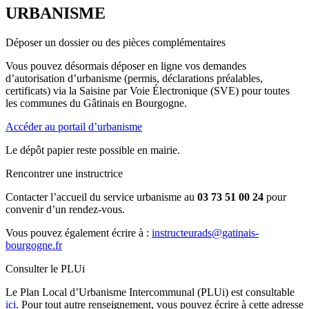
URBANISME
Déposer un dossier ou des pièces complémentaires
Vous pouvez désormais déposer en ligne vos demandes
d’autorisation d’urbanisme (permis, déclarations préalables,
certificats) via la Saisine par Voie Électronique (SVE) pour toutes
les communes du Gâtinais en Bourgogne.
Accéder au portail d’urbanisme
Le dépôt papier reste possible en mairie.
Rencontrer une instructrice
Contacter l’accueil du service urbanisme au
03 73 51 00 24
pour
convenir d’un rendez-vous.
Vous pouvez également écrire à :
instructeurads@gatinais-
bourgogne.fr
Consulter le PLUi
Le Plan Local d’Urbanisme Intercommunal (PLUi) est consultable
ici
. Pour tout autre renseignement, vous pouvez écrire à cette adresse