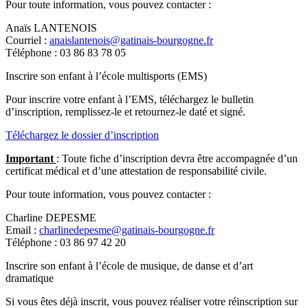
Pour toute information, vous pouvez contacter :
Anaïs LANTENOIS
Courriel :
anaislantenois@gatinais-bourgogne.fr
Téléphone : 03 86 83 78 05
Inscrire son enfant à l’école multisports (EMS)
Pour inscrire votre enfant à l’EMS, téléchargez le bulletin
d’inscription, remplissez-le et retournez-le daté et signé.
Téléchargez le dossier d’inscription
Important
: Toute fiche d’inscription devra être accompagnée d’un
certificat médical et d’une attestation de responsabilité civile.
Pour toute information, vous pouvez contacter :
Charline DEPESME
Email :
charlinedepesme@gatinais-bourgogne.fr
Téléphone : 03 86 97 42 20
Inscrire son enfant à l’école de musique, de danse et d’art
dramatique
Si vous êtes déjà inscrit, vous pouvez réaliser votre réinscription sur