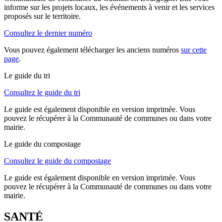
informe sur les projets locaux, les événements à venir et les services
proposés sur le territoire.
Consultez le dernier numéro
Vous pouvez également télécharger les anciens numéros
sur cette
page
.
Le guide du tri
Consultez le guide du tri
Le guide est également disponible en version imprimée. Vous
pouvez le récupérer à la Communauté de communes ou dans votre
mairie.
Le guide du compostage
Consultez le guide du compostage
Le guide est également disponible en version imprimée. Vous
pouvez le récupérer à la Communauté de communes ou dans votre
mairie.
SANTÉ