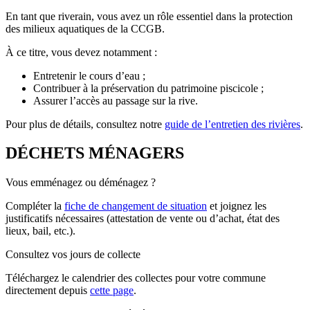
En tant que riverain, vous avez un rôle essentiel dans la protection
des milieux aquatiques de la CCGB.
À ce titre, vous devez notamment :
Entretenir le cours d’eau ;
Contribuer à la préservation du patrimoine piscicole ;
Assurer l’accès au passage sur la rive.
Pour plus de détails, consultez notre
guide de l’entretien des rivières
.
DÉCHETS MÉNAGERS
Vous emménagez ou déménagez ?
Compléter la
fiche de changement de situation
et joignez les
justificatifs nécessaires (attestation de vente ou d’achat, état des
lieux, bail, etc.).
Consultez vos jours de collecte
Téléchargez le calendrier des collectes pour votre commune
directement depuis
cette page
.