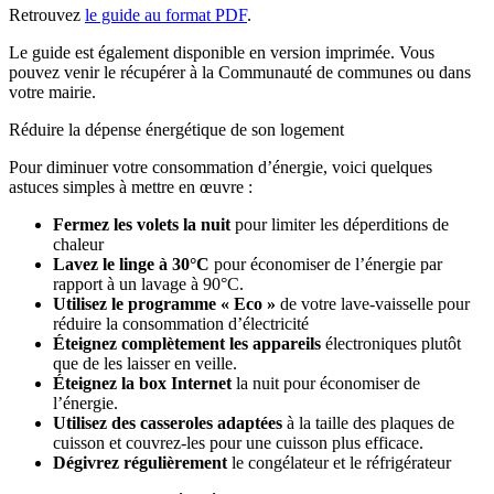
Retrouvez
le guide au format PDF
.
Le guide est également disponible en version imprimée. Vous
pouvez venir le récupérer à la Communauté de communes ou dans
votre mairie.
Réduire la dépense énergétique de son logement
Pour diminuer votre consommation d’énergie, voici quelques
astuces simples à mettre en œuvre :
Fermez les volets la nuit
pour limiter les déperditions de
chaleur
Lavez le linge à 30°C
pour économiser de l’énergie par
rapport à un lavage à 90°C.
Utilisez le programme « Eco »
de votre lave-vaisselle pour
réduire la consommation d’électricité
Éteignez complètement les appareils
électroniques plutôt
que de les laisser en veille.
Éteignez la box Internet
la nuit pour économiser de
l’énergie.
Utilisez des casseroles adaptées
à la taille des plaques de
cuisson et couvrez-les pour une cuisson plus efficace.
Dégivrez régulièrement
le congélateur et le réfrigérateur