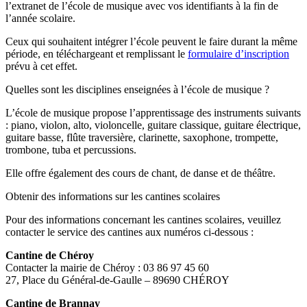
l’extranet de l’école de musique avec vos identifiants à la fin de
l’année scolaire.
Ceux qui souhaitent intégrer l’école peuvent le faire durant la même
période, en téléchargeant et remplissant le
formulaire d’inscription
prévu à cet effet.
Quelles sont les disciplines enseignées à l’école de musique ?
L’école de musique propose l’apprentissage des instruments suivants
: piano, violon, alto, violoncelle, guitare classique, guitare électrique,
guitare basse, flûte traversière, clarinette, saxophone, trompette,
trombone, tuba et percussions.
Elle offre également des cours de chant, de danse et de théâtre.
Obtenir des informations sur les cantines scolaires
Pour des informations concernant les cantines scolaires, veuillez
contacter le service des cantines aux numéros ci-dessous :
Cantine de Chéroy
Contacter la mairie de Chéroy : 03 86 97 45 60
27, Place du Général-de-Gaulle – 89690 CHÉROY
Cantine de Brannay