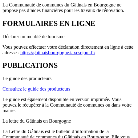
La Communauté de communes du Gâtinais en Bourgogne ne
propose pas d’aides financières pour les travaux de rénovation.
FORMULAIRES EN LIGNE
Déclarer un meublé de tourisme
Vous pouvez effectuer votre déclaration directement en ligne à cette
adresse :
https://gatinaisbourgogne.taxesejour.fr/
PUBLICATIONS
Le guide des producteurs
Consultez le guide des producteurs
Le guide est également disponible en version imprimée. Vous
pouvez le récupérer à la Communauté de communes ou dans votre
mairie.
La lettre du Gâtinais en Bourgogne
La Lettre du Gâtinais est le bulletin d’information de la
Communauté de communes du Gâtinais en Bourgogne. Elle vous