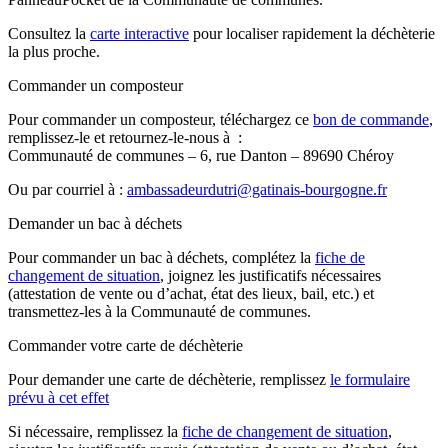
Consultez la
carte interactive
pour localiser rapidement la déchèterie
la plus proche.
Commander un composteur
Pour commander un composteur, téléchargez ce
bon de commande
,
remplissez-le et retournez-le-nous à :
Communauté de communes – 6, rue Danton – 89690 Chéroy
Ou par courriel à :
ambassadeurdutri@gatinais-bourgogne.fr
Demander un bac à déchets
Pour commander un bac à déchets, complétez la
fiche de
changement de situation
, joignez les justificatifs nécessaires
(attestation de vente ou d’achat, état des lieux, bail, etc.) et
transmettez-les à la Communauté de communes.
Commander votre carte de déchèterie
Pour demander une carte de déchèterie, remplissez
le formulaire
prévu à cet effet
Si nécessaire, remplissez la
fiche de changement de situation
,