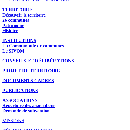
TERRITOIRE
Découvrir le territoire
26 communes
Patrimoine
Histoire
INSTITUTIONS
La Communauté de communes
Le SIVOM
CONSEILS ET DÉLIBÉRATIONS
PROJET DE TERRITOIRE
DOCUMENTS CADRES
PUBLICATIONS
ASSOCIATIONS
Répertoire des associations
Demande de subvention
MISSIONS