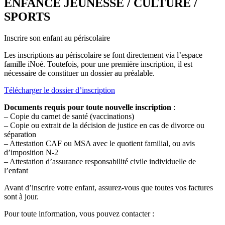
ENFANCE JEUNESSE / CULTURE /
SPORTS
Inscrire son enfant au périscolaire
Les inscriptions au périscolaire se font directement via l’espace
famille iNoé. Toutefois, pour une première inscription, il est
nécessaire de constituer un dossier au préalable.
Télécharger le dossier d’inscription
Documents requis pour toute nouvelle inscription
:
– Copie du carnet de santé (vaccinations)
– Copie ou extrait de la décision de justice en cas de divorce ou
séparation
– Attestation CAF ou MSA avec le quotient familial, ou avis
d’imposition N-2
– Attestation d’assurance responsabilité civile individuelle de
l’enfant
Avant d’inscrire votre enfant, assurez-vous que toutes vos factures
sont à jour.
Pour toute information, vous pouvez contacter :