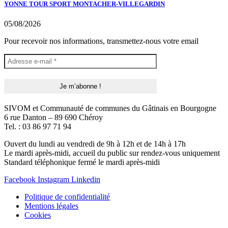
YONNE TOUR SPORT MONTACHER-VILLEGARDIN
05/08/2026
Pour recevoir nos informations, transmettez-nous votre email
SIVOM et Communauté de communes du Gâtinais en Bourgogne
6 rue Danton – 89 690 Chéroy
Tel. : 03 86 97 71 94
Ouvert du lundi au vendredi de 9h à 12h et de 14h à 17h
Le mardi après-midi, accueil du public sur rendez-vous uniquement
Standard téléphonique fermé le mardi après-midi
Facebook
Instagram
Linkedin
Politique de confidentialité
Mentions légales
Cookies