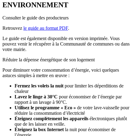
ENVIRONNEMENT
Consulter le guide des producteurs
Retrouvez
le guide au format PDF
.
Le guide est également disponible en version imprimée. Vous
pouvez venir le récupérer à la Communauté de communes ou dans
votre mairie.
Réduire la dépense énergétique de son logement
Pour diminuer votre consommation d’énergie, voici quelques
astuces simples à mettre en œuvre :
Fermez les volets la nuit
pour limiter les déperditions de
chaleur
Lavez le linge à 30°C
pour économiser de l’énergie par
rapport à un lavage à 90°C.
Utilisez le programme « Eco »
de votre lave-vaisselle pour
réduire la consommation d’électricité
Éteignez complètement les appareils
électroniques plutôt
que de les laisser en veille.
Éteignez la box Internet
la nuit pour économiser de
l’énergie.