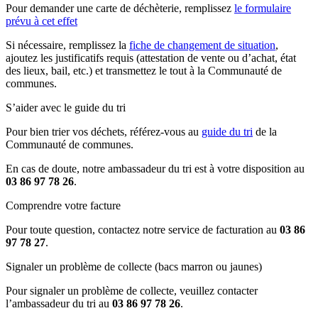
Pour demander une carte de déchèterie, remplissez
le formulaire
prévu à cet effet
Si nécessaire, remplissez la
fiche de changement de situation
,
ajoutez les justificatifs requis (attestation de vente ou d’achat, état
des lieux, bail, etc.) et transmettez le tout à la Communauté de
communes.
S’aider avec le guide du tri
Pour bien trier vos déchets, référez-vous au
guide du tri
de la
Communauté de communes.
En cas de doute, notre ambassadeur du tri est à votre disposition au
03 86 97 78 26
.
Comprendre votre facture
Pour toute question, contactez notre service de facturation au
03 86
97 78 27
.
Signaler un problème de collecte (bacs marron ou jaunes)
Pour signaler un problème de collecte, veuillez contacter
l’ambassadeur du tri au
03 86 97 78 26
.