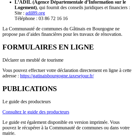
L’ADIL (Agence Départementale d’Information sur le
Logement)
, qui fournit des conseils juridiques et financiers :
Site :
adil89.org
Téléphone : 03 86 72 16 16
La Communauté de communes du Gâtinais en Bourgogne ne
propose pas d’aides financières pour les travaux de rénovation.
FORMULAIRES EN LIGNE
Déclarer un meublé de tourisme
Vous pouvez effectuer votre déclaration directement en ligne à cette
adresse :
https://gatinaisbourgogne.taxesejour.fr/
PUBLICATIONS
Le guide des producteurs
Consultez le guide des producteurs
Le guide est également disponible en version imprimée. Vous
pouvez le récupérer à la Communauté de communes ou dans votre
mairie.