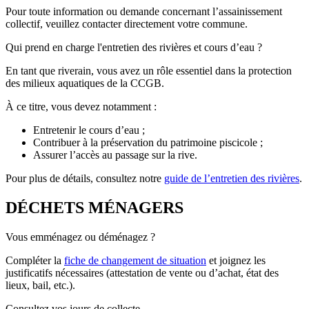
Pour toute information ou demande concernant l’assainissement
collectif, veuillez contacter directement votre commune.
Qui prend en charge l'entretien des rivières et cours d’eau ?
En tant que riverain, vous avez un rôle essentiel dans la protection
des milieux aquatiques de la CCGB.
À ce titre, vous devez notamment :
Entretenir le cours d’eau ;
Contribuer à la préservation du patrimoine piscicole ;
Assurer l’accès au passage sur la rive.
Pour plus de détails, consultez notre
guide de l’entretien des rivières
.
DÉCHETS MÉNAGERS
Vous emménagez ou déménagez ?
Compléter la
fiche de changement de situation
et joignez les
justificatifs nécessaires (attestation de vente ou d’achat, état des
lieux, bail, etc.).
Consultez vos jours de collecte