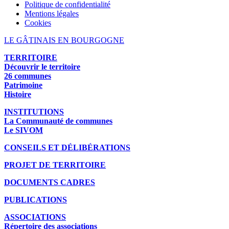
Politique de confidentialité
Mentions légales
Cookies
LE GÂTINAIS EN BOURGOGNE
TERRITOIRE
Découvrir le territoire
26 communes
Patrimoine
Histoire
INSTITUTIONS
La Communauté de communes
Le SIVOM
CONSEILS ET DÉLIBÉRATIONS
PROJET DE TERRITOIRE
DOCUMENTS CADRES
PUBLICATIONS
ASSOCIATIONS
Répertoire des associations