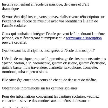
Inscrire son enfant à l’école de musique, de danse et d’art
dramatique
Si vous êtes déjà inscrit, vous pouvez réaliser votre réinscription sur
l’extranet de l’école de musique avec vos identifiants à la fin de
l’année scolaire.
Ceux qui souhaitent intégrer l’école peuvent le faire durant la même
période, en téléchargeant et remplissant le
formulaire d’inscription
prévu à cet effet.
Quelles sont les disciplines enseignées à l’école de musique ?
L’école de musique propose l’apprentissage des instruments suivants
: piano, violon, alto, violoncelle, guitare classique, guitare électrique,
guitare basse, flûte traversière, clarinette, saxophone, trompette,
trombone, tuba et percussions.
Elle offre également des cours de chant, de danse et de théâtre.
Obtenir des informations sur les cantines scolaires
Pour des informations concernant les cantines scolaires, veuillez
contacter le service des cantines aux numéros ci-dessous :