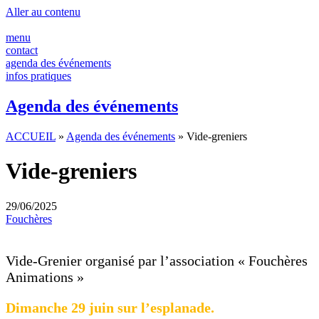
Aller au contenu
menu
contact
agenda des événements
infos pratiques
Agenda des événements
ACCUEIL
»
Agenda des événements
»
Vide-greniers
Vide-greniers
29/06/2025
Fouchères
Vide-Grenier organisé par l’association « Fouchères
Animations »
Dimanche 29 juin sur l’esplanade.