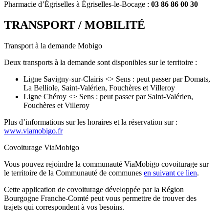
Pharmacie d’Égriselles à Égriselles-le-Bocage :
03 86 86 00 30
TRANSPORT / MOBILITÉ
Transport à la demande Mobigo
Deux transports à la demande sont disponibles sur le territoire :
Ligne Savigny-sur-Clairis <> Sens : peut passer par Domats,
La Belliole, Saint-Valérien, Fouchères et Villeroy
Ligne Chéroy <> Sens : peut passer par Saint-Valérien,
Fouchères et Villeroy
Plus d’informations sur les horaires et la réservation sur :
www.viamobigo.fr
Covoiturage ViaMobigo
Vous pouvez rejoindre la communauté ViaMobigo covoiturage sur
le territoire de la Communauté de communes
en suivant ce lien
.
Cette application de covoiturage développée par la Région
Bourgogne Franche-Comté peut vous permettre de trouver des
trajets qui correspondent à vos besoins.