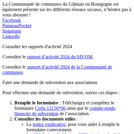
La Communauté de communes du Gâtinais en Bourgogne est
également présente sur les différents réseaux sociaux, n’hésitez pas à
vous abonner !
Facebook
PanneauPocket
Instagram
LinkedIn
Consulter les rapports d'activité 2024
Consultez le
rapport d’activité 2024 du SIVOM
.
Consultez le
rapport d’activité 2024 de la Communauté de
communes
.
Faire une demande de subvention aux associations
Pour effectuer une demande de subvention, suivez ces étapes :
Remplir le formulaire
: Téléchargez et complétez le
formulaire
Cerfa 12156*06
ainsi que le
compte-rendu
financier de subvention
de l’association.
Consulter les documents utiles
:
La
notice explicative
, pour vous aider à remplir le
formulaire correctement.