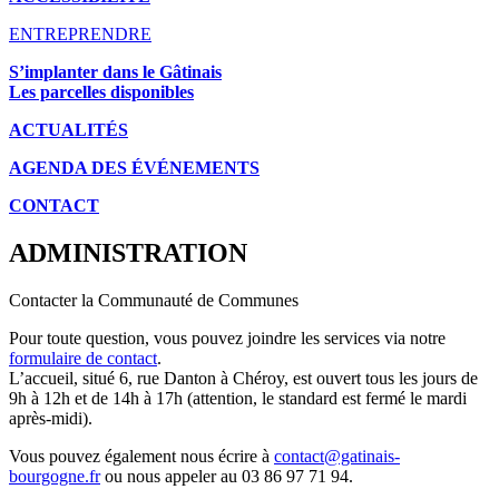
ENTREPRENDRE
S’implanter dans le Gâtinais
Les parcelles disponibles
ACTUALITÉS
AGENDA DES É
VÉNEMENTS
CONTACT
ADMINISTRATION
Contacter la Communauté de Communes
Pour toute question, vous pouvez joindre les services via notre
formulaire de contact
.
L’accueil, situé 6, rue Danton à Chéroy, est ouvert tous les jours de
9h à 12h et de 14h à 17h (attention, le standard est fermé le mardi
après-midi).
Vous pouvez également nous écrire à
contact@gatinais-
bourgogne.fr
ou nous appeler au 03 86 97 71 94.