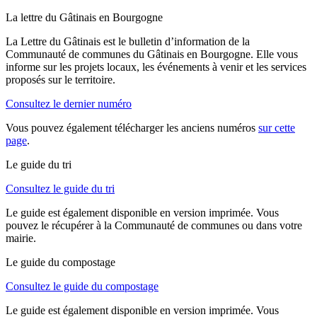
La lettre du Gâtinais en Bourgogne
La Lettre du Gâtinais est le bulletin d’information de la
Communauté de communes du Gâtinais en Bourgogne. Elle vous
informe sur les projets locaux, les événements à venir et les services
proposés sur le territoire.
Consultez le dernier numéro
Vous pouvez également télécharger les anciens numéros
sur cette
page
.
Le guide du tri
Consultez le guide du tri
Le guide est également disponible en version imprimée. Vous
pouvez le récupérer à la Communauté de communes ou dans votre
mairie.
Le guide du compostage
Consultez le guide du compostage
Le guide est également disponible en version imprimée. Vous