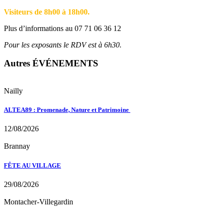
Visiteurs de 8h00 à 18h00.
Plus d’informations au 07 71 06 36 12
Pour les exposants le RDV est à 6h30.
Autres ÉVÉNEMENTS
Nailly
ALTEA89 : Promenade, Nature et Patrimoine
12/08/2026
Brannay
FÊTE AU VILLAGE
29/08/2026
Montacher-Villegardin