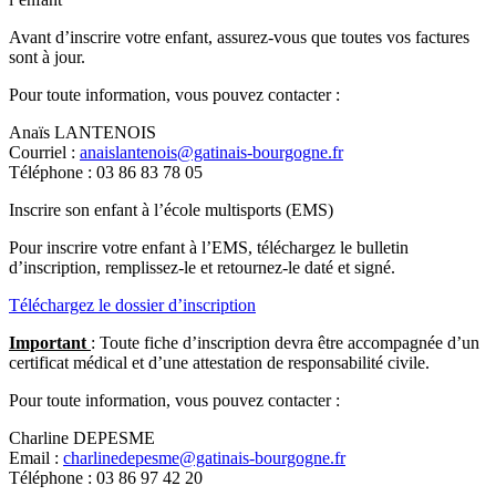
Avant d’inscrire votre enfant, assurez-vous que toutes vos factures
sont à jour.
Pour toute information, vous pouvez contacter :
Anaïs LANTENOIS
Courriel :
anaislantenois@gatinais-bourgogne.fr
Téléphone : 03 86 83 78 05
Inscrire son enfant à l’école multisports (EMS)
Pour inscrire votre enfant à l’EMS, téléchargez le bulletin
d’inscription, remplissez-le et retournez-le daté et signé.
Téléchargez le dossier d’inscription
Important
: Toute fiche d’inscription devra être accompagnée d’un
certificat médical et d’une attestation de responsabilité civile.
Pour toute information, vous pouvez contacter :
Charline DEPESME
Email :
charlinedepesme@gatinais-bourgogne.fr
Téléphone : 03 86 97 42 20