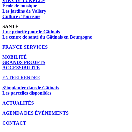
VIE CULTURELLE
École de musique
Les jardins de Vallery
Culture / Tourisme
SANTÉ
Une priorité pour le Gâtinais
Le centre de santé du Gâtinais en Bourgogne
FRANCE SERVICES
MOBILITÉ
GRANDS PROJETS
ACCESSIBILITÉ
ENTREPRENDRE
S’implanter dans le Gâtinais
Les parcelles disponibles
ACTUALITÉS
AGENDA DES É
VÉNEMENTS
CONTACT