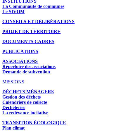
INSTITUTIONS
La Communauté de communes
Le SIVOM
CONSEILS ET DÉLIBÉRATIONS
PROJET DE TERRITOIRE
DOCUMENTS CADRES
PUBLICATIONS
ASSOCIATIONS
Répertoire des associations
Demande de subvention
MISSIONS
DÉCHETS MÉNAGERS
Gestion des déchets
Calendriers de collecte
Déchèteries
La redevance incitative
TRANSITION ÉCOLOGIQUE
Plan climat