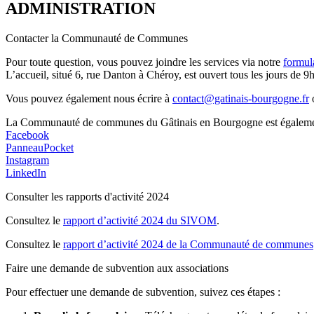
ADMINISTRATION
Contacter la Communauté de Communes
Pour toute question, vous pouvez joindre les services via notre
formul
L’accueil, situé 6, rue Danton à Chéroy, est ouvert tous les jours de 9h
Vous pouvez également nous écrire à
contact@gatinais-bourgogne.fr
o
La Communauté de communes du Gâtinais en Bourgogne est également p
Facebook
PanneauPocket
Instagram
LinkedIn
Consulter les rapports d'activité 2024
Consultez le
rapport d’activité 2024 du SIVOM
.
Consultez le
rapport d’activité 2024 de la Communauté de communes
Faire une demande de subvention aux associations
Pour effectuer une demande de subvention, suivez ces étapes :