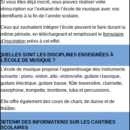
Si vous êtes déjà inscrit, vous pouvez réaliser votre
réinscription sur l’extranet de l’école de musique avec vos
identifiants à la fin de l’année scolaire.
Ceux qui souhaitent intégrer l’école peuvent le faire durant la
même période, en téléchargeant et remplissant le
formulaire
d’inscription
prévu à cet effet.
QUELLES SONT LES DISCIPLINES ENSEIGNÉES À
L’ÉCOLE DE MUSIQUE ?
L’école de musique propose l’apprentissage des instruments
suivants : piano, violon, alto, violoncelle, guitare classique,
guitare électrique, guitare basse, flûte traversière, clarinette,
saxophone, trompette, trombone, tuba et percussions.
Elle offre également des cours de chant, de danse et de
théâtre.
OBTENIR DES INFORMATIONS SUR LES CANTINES
SCOLAIRES