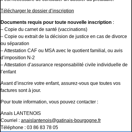
Télécharger le dossier d’inscription
Documents requis pour toute nouvelle inscription
:
– Copie du carnet de santé (vaccinations)
– Copie ou extrait de la décision de justice en cas de divorce
ou séparation
– Attestation CAF ou MSA avec le quotient familial, ou avis
d’imposition N-2
– Attestation d’assurance responsabilité civile individuelle de
l’enfant
Avant d’inscrire votre enfant, assurez-vous que toutes vos
factures sont à jour.
Pour toute information, vous pouvez contacter :
Anaïs LANTENOIS
Courriel :
anaislantenois@gatinais-bourgogne.fr
Téléphone : 03 86 83 78 05