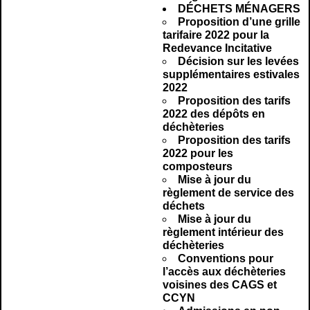
DÉCHETS MÉNAGERS
Proposition d’une grille
tarifaire 2022 pour la
Redevance Incitative
Décision sur les levées
supplémentaires estivales
2022
Proposition des tarifs
2022 des dépôts en
déchèteries
Proposition des tarifs
2022 pour les
composteurs
Mise à jour du
règlement de service des
déchets
Mise à jour du
règlement intérieur des
déchèteries
Conventions pour
l’accès aux déchèteries
voisines des CAGS et
CCYN