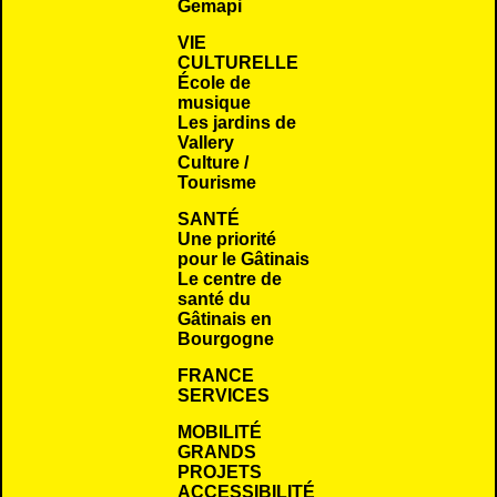
Gemapi
VIE
CULTURELLE
École de
musique
Les jardins de
Vallery
Culture /
Tourisme
SANTÉ
Une priorité
pour le Gâtinais
Le centre de
santé du
Gâtinais en
Bourgogne
FRANCE
SERVICES
MOBILITÉ
GRANDS
PROJETS
ACCESSIBILITÉ