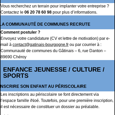
Vous recherchez un terrain pour implanter votre entreprise ?
Contactez le
06 20 78 60 98
pour plus d’informations.
LA COMMUNAUTÉ DE COMMUNES RECRUTE
Comment postuler ?
Envoyez votre candidature (CV et lettre de motivation) par e-
mail à
contact@gatinais-bourgogne.fr
ou par courrier à :
Communauté de communes du Gâtinais – 6, rue Danton –
89690 Chéroy
ENFANCE JEUNESSE / CULTURE /
SPORTS
INSCRIRE SON ENFANT AU PÉRISCOLAIRE
Les inscriptions au périscolaire se font directement via
l’espace famille iNoé. Toutefois, pour une première inscription,
il est nécessaire de constituer un dossier au préalable.