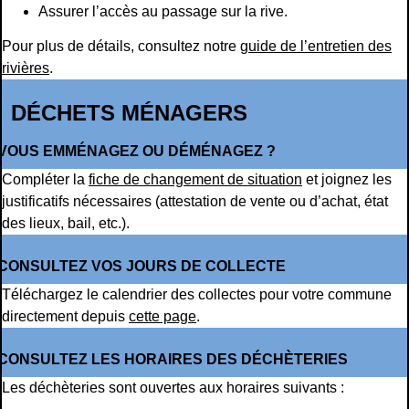
Assurer l’accès au passage sur la rive.
Pour plus de détails, consultez notre
guide de l’entretien des
rivières
.
DÉCHETS MÉNAGERS
VOUS EMMÉNAGEZ OU DÉMÉNAGEZ ?
Compléter la
fiche de changement de situation
et joignez les
justificatifs nécessaires (attestation de vente ou d’achat, état
des lieux, bail, etc.).
CONSULTEZ VOS JOURS DE COLLECTE
Téléchargez le calendrier des collectes pour votre commune
directement depuis
cette page
.
CONSULTEZ LES HORAIRES DES DÉCHÈTERIES
Les déchèteries sont ouvertes aux horaires suivants :