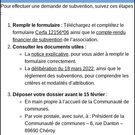
Pour effectuer une demande de subvention, suivez ces étapes
:
Remplir le formulaire
: Téléchargez et complétez le
formulaire
Cerfa 12156*06
ainsi que le
compte-rendu
financier de subvention
de l’association.
Consulter les documents utiles
:
La
notice explicative
, pour vous aider à remplir le
formulaire correctement.
La
délibération du 18 mars 2022
, ainsi que le
règlement des subventions, pour comprendre les
critères et modalités d’attribution.
Déposer votre dossier avant le 15 février
:
En main propre à l’accueil de la Communauté de
communes.
Par voie postale, avec suivi, à : Président de la
Communauté de communes – 6, rue Danton –
89690 Chéroy