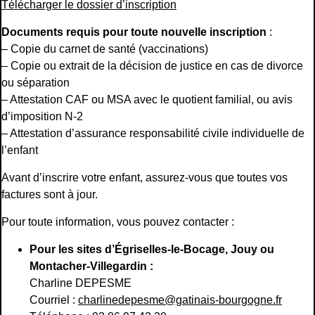
Télécharger le dossier d’inscription
Documents requis pour toute nouvelle inscription
:
– Copie du carnet de santé (vaccinations)
– Copie ou extrait de la décision de justice en cas de divorce
ou séparation
– Attestation CAF ou MSA avec le quotient familial, ou avis
d’imposition N-2
– Attestation d’assurance responsabilité civile individuelle de
l’enfant
Avant d’inscrire votre enfant, assurez-vous que toutes vos
factures sont à jour.
Pour toute information, vous pouvez contacter :
Pour les sites d’Égriselles-le-Bocage, Jouy ou
Montacher-Villegardin :
Charline DEPESME
Courriel :
charlinedepesme@gatinais-bourgogne.fr