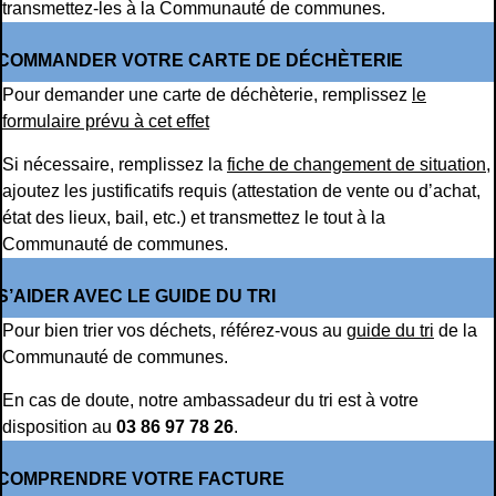
transmettez-les à la Communauté de communes.
COMMANDER VOTRE CARTE DE DÉCHÈTERIE
Pour demander une carte de déchèterie, remplissez
le
formulaire prévu à cet effet
Si nécessaire, remplissez la
fiche de changement de situation
,
ajoutez les justificatifs requis (attestation de vente ou d’achat,
état des lieux, bail, etc.) et transmettez le tout à la
Communauté de communes.
S’AIDER AVEC LE GUIDE DU TRI
Pour bien trier vos déchets, référez-vous au
guide du tri
de la
Communauté de communes.
En cas de doute, notre ambassadeur du tri est à votre
disposition au
03 86 97 78 26
.
COMPRENDRE VOTRE FACTURE