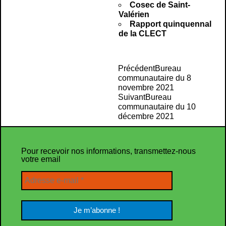
Cosec de Saint-
Valérien
Rapport quinquennal
de la CLECT
Précédent
Bureau
communautaire du 8
novembre 2021
Suivant
Bureau
communautaire du 10
décembre 2021
Pour recevoir nos informations, transmettez-nous
votre email