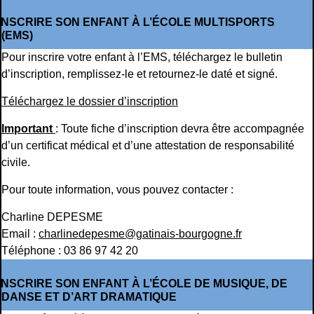
INSCRIRE SON ENFANT À L’ÉCOLE MULTISPORTS
(EMS)
Pour inscrire votre enfant à l’EMS, téléchargez le bulletin
d’inscription, remplissez-le et retournez-le daté et signé.
Téléchargez le dossier d’inscription
Important
: Toute fiche d’inscription devra être accompagnée
d’un certificat médical et d’une attestation de responsabilité
civile.
Pour toute information, vous pouvez contacter :
Charline DEPESME
Email :
charlinedepesme@gatinais-bourgogne.fr
Téléphone : 03 86 97 42 20
INSCRIRE SON ENFANT À L’ÉCOLE DE MUSIQUE, DE
DANSE ET D’ART DRAMATIQUE