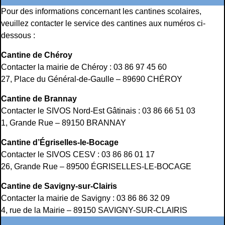
Pour des informations concernant les cantines scolaires,
veuillez contacter le service des cantines aux numéros ci-
dessous :
Cantine de Chéroy
Contacter la mairie de Chéroy : 03 86 97 45 60
27, Place du Général-de-Gaulle – 89690 CHÉROY
Cantine de Brannay
Contacter le SIVOS Nord-Est Gâtinais : 03 86 66 51 03
1, Grande Rue – 89150 BRANNAY
Cantine d’Égriselles-le-Bocage
Contacter le SIVOS CESV : 03 86 86 01 17
26, Grande Rue – 89500 ÉGRISELLES-LE-BOCAGE
Cantine de Savigny-sur-Clairis
Contacter la mairie de Savigny : 03 86 86 32 09
4, rue de la Mairie – 89150 SAVIGNY-SUR-CLAIRIS