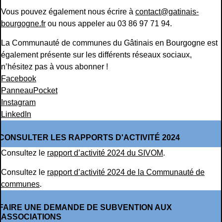
Vous pouvez également nous écrire à
contact@gatinais-
bourgogne.fr
ou nous appeler au 03 86 97 71 94.
La Communauté de communes du Gâtinais en Bourgogne est
également présente sur les différents réseaux sociaux,
n’hésitez pas à vous abonner !
Facebook
PanneauPocket
Instagram
LinkedIn
CONSULTER LES RAPPORTS D'ACTIVITÉ 2024
Consultez le
rapport d’activité 2024 du SIVOM
.
Consultez le
rapport d’activité 2024 de la Communauté de
communes
.
FAIRE UNE DEMANDE DE SUBVENTION AUX
ASSOCIATIONS