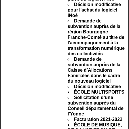
Décision modificative
pour l’achat du logiciel
iNoé
Demande de
subvention auprès de la
région Bourgogne
Franche-Comté au titre de
l’accompagnement à la
transformation numérique
des collectivités
Demande de
subvention auprès de la
Caisse d’Allocations
Familiales dans le cadre
du nouveau logiciel
Décision modificative
ÉCOLE MULTISPORTS
Sollicitation d’une
subvention auprès du
Conseil départemental de
l’Yonne
Facturation 2021-2022
ÉCOLE DE MUSIQUE,