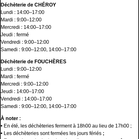
Déchèterie de CHÉROY
Lundi : 14:00–17:00
Mardi : 9:00–12:00
Mercredi : 14:00–17:00
Jeudi : fermé
Vendredi : 9:00–12:00
Samedi : 9:00–12:00, 14:00–17:00
Déchèterie de FOUCHÈRES
Lundi : 9:00–12:00
Mardi : fermé
Mercredi : 9:00–12:00
Jeudi : 14:00–17:00
Vendredi : 14:00–17:00
Samedi : 9:00–12:00, 14:00–17:00
À noter :
•
En été, les déchèteries ferment à 18h00 au lieu de 17h00 ;
•
Les déchèteries sont fermées les jours fériés
;