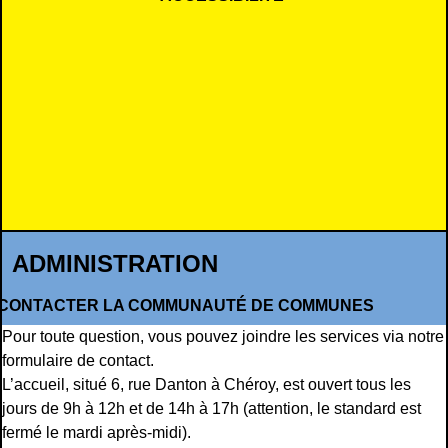
ADMINISTRATION
CONTACTER LA COMMUNAUTÉ DE COMMUNES
Pour toute question, vous pouvez joindre les services via notre
formulaire de contact
.
L’accueil, situé 6, rue Danton à Chéroy, est ouvert tous les
jours de 9h à 12h et de 14h à 17h (attention, le standard est
fermé le mardi après-midi).