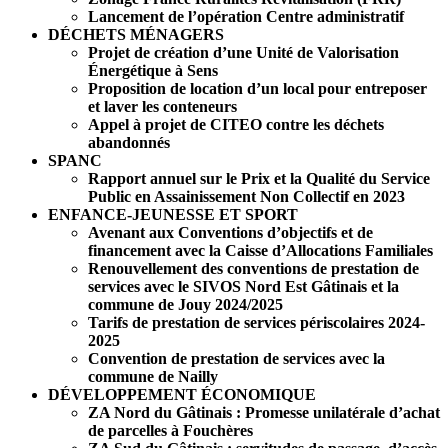
Lancement de l’opération Centre administratif
DÉCHETS MÉNAGERS
Projet de création d’une Unité de Valorisation
Énergétique à Sens
Proposition de location d’un local pour entreposer
et laver les conteneurs
Appel à projet de CITEO contre les déchets
abandonnés
SPANC
Rapport annuel sur le Prix et la Qualité du Service
Public en Assainissement Non Collectif en 2023
ENFANCE-JEUNESSE ET SPORT
Avenant aux Conventions d’objectifs et de
financement avec la Caisse d’Allocations Familiales
Renouvellement des conventions de prestation de
services avec le SIVOS Nord Est Gâtinais et la
commune de Jouy 2024/2025
Tarifs de prestation de services périscolaires 2024-
2025
Convention de prestation de services avec la
commune de Nailly
DÉVELOPPEMENT ÉCONOMIQUE
ZA Nord du Gâtinais : Promesse unilatérale d’achat
de parcelles à Fouchères