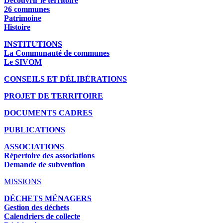
Découvrir le territoire
26 communes
Patrimoine
Histoire
INSTITUTIONS
La Communauté de communes
Le SIVOM
CONSEILS ET DÉLIBÉRATIONS
PROJET DE TERRITOIRE
DOCUMENTS CADRES
PUBLICATIONS
ASSOCIATIONS
Répertoire des associations
Demande de subvention
MISSIONS
DÉCHETS MÉNAGERS
Gestion des déchets
Calendriers de collecte