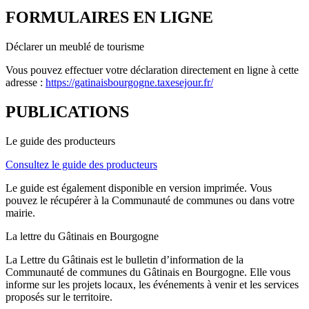
FORMULAIRES EN LIGNE
Déclarer un meublé de tourisme
Vous pouvez effectuer votre déclaration directement en ligne à cette
adresse :
https://gatinaisbourgogne.taxesejour.fr/
PUBLICATIONS
Le guide des producteurs
Consultez le guide des producteurs
Le guide est également disponible en version imprimée. Vous
pouvez le récupérer à la Communauté de communes ou dans votre
mairie.
La lettre du Gâtinais en Bourgogne
La Lettre du Gâtinais est le bulletin d’information de la
Communauté de communes du Gâtinais en Bourgogne. Elle vous
informe sur les projets locaux, les événements à venir et les services
proposés sur le territoire.