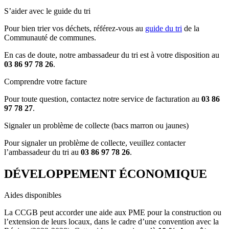
S’aider avec le guide du tri
Pour bien trier vos déchets, référez-vous au
guide du tri
de la
Communauté de communes.
En cas de doute, notre ambassadeur du tri est à votre disposition au
03 86 97 78 26
.
Comprendre votre facture
Pour toute question, contactez notre service de facturation au
03 86
97 78 27
.
Signaler un problème de collecte (bacs marron ou jaunes)
Pour signaler un problème de collecte, veuillez contacter
l’ambassadeur du tri au
03 86 97 78 26
.
DÉVELOPPEMENT ÉCONOMIQUE
Aides disponibles
La CCGB peut accorder une aide aux PME pour la construction ou
l’extension de leurs locaux, dans le cadre d’une convention avec la