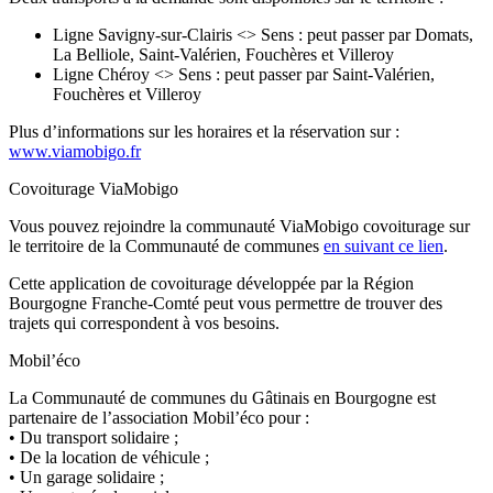
Ligne Savigny-sur-Clairis <> Sens : peut passer par Domats,
La Belliole, Saint-Valérien, Fouchères et Villeroy
Ligne Chéroy <> Sens : peut passer par Saint-Valérien,
Fouchères et Villeroy
Plus d’informations sur les horaires et la réservation sur :
www.viamobigo.fr
Covoiturage ViaMobigo
Vous pouvez rejoindre la communauté ViaMobigo covoiturage sur
le territoire de la Communauté de communes
en suivant ce lien
.
Cette application de covoiturage développée par la Région
Bourgogne Franche-Comté peut vous permettre de trouver des
trajets qui correspondent à vos besoins.
Mobil’éco
La Communauté de communes du Gâtinais en Bourgogne est
partenaire de l’association Mobil’éco pour :
• Du transport solidaire ;
• De la location de véhicule ;
• Un garage solidaire ;