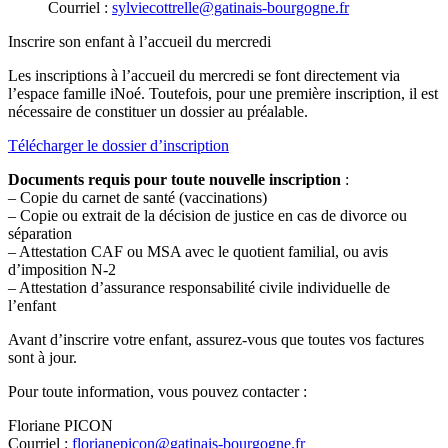
Courriel :
sylviecottrelle@gatinais-bourgogne.fr
Inscrire son enfant à l’accueil du mercredi
Les inscriptions à l’accueil du mercredi se font directement via
l’espace famille iNoé. Toutefois, pour une première inscription, il est
nécessaire de constituer un dossier au préalable.
Télécharger le dossier d’inscription
Documents requis pour toute nouvelle inscription
:
– Copie du carnet de santé (vaccinations)
– Copie ou extrait de la décision de justice en cas de divorce ou
séparation
– Attestation CAF ou MSA avec le quotient familial, ou avis
d’imposition N-2
– Attestation d’assurance responsabilité civile individuelle de
l’enfant
Avant d’inscrire votre enfant, assurez-vous que toutes vos factures
sont à jour.
Pour toute information, vous pouvez contacter :
Floriane PICON
Courriel :
florianepicon@gatinais-bourgogne.fr