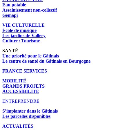
Eau potable
Assainissement non-collectif
Gemapi
VIE CULTURELLE
École de musique
Les jardins de Vallery
Culture / Tourisme
SANTÉ
Une priorité pour le Gâtinais
Le centre de santé du Gâtinais en Bourgogne
FRANCE SERVICES
MOBILITÉ
GRANDS PROJETS
ACCESSIBILITÉ
ENTREPRENDRE
S’implanter dans le Gâtinais
Les parcelles disponibles
ACTUALITÉS