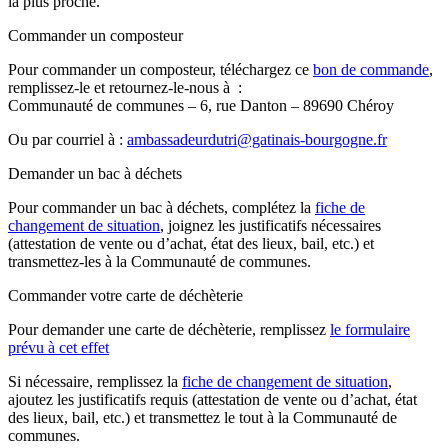
la plus proche.
Commander un composteur
Pour commander un composteur, téléchargez ce
bon de commande
,
remplissez-le et retournez-le-nous à :
Communauté de communes – 6, rue Danton – 89690 Chéroy
Ou par courriel à :
ambassadeurdutri@gatinais-bourgogne.fr
Demander un bac à déchets
Pour commander un bac à déchets, complétez la
fiche de
changement de situation
, joignez les justificatifs nécessaires
(attestation de vente ou d’achat, état des lieux, bail, etc.) et
transmettez-les à la Communauté de communes.
Commander votre carte de déchèterie
Pour demander une carte de déchèterie, remplissez
le formulaire
prévu à cet effet
Si nécessaire, remplissez la
fiche de changement de situation
,
ajoutez les justificatifs requis (attestation de vente ou d’achat, état
des lieux, bail, etc.) et transmettez le tout à la Communauté de
communes.