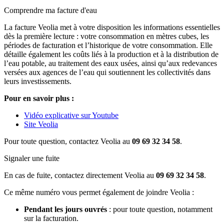
Comprendre ma facture d'eau
La facture Veolia met à votre disposition les informations essentielles
dès la première lecture : votre consommation en mètres cubes, les
périodes de facturation et l’historique de votre consommation. Elle
détaille également les coûts liés à la production et à la distribution de
l’eau potable, au traitement des eaux usées, ainsi qu’aux redevances
versées aux agences de l’eau qui soutiennent les collectivités dans
leurs investissements.
Pour en savoir plus :
Vidéo explicative sur Youtube
Site Veolia
Pour toute question, contactez Veolia au
09 69 32 34 58
.
Signaler une fuite
En cas de fuite, contactez directement Veolia au
09 69 32 34 58
.
Ce même numéro vous permet également de joindre Veolia :
Pendant les jours ouvrés
: pour toute question, notamment
sur la facturation.