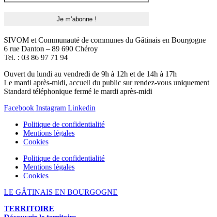
SIVOM et Communauté de communes du Gâtinais en Bourgogne
6 rue Danton – 89 690 Chéroy
Tel. : 03 86 97 71 94
Ouvert du lundi au vendredi de 9h à 12h et de 14h à 17h
Le mardi après-midi, accueil du public sur rendez-vous uniquement
Standard téléphonique fermé le mardi après-midi
Facebook
Instagram
Linkedin
Politique de confidentialité
Mentions légales
Cookies
Politique de confidentialité
Mentions légales
Cookies
LE GÂTINAIS EN BOURGOGNE
TERRITOIRE