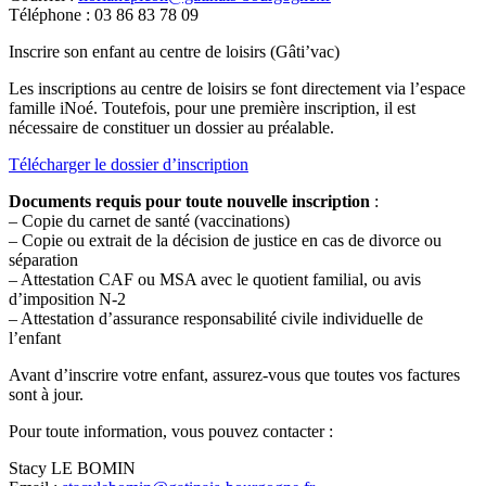
Téléphone : 03 86 83 78 09
Inscrire son enfant au centre de loisirs (Gâti’vac)
Les inscriptions au centre de loisirs se font directement via l’espace
famille iNoé. Toutefois, pour une première inscription, il est
nécessaire de constituer un dossier au préalable.
Télécharger le dossier d’inscription
Documents requis pour toute nouvelle inscription
:
– Copie du carnet de santé (vaccinations)
– Copie ou extrait de la décision de justice en cas de divorce ou
séparation
– Attestation CAF ou MSA avec le quotient familial, ou avis
d’imposition N-2
– Attestation d’assurance responsabilité civile individuelle de
l’enfant
Avant d’inscrire votre enfant, assurez-vous que toutes vos factures
sont à jour.
Pour toute information, vous pouvez contacter :
Stacy LE BOMIN