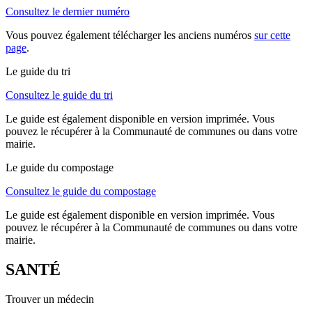
Consultez le dernier numéro
Vous pouvez également télécharger les anciens numéros
sur cette
page
.
Le guide du tri
Consultez le guide du tri
Le guide est également disponible en version imprimée. Vous
pouvez le récupérer à la Communauté de communes ou dans votre
mairie.
Le guide du compostage
Consultez le guide du compostage
Le guide est également disponible en version imprimée. Vous
pouvez le récupérer à la Communauté de communes ou dans votre
mairie.
SANTÉ
Trouver un médecin