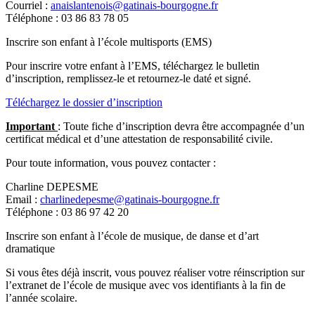
Courriel :
anaislantenois@gatinais-bourgogne.fr
Téléphone : 03 86 83 78 05
Inscrire son enfant à l’école multisports (EMS)
Pour inscrire votre enfant à l’EMS, téléchargez le bulletin
d’inscription, remplissez-le et retournez-le daté et signé.
Téléchargez le dossier d’inscription
Important
: Toute fiche d’inscription devra être accompagnée d’un
certificat médical et d’une attestation de responsabilité civile.
Pour toute information, vous pouvez contacter :
Charline DEPESME
Email :
charlinedepesme@gatinais-bourgogne.fr
Téléphone : 03 86 97 42 20
Inscrire son enfant à l’école de musique, de danse et d’art
dramatique
Si vous êtes déjà inscrit, vous pouvez réaliser votre réinscription sur
l’extranet de l’école de musique avec vos identifiants à la fin de
l’année scolaire.