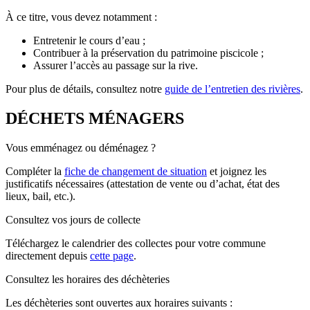
À ce titre, vous devez notamment :
Entretenir le cours d’eau ;
Contribuer à la préservation du patrimoine piscicole ;
Assurer l’accès au passage sur la rive.
Pour plus de détails, consultez notre
guide de l’entretien des rivières
.
DÉCHETS MÉNAGERS
Vous emménagez ou déménagez ?
Compléter la
fiche de changement de situation
et joignez les
justificatifs nécessaires (attestation de vente ou d’achat, état des
lieux, bail, etc.).
Consultez vos jours de collecte
Téléchargez le calendrier des collectes pour votre commune
directement depuis
cette page
.
Consultez les horaires des déchèteries
Les déchèteries sont ouvertes aux horaires suivants :