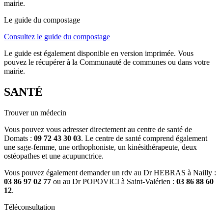
mairie.
Le guide du compostage
Consultez le guide du compostage
Le guide est également disponible en version imprimée. Vous
pouvez le récupérer à la Communauté de communes ou dans votre
mairie.
SANTÉ
Trouver un médecin
Vous pouvez vous adresser directement au centre de santé de
Domats :
09 72 43 30 03
. Le centre de santé comprend également
une sage-femme, une orthophoniste, un kinésithérapeute, deux
ostéopathes et une acupunctrice.
Vous pouvez également demander un rdv au Dr HEBRAS à Nailly :
03 86 97 02 77
ou au Dr POPOVICI à Saint-Valérien :
03 86 88 60
12
.
Téléconsultation