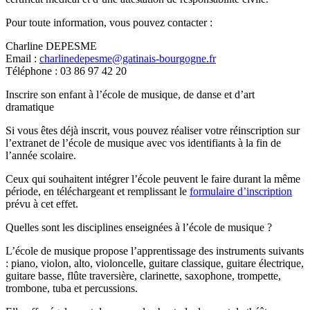
Pour toute information, vous pouvez contacter :
Charline DEPESME
Email :
charlinedepesme@gatinais-bourgogne.fr
Téléphone : 03 86 97 42 20
Inscrire son enfant à l’école de musique, de danse et d’art
dramatique
Si vous êtes déjà inscrit, vous pouvez réaliser votre réinscription sur
l’extranet de l’école de musique avec vos identifiants à la fin de
l’année scolaire.
Ceux qui souhaitent intégrer l’école peuvent le faire durant la même
période, en téléchargeant et remplissant le
formulaire d’inscription
prévu à cet effet.
Quelles sont les disciplines enseignées à l’école de musique ?
L’école de musique propose l’apprentissage des instruments suivants
: piano, violon, alto, violoncelle, guitare classique, guitare électrique,
guitare basse, flûte traversière, clarinette, saxophone, trompette,
trombone, tuba et percussions.