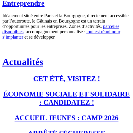
Entreprendre
Idéalement situé entre Paris et la Bourgogne, directement accessible
par l’autoroute, le Gâtinais en Bourgogne est un terrain
d’opportunités pour les entreprises. Zones d’activités,
parcelles
disponibles
, accompagnement personnalisé :
tout est réuni pour
s’implanter
et se développer.
Actualités
CET ÉTÉ, VISITEZ !
ÉCONOMIE SOCIALE ET SOLIDAIRE
: CANDIDATEZ !
ACCUEIL JEUNES : CAMP 2026