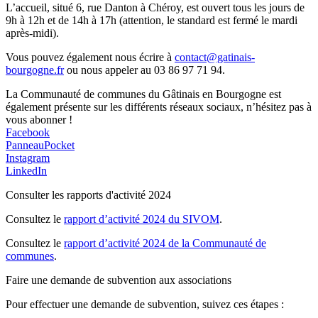
L’accueil, situé 6, rue Danton à Chéroy, est ouvert tous les jours de
9h à 12h et de 14h à 17h (attention, le standard est fermé le mardi
après-midi).
Vous pouvez également nous écrire à
contact@gatinais-
bourgogne.fr
ou nous appeler au 03 86 97 71 94.
La Communauté de communes du Gâtinais en Bourgogne est
également présente sur les différents réseaux sociaux, n’hésitez pas à
vous abonner !
Facebook
PanneauPocket
Instagram
LinkedIn
Consulter les rapports d'activité 2024
Consultez le
rapport d’activité 2024 du SIVOM
.
Consultez le
rapport d’activité 2024 de la Communauté de
communes
.
Faire une demande de subvention aux associations
Pour effectuer une demande de subvention, suivez ces étapes :