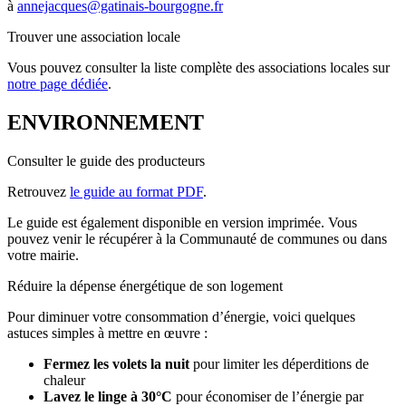
à
annejacques@gatinais-bourgogne.fr
Trouver une association locale
Vous pouvez consulter la liste complète des associations locales sur
notre page dédiée
.
ENVIRONNEMENT
Consulter le guide des producteurs
Retrouvez
le guide au format PDF
.
Le guide est également disponible en version imprimée. Vous
pouvez venir le récupérer à la Communauté de communes ou dans
votre mairie.
Réduire la dépense énergétique de son logement
Pour diminuer votre consommation d’énergie, voici quelques
astuces simples à mettre en œuvre :
Fermez les volets la nuit
pour limiter les déperditions de
chaleur
Lavez le linge à 30°C
pour économiser de l’énergie par