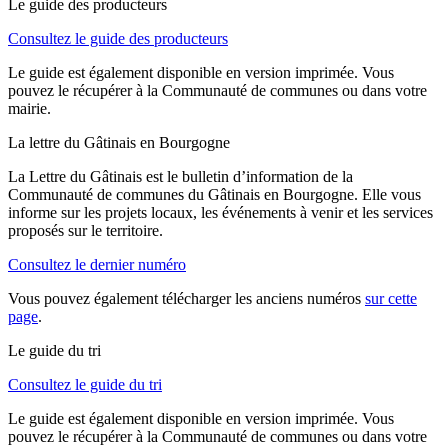
Le guide des producteurs
Consultez le guide des producteurs
Le guide est également disponible en version imprimée. Vous
pouvez le récupérer à la Communauté de communes ou dans votre
mairie.
La lettre du Gâtinais en Bourgogne
La Lettre du Gâtinais est le bulletin d’information de la
Communauté de communes du Gâtinais en Bourgogne. Elle vous
informe sur les projets locaux, les événements à venir et les services
proposés sur le territoire.
Consultez le dernier numéro
Vous pouvez également télécharger les anciens numéros
sur cette
page
.
Le guide du tri
Consultez le guide du tri
Le guide est également disponible en version imprimée. Vous
pouvez le récupérer à la Communauté de communes ou dans votre