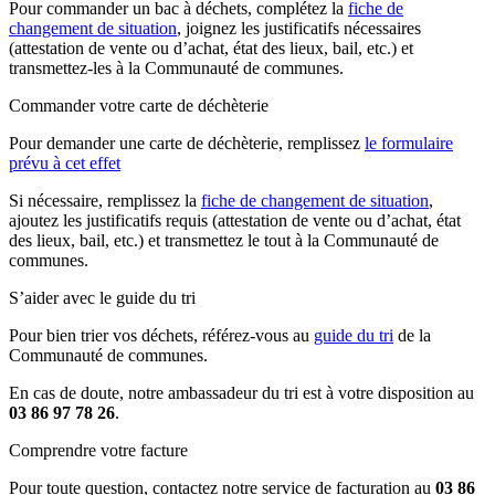
Pour commander un bac à déchets, complétez la
fiche de
changement de situation
, joignez les justificatifs nécessaires
(attestation de vente ou d’achat, état des lieux, bail, etc.) et
transmettez-les à la Communauté de communes.
Commander votre carte de déchèterie
Pour demander une carte de déchèterie, remplissez
le formulaire
prévu à cet effet
Si nécessaire, remplissez la
fiche de changement de situation
,
ajoutez les justificatifs requis (attestation de vente ou d’achat, état
des lieux, bail, etc.) et transmettez le tout à la Communauté de
communes.
S’aider avec le guide du tri
Pour bien trier vos déchets, référez-vous au
guide du tri
de la
Communauté de communes.
En cas de doute, notre ambassadeur du tri est à votre disposition au
03 86 97 78 26
.
Comprendre votre facture
Pour toute question, contactez notre service de facturation au
03 86