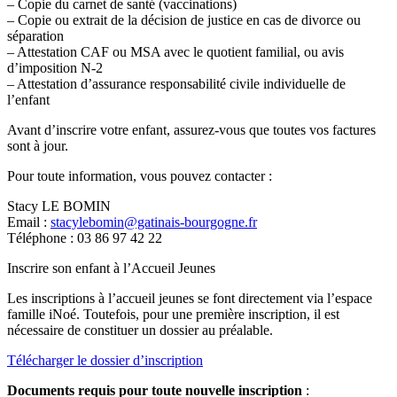
– Copie du carnet de santé (vaccinations)
– Copie ou extrait de la décision de justice en cas de divorce ou
séparation
– Attestation CAF ou MSA avec le quotient familial, ou avis
d’imposition N-2
– Attestation d’assurance responsabilité civile individuelle de
l’enfant
Avant d’inscrire votre enfant, assurez-vous que toutes vos factures
sont à jour.
Pour toute information, vous pouvez contacter :
Stacy LE BOMIN
Email :
stacylebomin@gatinais-bourgogne.fr
Téléphone : 03 86 97 42 22
Inscrire son enfant à l’Accueil Jeunes
Les inscriptions à l’accueil jeunes se font directement via l’espace
famille iNoé. Toutefois, pour une première inscription, il est
nécessaire de constituer un dossier au préalable.
Télécharger le dossier d’inscription
Documents requis pour toute nouvelle inscription
: