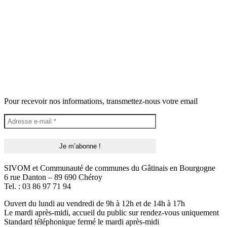
Pour recevoir nos informations, transmettez-nous votre email
SIVOM et Communauté de communes du Gâtinais en Bourgogne
6 rue Danton – 89 690 Chéroy
Tel. : 03 86 97 71 94
Ouvert du lundi au vendredi de 9h à 12h et de 14h à 17h
Le mardi après-midi, accueil du public sur rendez-vous uniquement
Standard téléphonique fermé le mardi après-midi