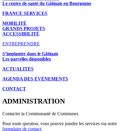
Le centre de santé du Gâtinais en Bourgogne
FRANCE SERVICES
MOBILITÉ
GRANDS PROJETS
ACCESSIBILITÉ
ENTREPRENDRE
S’implanter dans le Gâtinais
Les parcelles disponibles
ACTUALITÉS
AGENDA DES É
VÉNEMENTS
CONTACT
ADMINISTRATION
Contacter la Communauté de Communes
Pour toute question, vous pouvez joindre les services via notre
formulaire de contact
.