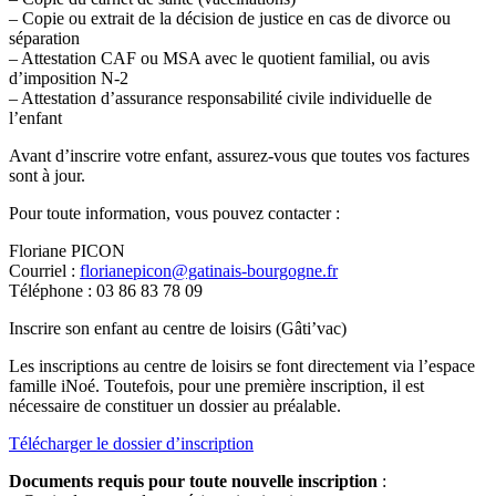
– Copie ou extrait de la décision de justice en cas de divorce ou
séparation
– Attestation CAF ou MSA avec le quotient familial, ou avis
d’imposition N-2
– Attestation d’assurance responsabilité civile individuelle de
l’enfant
Avant d’inscrire votre enfant, assurez-vous que toutes vos factures
sont à jour.
Pour toute information, vous pouvez contacter :
Floriane PICON
Courriel :
florianepicon@gatinais-bourgogne.fr
Téléphone : 03 86 83 78 09
Inscrire son enfant au centre de loisirs (Gâti’vac)
Les inscriptions au centre de loisirs se font directement via l’espace
famille iNoé. Toutefois, pour une première inscription, il est
nécessaire de constituer un dossier au préalable.
Télécharger le dossier d’inscription
Documents requis pour toute nouvelle inscription
: