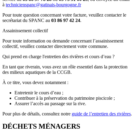
à
technicienspanc@gatinais-bourgogne.fr
Pour toute question concernant votre facture, veuillez contacter le
secrétariat du SPANC au
03 86 97 42 24
.
Assainissement collectif
Pour toute information ou demande concernant l’assainissement
collectif, veuillez contacter directement votre commune.
Qui prend en charge l'entretien des rivières et cours d’eau ?
En tant que riverain, vous avez un rôle essentiel dans la protection
des milieux aquatiques de la CCGB.
À ce titre, vous devez notamment :
Entretenir le cours d’eau ;
Contribuer à la préservation du patrimoine piscicole ;
Assurer l’accès au passage sur la rive.
Pour plus de détails, consultez notre
guide de l’entretien des rivières
.
DÉCHETS MÉNAGERS