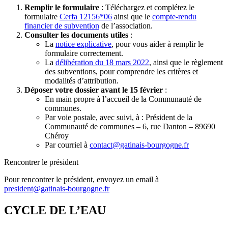
Remplir le formulaire
: Téléchargez et complétez le
formulaire
Cerfa 12156*06
ainsi que le
compte-rendu
financier de subvention
de l’association.
Consulter les documents utiles
:
La
notice explicative
, pour vous aider à remplir le
formulaire correctement.
La
délibération du 18 mars 2022
, ainsi que le règlement
des subventions, pour comprendre les critères et
modalités d’attribution.
Déposer votre dossier avant le 15 février
:
En main propre à l’accueil de la Communauté de
communes.
Par voie postale, avec suivi, à : Président de la
Communauté de communes – 6, rue Danton – 89690
Chéroy
Par courriel à
contact@gatinais-bourgogne.fr
Rencontrer le président
Pour rencontrer le président, envoyez un email à
president@gatinais-bourgogne.fr
CYCLE DE L’EAU