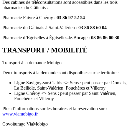
Des cabines de téléconsultations sont accessibles dans les trois
pharmacies du Gâtinais :
Pharmacie Faivre à Chéroy :
03 86 97 52 54
Pharmacie du Gâtinais à Saint-Valérien :
03 86 88 60 04
Pharmacie d’Égriselles à Égriselles-le-Bocage :
03 86 86 00 30
TRANSPORT / MOBILITÉ
Transport à la demande Mobigo
Deux transports à la demande sont disponibles sur le territoire :
Ligne Savigny-sur-Clairis <> Sens : peut passer par Domats,
La Belliole, Saint-Valérien, Fouchères et Villeroy
Ligne Chéroy <> Sens : peut passer par Saint-Valérien,
Fouchères et Villeroy
Plus d’informations sur les horaires et la réservation sur :
www.viamobigo.fr
Covoiturage ViaMobigo