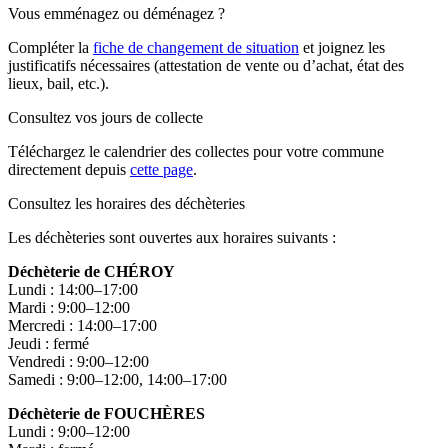
Vous emménagez ou déménagez ?
Compléter la
fiche de changement de situation
et joignez les
justificatifs nécessaires (attestation de vente ou d’achat, état des
lieux, bail, etc.).
Consultez vos jours de collecte
Téléchargez le calendrier des collectes pour votre commune
directement depuis
cette page
.
Consultez les horaires des déchèteries
Les déchèteries sont ouvertes aux horaires suivants :
Déchèterie de CHÉROY
Lundi : 14:00–17:00
Mardi : 9:00–12:00
Mercredi : 14:00–17:00
Jeudi : fermé
Vendredi : 9:00–12:00
Samedi : 9:00–12:00, 14:00–17:00
Déchèterie de FOUCHÈRES
Lundi : 9:00–12:00