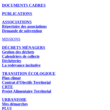
DOCUMENTS CADRES
PUBLICATIONS
ASSOCIATIONS
Répertoire des associations
Demande de subvention
MISSIONS
DÉCHETS MÉNAGERS
Gestion des déchets
Calendriers de collecte
Déchèteries
La redevance incitative
TRANSITION ÉCOLOGIQUE
Plan climat
Contrat d’Ojectifs Territorial
CRTE
Projet Alimentaire Territorial
URBANISME
Mes démarches
PLUI