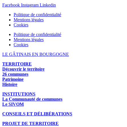
Facebook
Instagram
Linkedin
Politique de confidentialité
Mentions légales
Cookies
Politique de confidentialité
Mentions légales
Cookies
LE GÂTINAIS EN BOURGOGNE
TERRITOIRE
Découvrir le territoire
26 communes
Patrimoine
Histoire
INSTITUTIONS
La Communauté de communes
Le SIVOM
CONSEILS ET DÉLIBÉRATIONS
PROJET DE TERRITOIRE