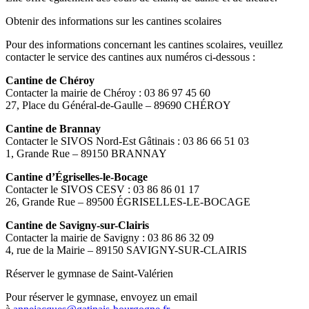
Obtenir des informations sur les cantines scolaires
Pour des informations concernant les cantines scolaires, veuillez
contacter le service des cantines aux numéros ci-dessous :
Cantine de Chéroy
Contacter la mairie de Chéroy : 03 86 97 45 60
27, Place du Général-de-Gaulle – 89690 CHÉROY
Cantine de Brannay
Contacter le SIVOS Nord-Est Gâtinais : 03 86 66 51 03
1, Grande Rue – 89150 BRANNAY
Cantine d’Égriselles-le-Bocage
Contacter le SIVOS CESV : 03 86 86 01 17
26, Grande Rue – 89500 ÉGRISELLES-LE-BOCAGE
Cantine de Savigny-sur-Clairis
Contacter la mairie de Savigny : 03 86 86 32 09
4, rue de la Mairie – 89150 SAVIGNY-SUR-CLAIRIS
Réserver le gymnase de Saint-Valérien
Pour réserver le gymnase, envoyez un email