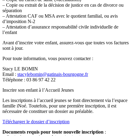
– Copie ou extrait de la décision de justice en cas de divorce ou
séparation
– Attestation CAF ou MSA avec le quotient familial, ou avis
d’imposition N-2
– Attestation d’assurance responsabilité civile individuelle de
l’enfant
Avant d’inscrire votre enfant, assurez-vous que toutes vos factures
sont à jour.
Pour toute information, vous pouvez contacter :
Stacy LE BOMIN
Email :
stacylebomin@gatinais-bourgogne.fr
Téléphone : 03 86 97 42 22
Inscrire son enfant à l’Accueil Jeunes
Les inscriptions à l’accueil jeunes se font directement via l’espace
famille iNoé. Toutefois, pour une première inscription, il est
nécessaire de constituer un dossier au préalable.
Télécharger le dossier d’inscription
Documents requis pour toute nouvelle inscription
: