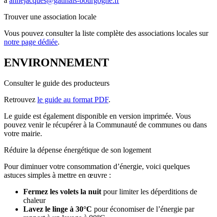
à
annejacques@gatinais-bourgogne.fr
Trouver une association locale
Vous pouvez consulter la liste complète des associations locales sur
notre page dédiée
.
ENVIRONNEMENT
Consulter le guide des producteurs
Retrouvez
le guide au format PDF
.
Le guide est également disponible en version imprimée. Vous
pouvez venir le récupérer à la Communauté de communes ou dans
votre mairie.
Réduire la dépense énergétique de son logement
Pour diminuer votre consommation d’énergie, voici quelques
astuces simples à mettre en œuvre :
Fermez les volets la nuit
pour limiter les déperditions de
chaleur
Lavez le linge à 30°C
pour économiser de l’énergie par