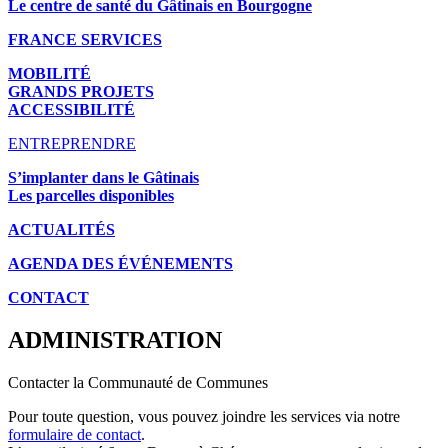
Le centre de santé du Gâtinais en Bourgogne
FRANCE SERVICES
MOBILITÉ
GRANDS PROJETS
ACCESSIBILITÉ
ENTREPRENDRE
S’implanter dans le Gâtinais
Les parcelles disponibles
ACTUALITÉS
AGENDA DES É
VÉNEMENTS
CONTACT
ADMINISTRATION
Contacter la Communauté de Communes
Pour toute question, vous pouvez joindre les services via notre
formulaire de contact
.