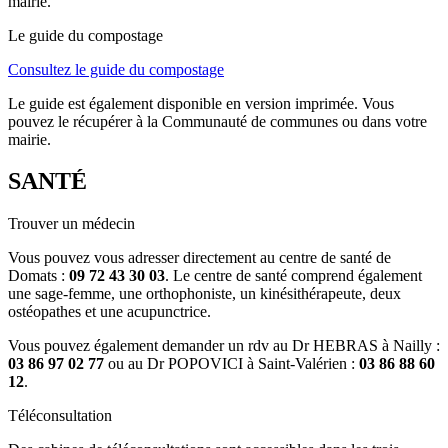
mairie.
Le guide du compostage
Consultez le guide du compostage
Le guide est également disponible en version imprimée. Vous
pouvez le récupérer à la Communauté de communes ou dans votre
mairie.
SANTÉ
Trouver un médecin
Vous pouvez vous adresser directement au centre de santé de
Domats :
09 72 43 30 03
. Le centre de santé comprend également
une sage-femme, une orthophoniste, un kinésithérapeute, deux
ostéopathes et une acupunctrice.
Vous pouvez également demander un rdv au Dr HEBRAS à Nailly :
03 86 97 02 77
ou au Dr POPOVICI à Saint-Valérien :
03 86 88 60
12
.
Téléconsultation