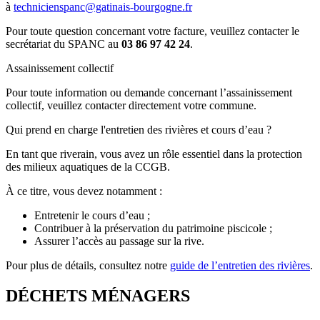
à
technicienspanc@gatinais-bourgogne.fr
Pour toute question concernant votre facture, veuillez contacter le
secrétariat du SPANC au
03 86 97 42 24
.
Assainissement collectif
Pour toute information ou demande concernant l’assainissement
collectif, veuillez contacter directement votre commune.
Qui prend en charge l'entretien des rivières et cours d’eau ?
En tant que riverain, vous avez un rôle essentiel dans la protection
des milieux aquatiques de la CCGB.
À ce titre, vous devez notamment :
Entretenir le cours d’eau ;
Contribuer à la préservation du patrimoine piscicole ;
Assurer l’accès au passage sur la rive.
Pour plus de détails, consultez notre
guide de l’entretien des rivières
.
DÉCHETS MÉNAGERS