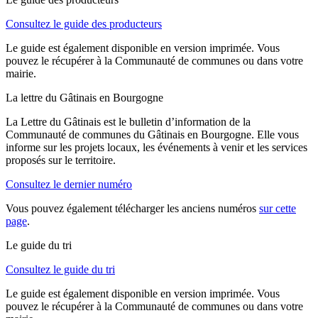
Consultez le guide des producteurs
Le guide est également disponible en version imprimée. Vous
pouvez le récupérer à la Communauté de communes ou dans votre
mairie.
La lettre du Gâtinais en Bourgogne
La Lettre du Gâtinais est le bulletin d’information de la
Communauté de communes du Gâtinais en Bourgogne. Elle vous
informe sur les projets locaux, les événements à venir et les services
proposés sur le territoire.
Consultez le dernier numéro
Vous pouvez également télécharger les anciens numéros
sur cette
page
.
Le guide du tri
Consultez le guide du tri
Le guide est également disponible en version imprimée. Vous
pouvez le récupérer à la Communauté de communes ou dans votre