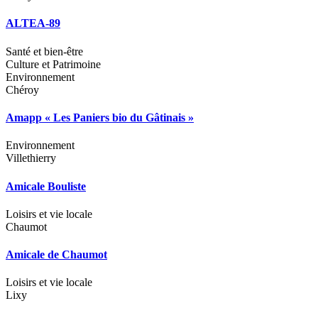
ALTEA-89
Santé et bien-être
Culture et Patrimoine
Environnement
Chéroy
Amapp « Les Paniers bio du Gâtinais »
Environnement
Villethierry
Amicale Bouliste
Loisirs et vie locale
Chaumot
Amicale de Chaumot
Loisirs et vie locale
Lixy