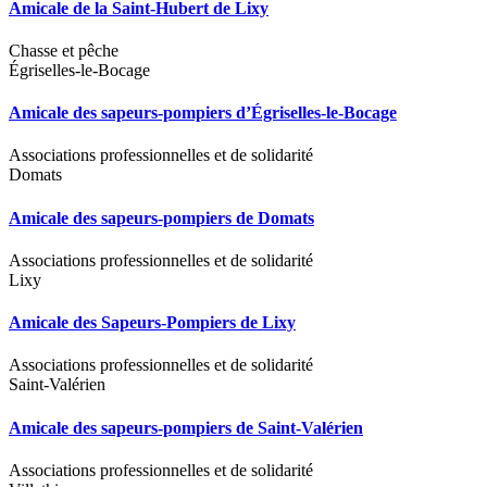
Amicale de la Saint-Hubert de Lixy
Chasse et pêche
Égriselles-le-Bocage
Amicale des sapeurs-pompiers d’Égriselles-le-Bocage
Associations professionnelles et de solidarité
Domats
Amicale des sapeurs-pompiers de Domats
Associations professionnelles et de solidarité
Lixy
Amicale des Sapeurs-Pompiers de Lixy
Associations professionnelles et de solidarité
Saint-Valérien
Amicale des sapeurs-pompiers de Saint-Valérien
Associations professionnelles et de solidarité