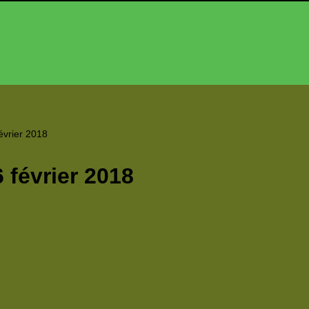
évrier 2018
février 2018