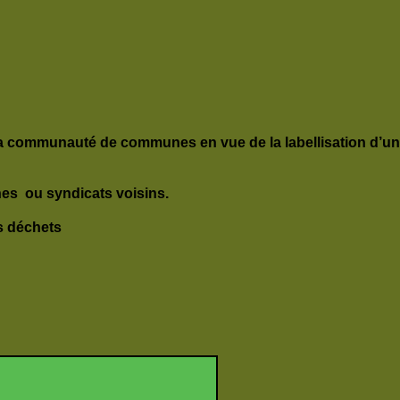
 la communauté de communes en vue de la labellisation d’un
s ou syndicats voisins.
es déchets