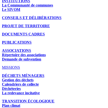
INSTITUTIONS
La Communauté de communes
Le SIVOM
CONSEILS ET DÉLIBÉRATIONS
PROJET DE TERRITOIRE
DOCUMENTS CADRES
PUBLICATIONS
ASSOCIATIONS
Répertoire des associations
Demande de subvention
MISSIONS
DÉCHETS MÉNAGERS
Gestion des déchets
Calendriers de collecte
Déchèteries
La redevance incitative
TRANSITION ÉCOLOGIQUE
Plan climat