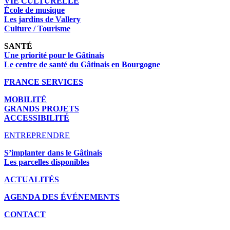
VIE CULTURELLE
École de musique
Les jardins de Vallery
Culture / Tourisme
SANTÉ
Une priorité pour le Gâtinais
Le centre de santé du Gâtinais en Bourgogne
FRANCE SERVICES
MOBILITÉ
GRANDS PROJETS
ACCESSIBILITÉ
ENTREPRENDRE
S’implanter dans le Gâtinais
Les parcelles disponibles
ACTUALITÉS
AGENDA DES É
VÉNEMENTS
CONTACT