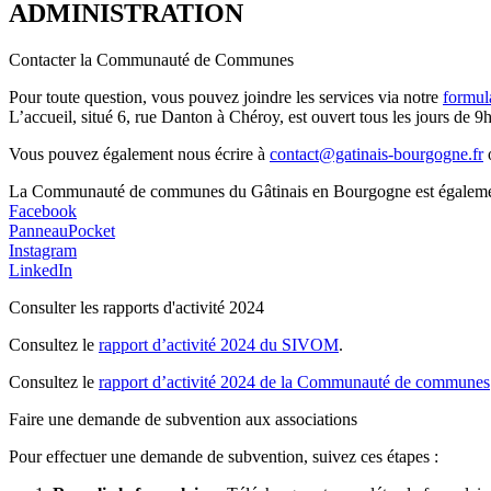
ADMINISTRATION
Contacter la Communauté de Communes
Pour toute question, vous pouvez joindre les services via notre
formul
L’accueil, situé 6, rue Danton à Chéroy, est ouvert tous les jours de 9h
Vous pouvez également nous écrire à
contact@gatinais-bourgogne.fr
o
La Communauté de communes du Gâtinais en Bourgogne est également p
Facebook
PanneauPocket
Instagram
LinkedIn
Consulter les rapports d'activité 2024
Consultez le
rapport d’activité 2024 du SIVOM
.
Consultez le
rapport d’activité 2024 de la Communauté de communes
Faire une demande de subvention aux associations
Pour effectuer une demande de subvention, suivez ces étapes :