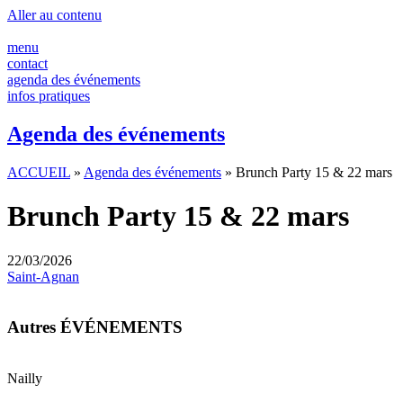
Aller au contenu
menu
contact
agenda des événements
infos pratiques
Agenda des événements
ACCUEIL
»
Agenda des événements
»
Brunch Party 15 & 22 mars
Brunch Party 15 & 22 mars
22/03/2026
Saint-Agnan
Autres ÉVÉNEMENTS
Nailly