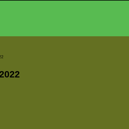
22
 2022