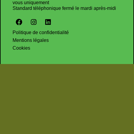
vous uniquement
Standard téléphonique fermé le mardi après-midi
Politique de confidentialité
Mentions légales
Cookies