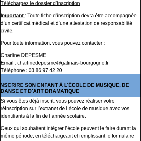
Téléchargez le dossier d’inscription
Important
: Toute fiche d’inscription devra être accompagnée
d’un certificat médical et d’une attestation de responsabilité
civile.
Pour toute information, vous pouvez contacter :
Charline DEPESME
Email :
charlinedepesme@gatinais-bourgogne.fr
Téléphone : 03 86 97 42 20
INSCRIRE SON ENFANT À L’ÉCOLE DE MUSIQUE, DE
DANSE ET D’ART DRAMATIQUE
Si vous êtes déjà inscrit, vous pouvez réaliser votre
réinscription sur l’extranet de l’école de musique avec vos
identifiants à la fin de l’année scolaire.
Ceux qui souhaitent intégrer l’école peuvent le faire durant la
même période, en téléchargeant et remplissant le
formulaire