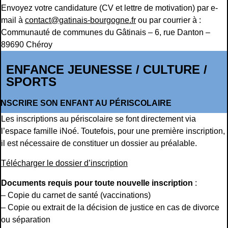
Envoyez votre candidature (CV et lettre de motivation) par e-
mail à
contact@gatinais-bourgogne.fr
ou par courrier à :
Communauté de communes du Gâtinais – 6, rue Danton –
89690 Chéroy
ENFANCE JEUNESSE / CULTURE /
SPORTS
INSCRIRE SON ENFANT AU PÉRISCOLAIRE
Les inscriptions au périscolaire se font directement via
l’espace famille iNoé. Toutefois, pour une première inscription,
il est nécessaire de constituer un dossier au préalable.
Télécharger le dossier d’inscription
Documents requis pour toute nouvelle inscription
:
– Copie du carnet de santé (vaccinations)
– Copie ou extrait de la décision de justice en cas de divorce
ou séparation