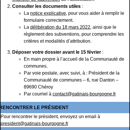
Consulter les documents utiles
:
La
notice explicative
, pour vous aider à remplir le
formulaire correctement.
La
délibération du 18 mars 2022
, ainsi que le
règlement des subventions, pour comprendre les
critères et modalités d’attribution.
Déposer votre dossier avant le 15 février
:
En main propre à l’accueil de la Communauté de
communes.
Par voie postale, avec suivi, à : Président de la
Communauté de communes – 6, rue Danton –
89690 Chéroy
Par courriel à
contact@gatinais-bourgogne.fr
RENCONTRER LE PRÉSIDENT
Pour rencontrer le président, envoyez un email à
president@gatinais-bourgogne.fr