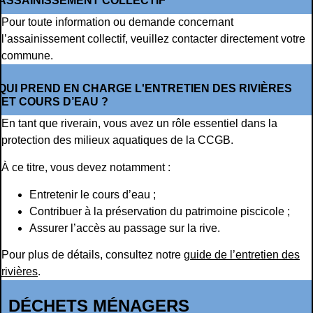
ASSAINISSEMENT COLLECTIF
Pour toute information ou demande concernant
l’assainissement collectif, veuillez contacter directement votre
commune.
QUI PREND EN CHARGE L'ENTRETIEN DES RIVIÈRES
ET COURS D’EAU ?
En tant que riverain, vous avez un rôle essentiel dans la
protection des milieux aquatiques de la CCGB.
À ce titre, vous devez notamment :
Entretenir le cours d’eau ;
Contribuer à la préservation du patrimoine piscicole ;
Assurer l’accès au passage sur la rive.
Pour plus de détails, consultez notre
guide de l’entretien des
rivières
.
DÉCHETS MÉNAGERS