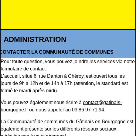
ADMINISTRATION
CONTACTER LA COMMUNAUTÉ DE COMMUNES
Pour toute question, vous pouvez joindre les services via notre
formulaire de contact
.
L’accueil, situé 6, rue Danton à Chéroy, est ouvert tous les
jours de 9h à 12h et de 14h à 17h (attention, le standard est
fermé le mardi après-midi).
Vous pouvez également nous écrire à
contact@gatinais-
bourgogne.fr
ou nous appeler au 03 86 97 71 94.
La Communauté de communes du Gâtinais en Bourgogne est
également présente sur les différents réseaux sociaux,