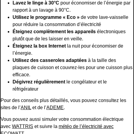
Lavez le linge à 30°C
pour économiser de l’énergie par
rapport à un lavage à 90°C.
Utilisez le programme « Eco »
de votre lave-vaisselle
pour réduire la consommation d’électricité
Éteignez complètement les appareils
électroniques
plutôt que de les laisser en veille.
Éteignez la box Internet
la nuit pour économiser de
l’énergie.
Utilisez des casseroles adaptées
à la taille des
plaques de cuisson et couvrez-les pour une cuisson plus
efficace.
Dégivrez régulièrement
le congélateur et le
réfrigérateur
Pour des conseils plus détaillés, vous pouvez consultez les
sites de l’
ANIL
et de l’
ADEME
.
Vous pouvez aussi simuler votre consommation électrique
avec
WATTRIS
et suivre la
météo de l’électricité avec
ECOWATT
.