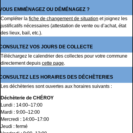
VOUS EMMÉNAGEZ OU DÉMÉNAGEZ ?
Compléter la
fiche de changement de situation
et joignez les
justificatifs nécessaires (attestation de vente ou d’achat, état
des lieux, bail, etc.).
CONSULTEZ VOS JOURS DE COLLECTE
Téléchargez le calendrier des collectes pour votre commune
directement depuis
cette page
.
CONSULTEZ LES HORAIRES DES DÉCHÈTERIES
Les déchèteries sont ouvertes aux horaires suivants :
Déchèterie de CHÉROY
Lundi : 14:00–17:00
Mardi : 9:00–12:00
Mercredi : 14:00–17:00
Jeudi : fermé