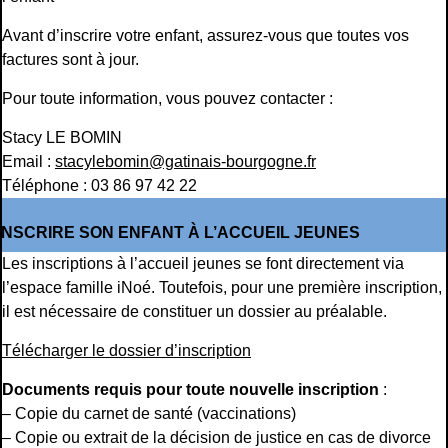
Avant d’inscrire votre enfant, assurez-vous que toutes vos
factures sont à jour.
Pour toute information, vous pouvez contacter :
Stacy LE BOMIN
Email :
stacylebomin@gatinais-bourgogne.fr
Téléphone : 03 86 97 42 22
INSCRIRE SON ENFANT À L’ACCUEIL JEUNES
Les inscriptions à l’accueil jeunes se font directement via
l’espace famille iNoé. Toutefois, pour une première inscription,
il est nécessaire de constituer un dossier au préalable.
Télécharger le dossier d’inscription
Documents requis pour toute nouvelle inscription
:
– Copie du carnet de santé (vaccinations)
– Copie ou extrait de la décision de justice en cas de divorce