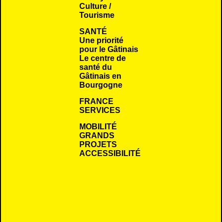
Culture /
Tourisme
SANTÉ
Une priorité
pour le Gâtinais
Le centre de
santé du
Gâtinais en
Bourgogne
FRANCE
SERVICES
MOBILITÉ
GRANDS
PROJETS
ACCESSIBILITÉ