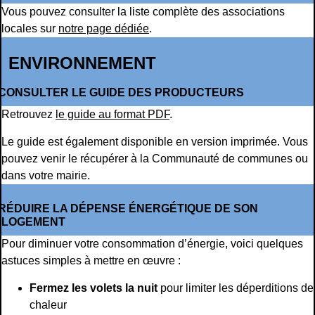
Vous pouvez consulter la liste complète des associations
locales sur
notre page dédiée
.
ENVIRONNEMENT
CONSULTER LE GUIDE DES PRODUCTEURS
Retrouvez
le guide au format PDF
.
Le guide est également disponible en version imprimée. Vous
pouvez venir le récupérer à la Communauté de communes ou
dans votre mairie.
RÉDUIRE LA DÉPENSE ÉNERGÉTIQUE DE SON
LOGEMENT
Pour diminuer votre consommation d’énergie, voici quelques
astuces simples à mettre en œuvre :
Fermez les volets la nuit
pour limiter les déperditions de
chaleur