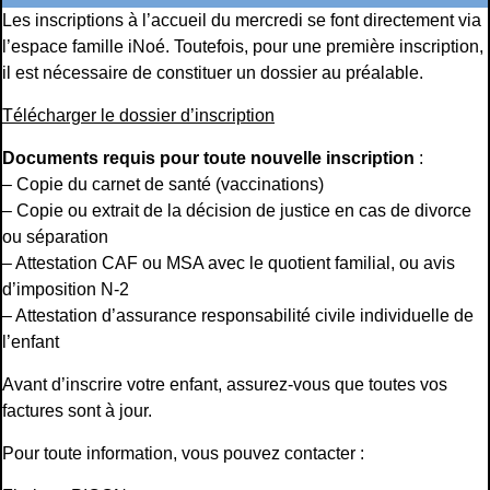
Les inscriptions à l’accueil du mercredi se font directement via
l’espace famille iNoé. Toutefois, pour une première inscription,
il est nécessaire de constituer un dossier au préalable.
Télécharger le dossier d’inscription
Documents requis pour toute nouvelle inscription
:
– Copie du carnet de santé (vaccinations)
– Copie ou extrait de la décision de justice en cas de divorce
ou séparation
– Attestation CAF ou MSA avec le quotient familial, ou avis
d’imposition N-2
– Attestation d’assurance responsabilité civile individuelle de
l’enfant
Avant d’inscrire votre enfant, assurez-vous que toutes vos
factures sont à jour.
Pour toute information, vous pouvez contacter :