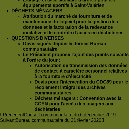
équipements sportifs à Saint-Valérien
DÉCHETS MÉNAGERS
Attribution du marché de fourniture et de
maintenance du logiciel pour la gestion des
données et la facturation de la redevance
incitative et le contrôle d’accès en déchèteries.
QUESTIONS DIVERSES
Devis signés depuis le dernier Bureau
communautaire
Le Président propose l’ajout des points suivants
à l’ordre du jour :
Autorisation de transmission des données
de contact à caractère personnel relatives
à la fourniture d’électricité
Devis pour l’intervention du CDG89 pour le
récolement intégral des archives
communautaires
Déchets ménagers : Convention avec la
CCYN pour l’accès des usagers aux
déchèteries
Précédent
Conseil communautaire du 6 décembre 2019
Suivant
Bureau communautaire du 21 février 2020