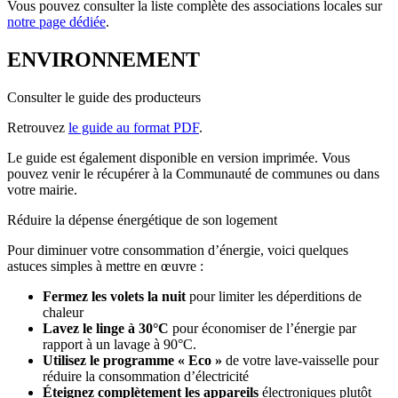
Vous pouvez consulter la liste complète des associations locales sur
notre page dédiée
.
ENVIRONNEMENT
Consulter le guide des producteurs
Retrouvez
le guide au format PDF
.
Le guide est également disponible en version imprimée. Vous
pouvez venir le récupérer à la Communauté de communes ou dans
votre mairie.
Réduire la dépense énergétique de son logement
Pour diminuer votre consommation d’énergie, voici quelques
astuces simples à mettre en œuvre :
Fermez les volets la nuit
pour limiter les déperditions de
chaleur
Lavez le linge à 30°C
pour économiser de l’énergie par
rapport à un lavage à 90°C.
Utilisez le programme « Eco »
de votre lave-vaisselle pour
réduire la consommation d’électricité
Éteignez complètement les appareils
électroniques plutôt