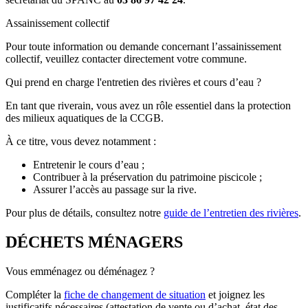
Assainissement collectif
Pour toute information ou demande concernant l’assainissement
collectif, veuillez contacter directement votre commune.
Qui prend en charge l'entretien des rivières et cours d’eau ?
En tant que riverain, vous avez un rôle essentiel dans la protection
des milieux aquatiques de la CCGB.
À ce titre, vous devez notamment :
Entretenir le cours d’eau ;
Contribuer à la préservation du patrimoine piscicole ;
Assurer l’accès au passage sur la rive.
Pour plus de détails, consultez notre
guide de l’entretien des rivières
.
DÉCHETS MÉNAGERS
Vous emménagez ou déménagez ?
Compléter la
fiche de changement de situation
et joignez les
justificatifs nécessaires (attestation de vente ou d’achat, état des