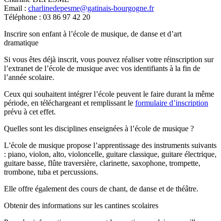
Email :
charlinedepesme@gatinais-bourgogne.fr
Téléphone : 03 86 97 42 20
Inscrire son enfant à l’école de musique, de danse et d’art
dramatique
Si vous êtes déjà inscrit, vous pouvez réaliser votre réinscription sur
l’extranet de l’école de musique avec vos identifiants à la fin de
l’année scolaire.
Ceux qui souhaitent intégrer l’école peuvent le faire durant la même
période, en téléchargeant et remplissant le
formulaire d’inscription
prévu à cet effet.
Quelles sont les disciplines enseignées à l’école de musique ?
L’école de musique propose l’apprentissage des instruments suivants
: piano, violon, alto, violoncelle, guitare classique, guitare électrique,
guitare basse, flûte traversière, clarinette, saxophone, trompette,
trombone, tuba et percussions.
Elle offre également des cours de chant, de danse et de théâtre.
Obtenir des informations sur les cantines scolaires