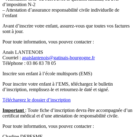
d’imposition N-2
– Attestation d’assurance responsabilité civile individuelle de
l’enfant
Avant d’inscrire votre enfant, assurez-vous que toutes vos factures
sont à jour.
Pour toute information, vous pouvez contacter :
Anaïs LANTENOIS
Courriel :
anaislantenois@gatinais-bourgogne.fr
Téléphone : 03 86 83 78 05
Inscrire son enfant à l’école multisports (EMS)
Pour inscrire votre enfant à l’EMS, téléchargez le bulletin
d’inscription, remplissez-le et retournez-le daté et signé.
Téléchargez le dossier d’inscription
Important
: Toute fiche d’inscription devra être accompagnée d’un
certificat médical et d’une attestation de responsabilité civile.
Pour toute information, vous pouvez contacter :
Charline DEPESME