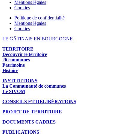
Mentions légales
Cookies
Politique de confidentialité
Mentions légales
Cookies
LE GÂTINAIS EN BOURGOGNE
TERRITOIRE
Découvrir le territoire
26 communes
Patrimoine
Histoire
INSTITUTIONS
La Communauté de communes
Le SIVOM
CONSEILS ET DÉLIBÉRATIONS
PROJET DE TERRITOIRE
DOCUMENTS CADRES
PUBLICATIONS