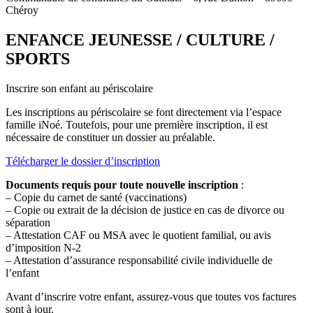
Chéroy
ENFANCE JEUNESSE / CULTURE /
SPORTS
Inscrire son enfant au périscolaire
Les inscriptions au périscolaire se font directement via l’espace
famille iNoé. Toutefois, pour une première inscription, il est
nécessaire de constituer un dossier au préalable.
Télécharger le dossier d’inscription
Documents requis pour toute nouvelle inscription
:
– Copie du carnet de santé (vaccinations)
– Copie ou extrait de la décision de justice en cas de divorce ou
séparation
– Attestation CAF ou MSA avec le quotient familial, ou avis
d’imposition N-2
– Attestation d’assurance responsabilité civile individuelle de
l’enfant
Avant d’inscrire votre enfant, assurez-vous que toutes vos factures
sont à jour.