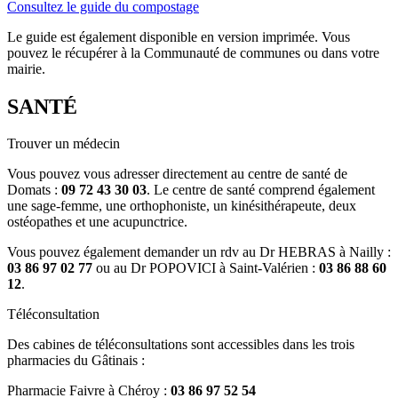
Consultez le guide du compostage
Le guide est également disponible en version imprimée. Vous
pouvez le récupérer à la Communauté de communes ou dans votre
mairie.
SANTÉ
Trouver un médecin
Vous pouvez vous adresser directement au centre de santé de
Domats :
09 72 43 30 03
. Le centre de santé comprend également
une sage-femme, une orthophoniste, un kinésithérapeute, deux
ostéopathes et une acupunctrice.
Vous pouvez également demander un rdv au Dr HEBRAS à Nailly :
03 86 97 02 77
ou au Dr POPOVICI à Saint-Valérien :
03 86 88 60
12
.
Téléconsultation
Des cabines de téléconsultations sont accessibles dans les trois
pharmacies du Gâtinais :
Pharmacie Faivre à Chéroy :
03 86 97 52 54