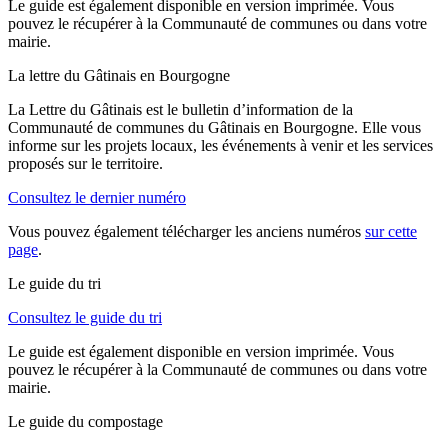
Le guide est également disponible en version imprimée. Vous
pouvez le récupérer à la Communauté de communes ou dans votre
mairie.
La lettre du Gâtinais en Bourgogne
La Lettre du Gâtinais est le bulletin d’information de la
Communauté de communes du Gâtinais en Bourgogne. Elle vous
informe sur les projets locaux, les événements à venir et les services
proposés sur le territoire.
Consultez le dernier numéro
Vous pouvez également télécharger les anciens numéros
sur cette
page
.
Le guide du tri
Consultez le guide du tri
Le guide est également disponible en version imprimée. Vous
pouvez le récupérer à la Communauté de communes ou dans votre
mairie.
Le guide du compostage