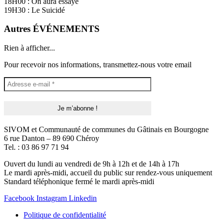
18H00 : On aura essayé
19H30 : Le Suicidé
Autres ÉVÉNEMENTS
Rien à afficher...
Pour recevoir nos informations, transmettez-nous votre email
SIVOM et Communauté de communes du Gâtinais en Bourgogne
6 rue Danton – 89 690 Chéroy
Tel. : 03 86 97 71 94
Ouvert du lundi au vendredi de 9h à 12h et de 14h à 17h
Le mardi après-midi, accueil du public sur rendez-vous uniquement
Standard téléphonique fermé le mardi après-midi
Facebook
Instagram
Linkedin
Politique de confidentialité