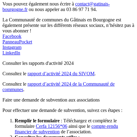
Vous pouvez également nous écrire à
contact@gatinais-
bourgogne.fr
ou nous appeler au 03 86 97 71 94.
La Communauté de communes du Gâtinais en Bourgogne est
également présente sur les différents réseaux sociaux, n’hésitez pas à
vous abonner !
Facebook
PanneauPocket
Instagram
LinkedIn
Consulter les rapports d'activité 2024
Consultez le
rapport d’activité 2024 du SIVOM
.
Consultez le
rapport d’activité 2024 de la Communauté de
communes
.
Faire une demande de subvention aux associations
Pour effectuer une demande de subvention, suivez ces étapes :
Remplir le formulaire
: Téléchargez et complétez le
formulaire
Cerfa 12156*06
ainsi que le
compte-rendu
financier de subvention
de l’association.