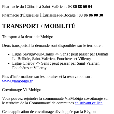
Pharmacie du Gâtinais à Saint-Valérien :
03 86 88 60 04
Pharmacie d’Égriselles à Égriselles-le-Bocage :
03 86 86 00 30
TRANSPORT / MOBILITÉ
Transport à la demande Mobigo
Deux transports à la demande sont disponibles sur le territoire :
Ligne Savigny-sur-Clairis <> Sens : peut passer par Domats,
La Belliole, Saint-Valérien, Fouchères et Villeroy
Ligne Chéroy <> Sens : peut passer par Saint-Valérien,
Fouchères et Villeroy
Plus d’informations sur les horaires et la réservation sur :
www.viamobigo.fr
Covoiturage ViaMobigo
Vous pouvez rejoindre la communauté ViaMobigo covoiturage sur
le territoire de la Communauté de communes
en suivant ce lien
.
Cette application de covoiturage développée par la Région