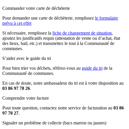
Commander votre carte de déchèterie
Pour demander une carte de déchèterie, remplissez
le formulaire
prévu à cet effet
Si nécessaire, remplissez la
fiche de changement de situation
,
ajoutez les justificatifs requis (attestation de vente ou d’achat, état
des lieux, bail, etc.) et transmettez le tout à la Communauté de
communes.
S’aider avec le guide du tri
Pour bien trier vos déchets, référez-vous au
guide du tri
de la
Communauté de communes.
En cas de doute, notre ambassadeur du tri est à votre disposition au
03 86 97 78 26
.
Comprendre votre facture
Pour toute question, contactez notre service de facturation au
03 86
97 78 27
.
Signaler un problème de collecte (bacs marron ou jaunes)