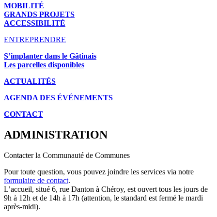
MOBILITÉ
GRANDS PROJETS
ACCESSIBILITÉ
ENTREPRENDRE
S’implanter dans le Gâtinais
Les parcelles disponibles
ACTUALITÉS
AGENDA DES É
VÉNEMENTS
CONTACT
ADMINISTRATION
Contacter la Communauté de Communes
Pour toute question, vous pouvez joindre les services via notre
formulaire de contact
.
L’accueil, situé 6, rue Danton à Chéroy, est ouvert tous les jours de
9h à 12h et de 14h à 17h (attention, le standard est fermé le mardi
après-midi).