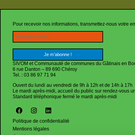
Pour recevoir nos informations, transmettez-nous votre e
SIVOM et Communauté de communes du Gâtinais en Bo
6 rue Danton – 89 690 Chéroy
Tel. : 03 86 97 71 94
Ouvert du lundi au vendredi de 9h à 12h et de 14h à 17h
Le mardi après-midi, accueil du public sur rendez-vous 
Standard téléphonique fermé le mardi après-midi
Politique de confidentialité
Mentions légales