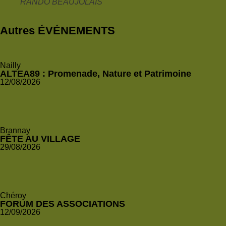
RANDO BEAUJOLAIS
Autres ÉVÉNEMENTS
Nailly
ALTEA89 : Promenade, Nature et Patrimoine
12/08/2026
Brannay
FÊTE AU VILLAGE
29/08/2026
Chéroy
FORUM DES ASSOCIATIONS
12/09/2026