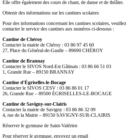
Elle offre également des cours de chant, de danse et de théâtre.
Obtenir des informations sur les cantines scolaires
Pour des informations concernant les cantines scolaires, veuillez
contacter le service des cantines aux numéros ci-dessous :
Cantine de Chéroy
Contacter la mairie de Chéroy : 03 86 97 45 60
27, Place du Général-de-Gaulle – 89690 CHÉROY
Cantine de Brannay
Contacter le SIVOS Nord-Est Gâtinais : 03 86 66 51 03
1, Grande Rue – 89150 BRANNAY
Cantine d’Égriselles-le-Bocage
Contacter le SIVOS CESV : 03 86 86 01 17
26, Grande Rue – 89500 ÉGRISELLES-LE-BOCAGE
Cantine de Savigny-sur-Clairis
Contacter la mairie de Savigny : 03 86 86 32 09
4, rue de la Mairie – 89150 SAVIGNY-SUR-CLAIRIS
Réserver le gymnase de Saint-Valérien
Pour réserver le gymnase, envoyez un email