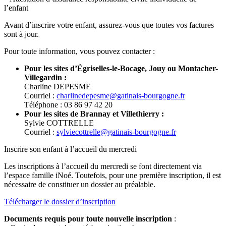
l’enfant
Avant d’inscrire votre enfant, assurez-vous que toutes vos factures
sont à jour.
Pour toute information, vous pouvez contacter :
Pour les sites d’Égriselles-le-Bocage, Jouy ou Montacher-
Villegardin :
Charline DEPESME
Courriel :
charlinedepesme@gatinais-bourgogne.fr
Téléphone : 03 86 97 42 20
Pour les sites de Brannay et Villethierry :
Sylvie COTTRELLE
Courriel :
sylviecottrelle@gatinais-bourgogne.fr
Inscrire son enfant à l’accueil du mercredi
Les inscriptions à l’accueil du mercredi se font directement via
l’espace famille iNoé. Toutefois, pour une première inscription, il est
nécessaire de constituer un dossier au préalable.
Télécharger le dossier d’inscription
Documents requis pour toute nouvelle inscription
: