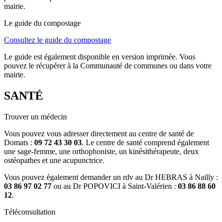
mairie.
Le guide du compostage
Consultez le guide du compostage
Le guide est également disponible en version imprimée. Vous
pouvez le récupérer à la Communauté de communes ou dans votre
mairie.
SANTÉ
Trouver un médecin
Vous pouvez vous adresser directement au centre de santé de
Domats :
09 72 43 30 03
. Le centre de santé comprend également
une sage-femme, une orthophoniste, un kinésithérapeute, deux
ostéopathes et une acupunctrice.
Vous pouvez également demander un rdv au Dr HEBRAS à Nailly :
03 86 97 02 77
ou au Dr POPOVICI à Saint-Valérien :
03 86 88 60
12
.
Téléconsultation