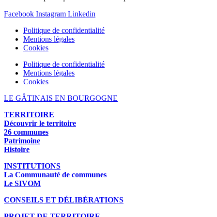
Facebook
Instagram
Linkedin
Politique de confidentialité
Mentions légales
Cookies
Politique de confidentialité
Mentions légales
Cookies
LE GÂTINAIS EN BOURGOGNE
TERRITOIRE
Découvrir le territoire
26 communes
Patrimoine
Histoire
INSTITUTIONS
La Communauté de communes
Le SIVOM
CONSEILS ET DÉLIBÉRATIONS
PROJET DE TERRITOIRE