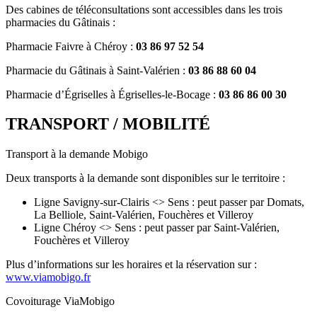
Des cabines de téléconsultations sont accessibles dans les trois
pharmacies du Gâtinais :
Pharmacie Faivre à Chéroy :
03 86 97 52 54
Pharmacie du Gâtinais à Saint-Valérien :
03 86 88 60 04
Pharmacie d’Égriselles à Égriselles-le-Bocage :
03 86 86 00 30
TRANSPORT / MOBILITÉ
Transport à la demande Mobigo
Deux transports à la demande sont disponibles sur le territoire :
Ligne Savigny-sur-Clairis <> Sens : peut passer par Domats,
La Belliole, Saint-Valérien, Fouchères et Villeroy
Ligne Chéroy <> Sens : peut passer par Saint-Valérien,
Fouchères et Villeroy
Plus d’informations sur les horaires et la réservation sur :
www.viamobigo.fr
Covoiturage ViaMobigo