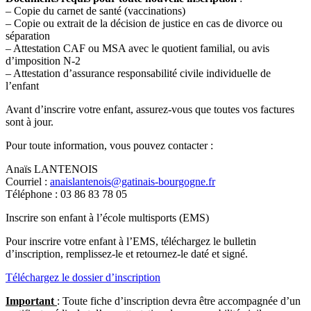
– Copie du carnet de santé (vaccinations)
– Copie ou extrait de la décision de justice en cas de divorce ou
séparation
– Attestation CAF ou MSA avec le quotient familial, ou avis
d’imposition N-2
– Attestation d’assurance responsabilité civile individuelle de
l’enfant
Avant d’inscrire votre enfant, assurez-vous que toutes vos factures
sont à jour.
Pour toute information, vous pouvez contacter :
Anaïs LANTENOIS
Courriel :
anaislantenois@gatinais-bourgogne.fr
Téléphone : 03 86 83 78 05
Inscrire son enfant à l’école multisports (EMS)
Pour inscrire votre enfant à l’EMS, téléchargez le bulletin
d’inscription, remplissez-le et retournez-le daté et signé.
Téléchargez le dossier d’inscription
Important
: Toute fiche d’inscription devra être accompagnée d’un