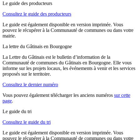
Le guide des producteurs
Consultez le guide des producteurs
Le guide est également disponible en version imprimée. Vous
pouvez le récupérer à la Communauté de communes ou dans votre
mairie.
La lettre du Gâtinais en Bourgogne
La Lettre du Gâtinais est le bulletin d’information de la
Communauté de communes du Gâtinais en Bourgogne. Elle vous
informe sur les projets locaux, les événements à venir et les services
proposés sur le territoire.
Consultez le dernier numéro
Vous pouvez également télécharger les anciens numéros
sur cette
page
.
Le guide du tri
Consultez le guide du tri
Le guide est également disponible en version imprimée. Vous
pouvez le récupérer à la Communauté de communes ou dans votre