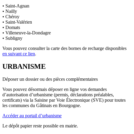
• Saint-Agnan
• Nailly
• Chéroy
• Saint-Valérien
• Domats
• Villeneuve-la-Dondagre
• Subligny
Vous pouvez consulter la carte des bornes de recharge disponibles
en suivant ce lien
.
URBANISME
Déposer un dossier ou des pièces complémentaires
Vous pouvez désormais déposer en ligne vos demandes
d’autorisation d’urbanisme (permis, déclarations préalables,
certificats) via la Saisine par Voie Électronique (SVE) pour toutes
les communes du Gâtinais en Bourgogne.
Accéder au portail d’urbanisme
Le dépôt papier reste possible en mairie.