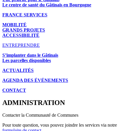
Le centre de santé du Gâtinais en Bourgogne
FRANCE SERVICES
MOBILITÉ
GRANDS PROJETS
ACCESSIBILITÉ
ENTREPRENDRE
S’implanter dans le Gâtinais
Les parcelles disponibles
ACTUALITÉS
AGENDA DES É
VÉNEMENTS
CONTACT
ADMINISTRATION
Contacter la Communauté de Communes
Pour toute question, vous pouvez joindre les services via notre
formulaire de contact
.