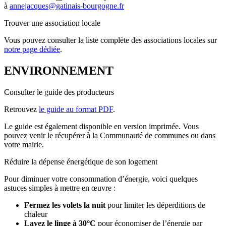
à
annejacques@gatinais-bourgogne.fr
Trouver une association locale
Vous pouvez consulter la liste complète des associations locales sur
notre page dédiée
.
ENVIRONNEMENT
Consulter le guide des producteurs
Retrouvez
le guide au format PDF
.
Le guide est également disponible en version imprimée. Vous
pouvez venir le récupérer à la Communauté de communes ou dans
votre mairie.
Réduire la dépense énergétique de son logement
Pour diminuer votre consommation d’énergie, voici quelques
astuces simples à mettre en œuvre :
Fermez les volets la nuit
pour limiter les déperditions de
chaleur
Lavez le linge à 30°C
pour économiser de l’énergie par