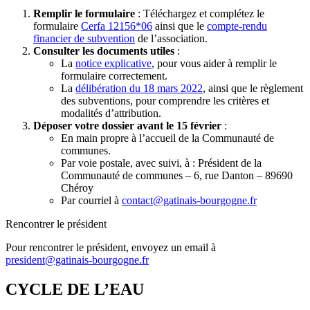
Remplir le formulaire
: Téléchargez et complétez le
formulaire
Cerfa 12156*06
ainsi que le
compte-rendu
financier de subvention
de l’association.
Consulter les documents utiles
:
La
notice explicative
, pour vous aider à remplir le
formulaire correctement.
La
délibération du 18 mars 2022
, ainsi que le règlement
des subventions, pour comprendre les critères et
modalités d’attribution.
Déposer votre dossier avant le 15 février
:
En main propre à l’accueil de la Communauté de
communes.
Par voie postale, avec suivi, à : Président de la
Communauté de communes – 6, rue Danton – 89690
Chéroy
Par courriel à
contact@gatinais-bourgogne.fr
Rencontrer le président
Pour rencontrer le président, envoyez un email à
president@gatinais-bourgogne.fr
CYCLE DE L’EAU