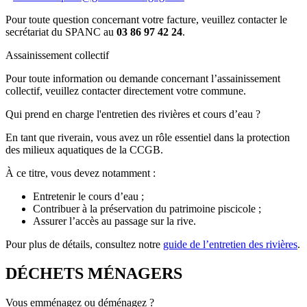
Pour toute question concernant votre facture, veuillez contacter le
secrétariat du SPANC au
03 86 97 42 24
.
Assainissement collectif
Pour toute information ou demande concernant l’assainissement
collectif, veuillez contacter directement votre commune.
Qui prend en charge l'entretien des rivières et cours d’eau ?
En tant que riverain, vous avez un rôle essentiel dans la protection
des milieux aquatiques de la CCGB.
À ce titre, vous devez notamment :
Entretenir le cours d’eau ;
Contribuer à la préservation du patrimoine piscicole ;
Assurer l’accès au passage sur la rive.
Pour plus de détails, consultez notre
guide de l’entretien des rivières
.
DÉCHETS MÉNAGERS
Vous emménagez ou déménagez ?