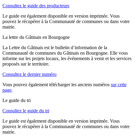
Consultez le guide des producteurs
Le guide est également disponible en version imprimée. Vous
pouvez le récupérer à la Communauté de communes ou dans votre
mairie.
La lettre du Gâtinais en Bourgogne
La Lettre du Gâtinais est le bulletin d’information de la
Communauté de communes du Gâtinais en Bourgogne. Elle vous
informe sur les projets locaux, les événements à venir et les services
proposés sur le territoire.
Consultez le dernier numéro
Vous pouvez également télécharger les anciens numéros
sur cette
page
.
Le guide du tri
Consultez le guide du tri
Le guide est également disponible en version imprimée. Vous
pouvez le récupérer à la Communauté de communes ou dans votre
mairie.