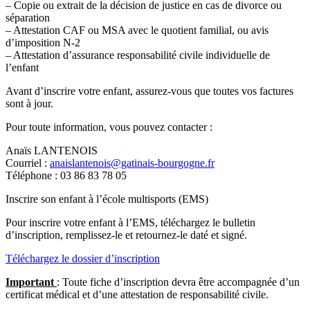
– Copie ou extrait de la décision de justice en cas de divorce ou
séparation
– Attestation CAF ou MSA avec le quotient familial, ou avis
d’imposition N-2
– Attestation d’assurance responsabilité civile individuelle de
l’enfant
Avant d’inscrire votre enfant, assurez-vous que toutes vos factures
sont à jour.
Pour toute information, vous pouvez contacter :
Anaïs LANTENOIS
Courriel :
anaislantenois@gatinais-bourgogne.fr
Téléphone : 03 86 83 78 05
Inscrire son enfant à l’école multisports (EMS)
Pour inscrire votre enfant à l’EMS, téléchargez le bulletin
d’inscription, remplissez-le et retournez-le daté et signé.
Téléchargez le dossier d’inscription
Important
: Toute fiche d’inscription devra être accompagnée d’un
certificat médical et d’une attestation de responsabilité civile.