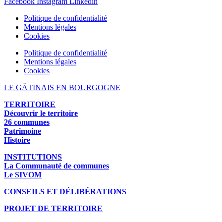
Facebook
Instagram
Linkedin
Politique de confidentialité
Mentions légales
Cookies
Politique de confidentialité
Mentions légales
Cookies
LE GÂTINAIS EN BOURGOGNE
TERRITOIRE
Découvrir le territoire
26 communes
Patrimoine
Histoire
INSTITUTIONS
La Communauté de communes
Le SIVOM
CONSEILS ET DÉLIBÉRATIONS
PROJET DE TERRITOIRE