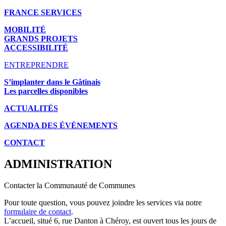
FRANCE SERVICES
MOBILITÉ
GRANDS PROJETS
ACCESSIBILITÉ
ENTREPRENDRE
S’implanter dans le Gâtinais
Les parcelles disponibles
ACTUALITÉS
AGENDA DES É
VÉNEMENTS
CONTACT
ADMINISTRATION
Contacter la Communauté de Communes
Pour toute question, vous pouvez joindre les services via notre
formulaire de contact
.
L’accueil, situé 6, rue Danton à Chéroy, est ouvert tous les jours de