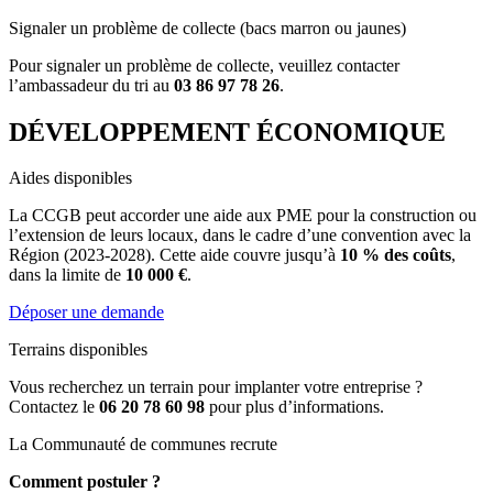
Signaler un problème de collecte (bacs marron ou jaunes)
Pour signaler un problème de collecte, veuillez contacter
l’ambassadeur du tri au
03 86 97 78 26
.
DÉVELOPPEMENT ÉCONOMIQUE
Aides disponibles
La CCGB peut accorder une aide aux PME pour la construction ou
l’extension de leurs locaux, dans le cadre d’une convention avec la
Région (2023-2028). Cette aide couvre jusqu’à
10 % des coûts
,
dans la limite de
10 000 €
.
Déposer une demande
Terrains disponibles
Vous recherchez un terrain pour implanter votre entreprise ?
Contactez le
06 20 78 60 98
pour plus d’informations.
La Communauté de communes recrute
Comment postuler ?