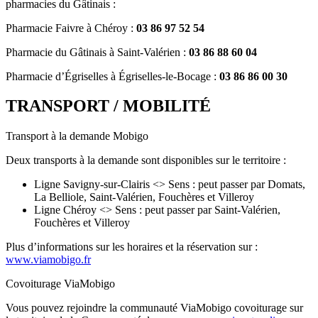
pharmacies du Gâtinais :
Pharmacie Faivre à Chéroy :
03 86 97 52 54
Pharmacie du Gâtinais à Saint-Valérien :
03 86 88 60 04
Pharmacie d’Égriselles à Égriselles-le-Bocage :
03 86 86 00 30
TRANSPORT / MOBILITÉ
Transport à la demande Mobigo
Deux transports à la demande sont disponibles sur le territoire :
Ligne Savigny-sur-Clairis <> Sens : peut passer par Domats,
La Belliole, Saint-Valérien, Fouchères et Villeroy
Ligne Chéroy <> Sens : peut passer par Saint-Valérien,
Fouchères et Villeroy
Plus d’informations sur les horaires et la réservation sur :
www.viamobigo.fr
Covoiturage ViaMobigo
Vous pouvez rejoindre la communauté ViaMobigo covoiturage sur