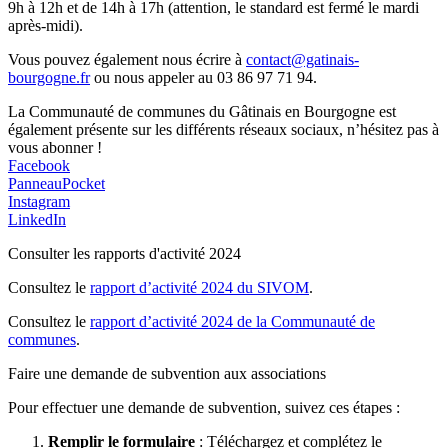
9h à 12h et de 14h à 17h (attention, le standard est fermé le mardi
après-midi).
Vous pouvez également nous écrire à
contact@gatinais-
bourgogne.fr
ou nous appeler au 03 86 97 71 94.
La Communauté de communes du Gâtinais en Bourgogne est
également présente sur les différents réseaux sociaux, n’hésitez pas à
vous abonner !
Facebook
PanneauPocket
Instagram
LinkedIn
Consulter les rapports d'activité 2024
Consultez le
rapport d’activité 2024 du SIVOM
.
Consultez le
rapport d’activité 2024 de la Communauté de
communes
.
Faire une demande de subvention aux associations
Pour effectuer une demande de subvention, suivez ces étapes :
Remplir le formulaire
: Téléchargez et complétez le