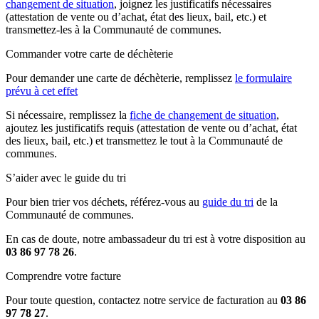
changement de situation
, joignez les justificatifs nécessaires
(attestation de vente ou d’achat, état des lieux, bail, etc.) et
transmettez-les à la Communauté de communes.
Commander votre carte de déchèterie
Pour demander une carte de déchèterie, remplissez
le formulaire
prévu à cet effet
Si nécessaire, remplissez la
fiche de changement de situation
,
ajoutez les justificatifs requis (attestation de vente ou d’achat, état
des lieux, bail, etc.) et transmettez le tout à la Communauté de
communes.
S’aider avec le guide du tri
Pour bien trier vos déchets, référez-vous au
guide du tri
de la
Communauté de communes.
En cas de doute, notre ambassadeur du tri est à votre disposition au
03 86 97 78 26
.
Comprendre votre facture
Pour toute question, contactez notre service de facturation au
03 86
97 78 27
.