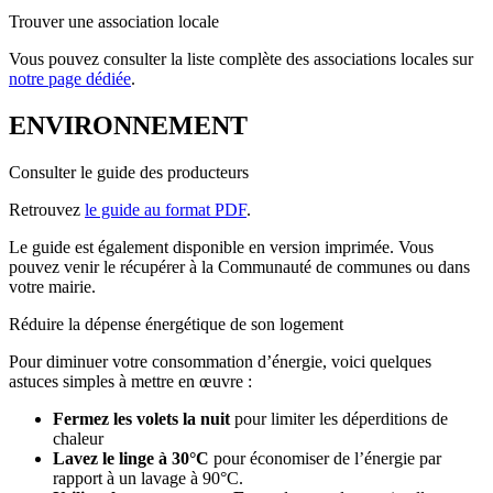
Trouver une association locale
Vous pouvez consulter la liste complète des associations locales sur
notre page dédiée
.
ENVIRONNEMENT
Consulter le guide des producteurs
Retrouvez
le guide au format PDF
.
Le guide est également disponible en version imprimée. Vous
pouvez venir le récupérer à la Communauté de communes ou dans
votre mairie.
Réduire la dépense énergétique de son logement
Pour diminuer votre consommation d’énergie, voici quelques
astuces simples à mettre en œuvre :
Fermez les volets la nuit
pour limiter les déperditions de
chaleur
Lavez le linge à 30°C
pour économiser de l’énergie par
rapport à un lavage à 90°C.