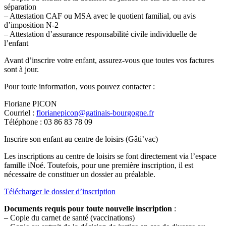
séparation
– Attestation CAF ou MSA avec le quotient familial, ou avis
d’imposition N-2
– Attestation d’assurance responsabilité civile individuelle de
l’enfant
Avant d’inscrire votre enfant, assurez-vous que toutes vos factures
sont à jour.
Pour toute information, vous pouvez contacter :
Floriane PICON
Courriel :
florianepicon@gatinais-bourgogne.fr
Téléphone : 03 86 83 78 09
Inscrire son enfant au centre de loisirs (Gâti’vac)
Les inscriptions au centre de loisirs se font directement via l’espace
famille iNoé. Toutefois, pour une première inscription, il est
nécessaire de constituer un dossier au préalable.
Télécharger le dossier d’inscription
Documents requis pour toute nouvelle inscription
:
– Copie du carnet de santé (vaccinations)