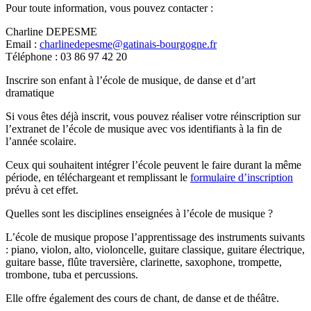
Pour toute information, vous pouvez contacter :
Charline DEPESME
Email :
charlinedepesme@gatinais-bourgogne.fr
Téléphone : 03 86 97 42 20
Inscrire son enfant à l’école de musique, de danse et d’art
dramatique
Si vous êtes déjà inscrit, vous pouvez réaliser votre réinscription sur
l’extranet de l’école de musique avec vos identifiants à la fin de
l’année scolaire.
Ceux qui souhaitent intégrer l’école peuvent le faire durant la même
période, en téléchargeant et remplissant le
formulaire d’inscription
prévu à cet effet.
Quelles sont les disciplines enseignées à l’école de musique ?
L’école de musique propose l’apprentissage des instruments suivants
: piano, violon, alto, violoncelle, guitare classique, guitare électrique,
guitare basse, flûte traversière, clarinette, saxophone, trompette,
trombone, tuba et percussions.
Elle offre également des cours de chant, de danse et de théâtre.