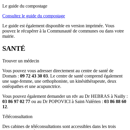
Le guide du compostage
Consultez le guide du compostage
Le guide est également disponible en version imprimée. Vous
pouvez le récupérer à la Communauté de communes ou dans votre
mairie.
SANTÉ
Trouver un médecin
Vous pouvez vous adresser directement au centre de santé de
Domats :
09 72 43 30 03
. Le centre de santé comprend également
une sage-femme, une orthophoniste, un kinésithérapeute, deux
ostéopathes et une acupunctrice.
Vous pouvez également demander un rdv au Dr HEBRAS à Nailly :
03 86 97 02 77
ou au Dr POPOVICI à Saint-Valérien :
03 86 88 60
12
.
Téléconsultation
Des cabines de téléconsultations sont accessibles dans les trois