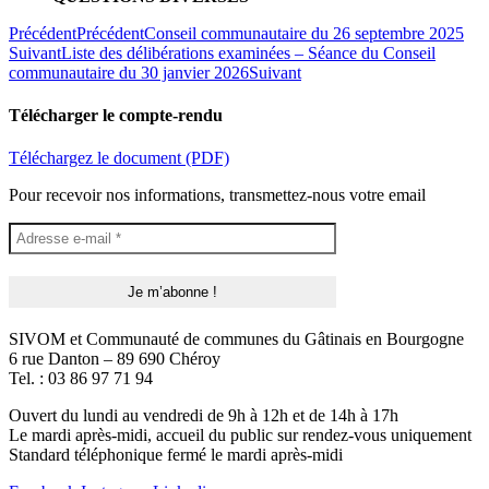
Précédent
Précédent
Conseil communautaire du 26 septembre 2025
Suivant
Liste des délibérations examinées – Séance du Conseil
communautaire du 30 janvier 2026
Suivant
Télécharger le compte-rendu
Téléchargez le document (PDF)
Pour recevoir nos informations, transmettez-nous votre email
SIVOM et Communauté de communes du Gâtinais en Bourgogne
6 rue Danton – 89 690 Chéroy
Tel. : 03 86 97 71 94
Ouvert du lundi au vendredi de 9h à 12h et de 14h à 17h
Le mardi après-midi, accueil du public sur rendez-vous uniquement
Standard téléphonique fermé le mardi après-midi