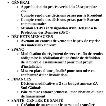
GÉNÉRAL
Approbation du procès-verbal du 26 septembre
2025
Compte-rendu des décisions prises par le Président
Compte-rendu des décisions prises par le Bureau
communautaire
Mission RGPD et désignation d’un Délégué à la
Protection des Données (DPO)
DÉCHETS MENAGERS
Avenant au contrat de vente sur le prix de reprise
des matériaux fibreux
SPANC
Modification du règlement de service afin de rendre
obligatoire la réalisation d’une étude de définition
de la filière d’assainissement pour tout projet
d’installation
Mise en place d’une pénalité pour non mise en
conformité d’une installation.
FINANCES
Décision modificative n°2 sur budget annexe ZA
Sud Gâtinais
Pôle culture enfance jeunesse : modification du plan
de financement
SANTÉ -CENTRE DE SANTÉ
Création de postes pour le personnel transféré