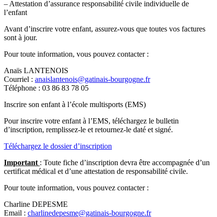
– Attestation d’assurance responsabilité civile individuelle de
l’enfant
Avant d’inscrire votre enfant, assurez-vous que toutes vos factures
sont à jour.
Pour toute information, vous pouvez contacter :
Anaïs LANTENOIS
Courriel :
anaislantenois@gatinais-bourgogne.fr
Téléphone : 03 86 83 78 05
Inscrire son enfant à l’école multisports (EMS)
Pour inscrire votre enfant à l’EMS, téléchargez le bulletin
d’inscription, remplissez-le et retournez-le daté et signé.
Téléchargez le dossier d’inscription
Important
: Toute fiche d’inscription devra être accompagnée d’un
certificat médical et d’une attestation de responsabilité civile.
Pour toute information, vous pouvez contacter :
Charline DEPESME
Email :
charlinedepesme@gatinais-bourgogne.fr