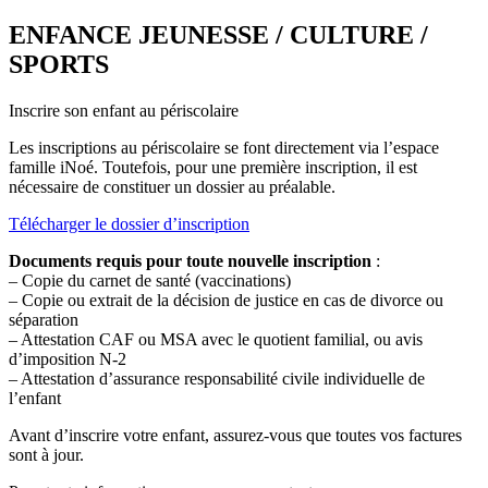
ENFANCE JEUNESSE / CULTURE /
SPORTS
Inscrire son enfant au périscolaire
Les inscriptions au périscolaire se font directement via l’espace
famille iNoé. Toutefois, pour une première inscription, il est
nécessaire de constituer un dossier au préalable.
Télécharger le dossier d’inscription
Documents requis pour toute nouvelle inscription
:
– Copie du carnet de santé (vaccinations)
– Copie ou extrait de la décision de justice en cas de divorce ou
séparation
– Attestation CAF ou MSA avec le quotient familial, ou avis
d’imposition N-2
– Attestation d’assurance responsabilité civile individuelle de
l’enfant
Avant d’inscrire votre enfant, assurez-vous que toutes vos factures
sont à jour.