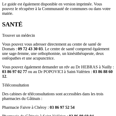
Le guide est également disponible en version imprimée. Vous
pouvez le récupérer à la Communauté de communes ou dans votre
mairie.
SANTÉ
Trouver un médecin
Vous pouvez vous adresser directement au centre de santé de
Domats :
09 72 43 30 03
. Le centre de santé comprend également
une sage-femme, une orthophoniste, un kinésithérapeute, deux
ostéopathes et une acupunctrice.
Vous pouvez également demander un rdv au Dr HEBRAS à Nailly :
03 86 97 02 77
ou au Dr POPOVICI à Saint-Valérien :
03 86 88 60
12
.
Téléconsultation
Des cabines de téléconsultations sont accessibles dans les trois
pharmacies du Gâtinais :
Pharmacie Faivre à Chéroy :
03 86 97 52 54