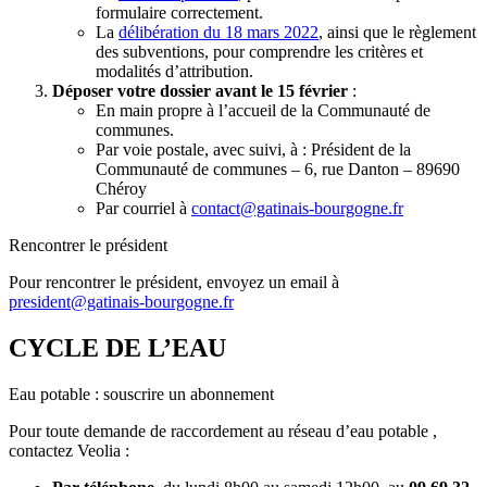
formulaire correctement.
La
délibération du 18 mars 2022
, ainsi que le règlement
des subventions, pour comprendre les critères et
modalités d’attribution.
Déposer votre dossier avant le 15 février
:
En main propre à l’accueil de la Communauté de
communes.
Par voie postale, avec suivi, à : Président de la
Communauté de communes – 6, rue Danton – 89690
Chéroy
Par courriel à
contact@gatinais-bourgogne.fr
Rencontrer le président
Pour rencontrer le président, envoyez un email à
president@gatinais-bourgogne.fr
CYCLE DE L’EAU
Eau potable : souscrire un abonnement
Pour toute demande de raccordement au réseau d’eau potable ,
contactez Veolia :