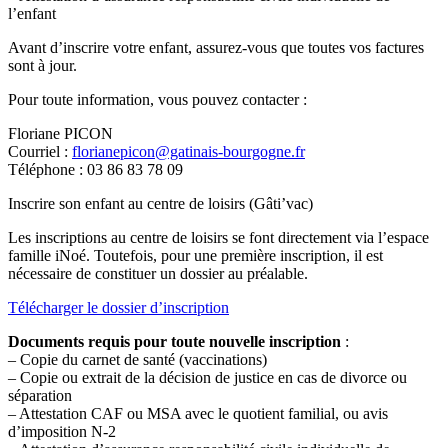
l’enfant
Avant d’inscrire votre enfant, assurez-vous que toutes vos factures
sont à jour.
Pour toute information, vous pouvez contacter :
Floriane PICON
Courriel :
florianepicon@gatinais-bourgogne.fr
Téléphone : 03 86 83 78 09
Inscrire son enfant au centre de loisirs (Gâti’vac)
Les inscriptions au centre de loisirs se font directement via l’espace
famille iNoé. Toutefois, pour une première inscription, il est
nécessaire de constituer un dossier au préalable.
Télécharger le dossier d’inscription
Documents requis pour toute nouvelle inscription
:
– Copie du carnet de santé (vaccinations)
– Copie ou extrait de la décision de justice en cas de divorce ou
séparation
– Attestation CAF ou MSA avec le quotient familial, ou avis
d’imposition N-2