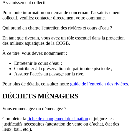
Assainissement collectif
Pour toute information ou demande concernant l’assainissement
collectif, veuillez contacter directement votre commune.
Qui prend en charge l'entretien des rivières et cours d’eau ?
En tant que riverain, vous avez un rôle essentiel dans la protection
des milieux aquatiques de la CCGB.
À ce titre, vous devez notamment :
Entretenir le cours d’eau ;
Contribuer à la préservation du patrimoine piscicole ;
Assurer l’accès au passage sur la rive.
Pour plus de détails, consultez notre
guide de l’entretien des rivières
.
DÉCHETS MÉNAGERS
Vous emménagez ou déménagez ?
Compléter la
fiche de changement de situation
et joignez les
justificatifs nécessaires (attestation de vente ou d’achat, état des
lieux, bail, etc.).