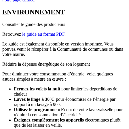
ENVIRONNEMENT
Consulter le guide des producteurs
Retrouvez
le guide au format PDF
.
Le guide est également disponible en version imprimée. Vous
pouvez venir le récupérer à la Communauté de communes ou dans
votre mairie.
Réduire la dépense énergétique de son logement
Pour diminuer votre consommation d’énergie, voici quelques
astuces simples à mettre en œuvre :
Fermez les volets la nuit
pour limiter les déperditions de
chaleur
Lavez le linge à 30°C
pour économiser de l’énergie par
rapport à un lavage à 90°C.
Utilisez le programme « Eco »
de votre lave-vaisselle pour
réduire la consommation d’électricité
Éteignez complètement les appareils
électroniques plutôt
que de les laisser en veille.