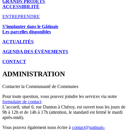
GRANDS PROJETS
ACCESSIBILITÉ
ENTREPRENDRE
S’implanter dans le Gâtinais
Les parcelles disponibles
ACTUALITÉS
AGENDA DES É
VÉNEMENTS
CONTACT
ADMINISTRATION
Contacter la Communauté de Communes
Pour toute question, vous pouvez joindre les services via notre
formulaire de contact
.
L’accueil, situé 6, rue Danton à Chéroy, est ouvert tous les jours de
9h à 12h et de 14h à 17h (attention, le standard est fermé le mardi
après-midi).
Vous pouvez également nous écrire à
contact@gatinais-