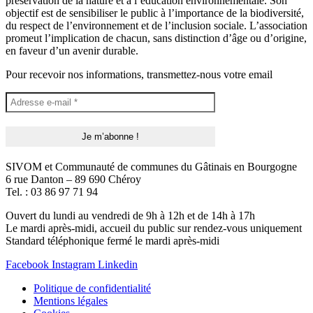
préservation de la nature et à l’éducation environnementale. Son
objectif est de sensibiliser le public à l’importance de la biodiversité,
du respect de l’environnement et de l’inclusion sociale. L’association
promeut l’implication de chacun, sans distinction d’âge ou d’origine,
en faveur d’un avenir durable.
Pour recevoir nos informations, transmettez-nous votre email
SIVOM et Communauté de communes du Gâtinais en Bourgogne
6 rue Danton – 89 690 Chéroy
Tel. : 03 86 97 71 94
Ouvert du lundi au vendredi de 9h à 12h et de 14h à 17h
Le mardi après-midi, accueil du public sur rendez-vous uniquement
Standard téléphonique fermé le mardi après-midi
Facebook
Instagram
Linkedin
Politique de confidentialité
Mentions légales