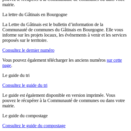
mairie.
La lettre du Gâtinais en Bourgogne
La Lettre du Gâtinais est le bulletin d’information de la
Communauté de communes du Gâtinais en Bourgogne. Elle vous
informe sur les projets locaux, les événements à venir et les services
proposés sur le territoire.
Consultez le dernier numéro
Vous pouvez également télécharger les anciens numéros
sur cette
page
.
Le guide du tri
Consultez le guide du tri
Le guide est également disponible en version imprimée. Vous
pouvez le récupérer à la Communauté de communes ou dans votre
mairie.
Le guide du compostage
Consultez le guide du compostage