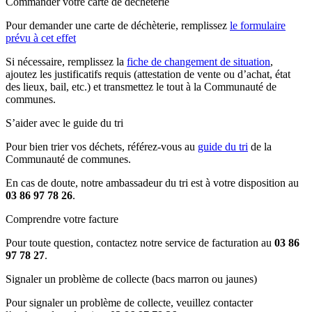
Commander votre carte de déchèterie
Pour demander une carte de déchèterie, remplissez
le formulaire
prévu à cet effet
Si nécessaire, remplissez la
fiche de changement de situation
,
ajoutez les justificatifs requis (attestation de vente ou d’achat, état
des lieux, bail, etc.) et transmettez le tout à la Communauté de
communes.
S’aider avec le guide du tri
Pour bien trier vos déchets, référez-vous au
guide du tri
de la
Communauté de communes.
En cas de doute, notre ambassadeur du tri est à votre disposition au
03 86 97 78 26
.
Comprendre votre facture
Pour toute question, contactez notre service de facturation au
03 86
97 78 27
.
Signaler un problème de collecte (bacs marron ou jaunes)
Pour signaler un problème de collecte, veuillez contacter