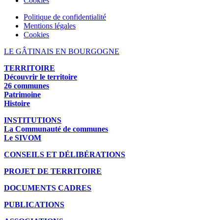
Cookies
Politique de confidentialité
Mentions légales
Cookies
LE GÂTINAIS EN BOURGOGNE
TERRITOIRE
Découvrir le territoire
26 communes
Patrimoine
Histoire
INSTITUTIONS
La Communauté de communes
Le SIVOM
CONSEILS ET DÉLIBÉRATIONS
PROJET DE TERRITOIRE
DOCUMENTS CADRES
PUBLICATIONS