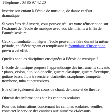
Téléphone : 03 86 97 42 20
Inscrire son enfant à l’école de musique, de danse et d’art
dramatique
Si vous êtes déjà inscrit, vous pouvez réaliser votre réinscription sur
l’extranet de l’école de musique avec vos identifiants à la fin de
l’année scolaire.
Ceux qui souhaitent intégrer l’école peuvent le faire durant la même
période, en téléchargeant et remplissant le
formulaire d’inscription
prévu à cet effet.
Quelles sont les disciplines enseignées à l’école de musique ?
L’école de musique propose l’apprentissage des instruments suivants
: piano, violon, alto, violoncelle, guitare classique, guitare électrique,
guitare basse, flûte traversière, clarinette, saxophone, trompette,
trombone, tuba et percussions.
Elle offre également des cours de chant, de danse et de théâtre.
Obtenir des informations sur les cantines scolaires
Pour des informations concernant les cantines scolaires, veuillez
contacter le service des cantines aux numéros ci-dessous :