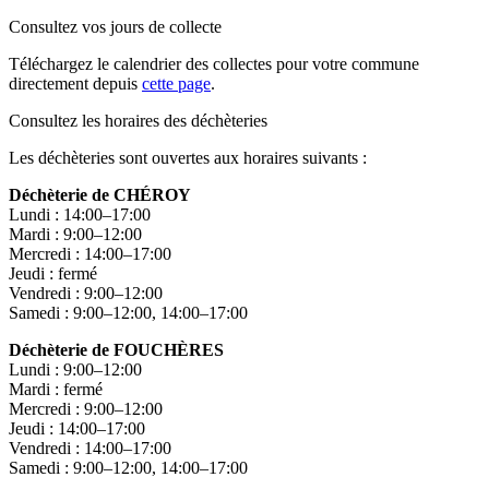
Consultez vos jours de collecte
Téléchargez le calendrier des collectes pour votre commune
directement depuis
cette page
.
Consultez les horaires des déchèteries
Les déchèteries sont ouvertes aux horaires suivants :
Déchèterie de CHÉROY
Lundi : 14:00–17:00
Mardi : 9:00–12:00
Mercredi : 14:00–17:00
Jeudi : fermé
Vendredi : 9:00–12:00
Samedi : 9:00–12:00, 14:00–17:00
Déchèterie de FOUCHÈRES
Lundi : 9:00–12:00
Mardi : fermé
Mercredi : 9:00–12:00
Jeudi : 14:00–17:00
Vendredi : 14:00–17:00
Samedi : 9:00–12:00, 14:00–17:00