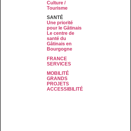
Culture /
Tourisme
SANTÉ
Une priorité
pour le Gâtinais
Le centre de
santé du
Gâtinais en
Bourgogne
FRANCE
SERVICES
MOBILITÉ
GRANDS
PROJETS
ACCESSIBILITÉ