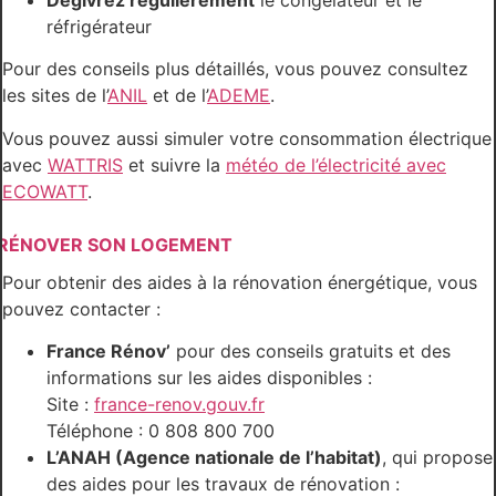
réfrigérateur
Pour des conseils plus détaillés, vous pouvez consultez
les sites de l’
ANIL
et de l’
ADEME
.
Vous pouvez aussi simuler votre consommation électrique
avec
WATTRIS
et suivre la
météo de l’électricité avec
ECOWATT
.
RÉNOVER SON LOGEMENT
Pour obtenir des aides à la rénovation énergétique, vous
pouvez contacter :
France Rénov’
pour des conseils gratuits et des
informations sur les aides disponibles :
Site :
france-renov.gouv.fr
Téléphone : 0 808 800 700
L’ANAH (Agence nationale de l’habitat)
, qui propose
des aides pour les travaux de rénovation :