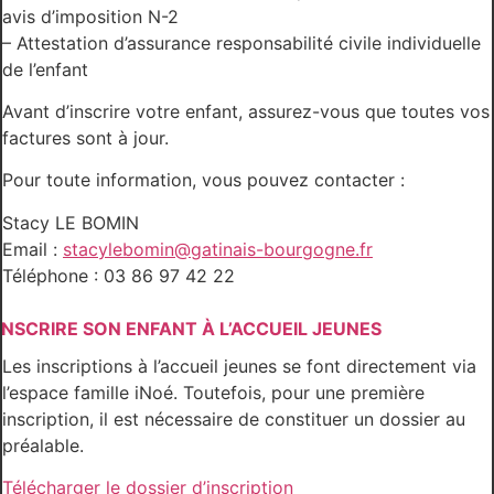
avis d’imposition N-2
– Attestation d’assurance responsabilité civile individuelle
de l’enfant
Avant d’inscrire votre enfant, assurez-vous que toutes vos
factures sont à jour.
Pour toute information, vous pouvez contacter :
Stacy LE BOMIN
Email :
stacylebomin@gatinais-bourgogne.fr
Téléphone : 03 86 97 42 22
INSCRIRE SON ENFANT À L’ACCUEIL JEUNES
Les inscriptions à l’accueil jeunes se font directement via
l’espace famille iNoé. Toutefois, pour une première
inscription, il est nécessaire de constituer un dossier au
préalable.
Télécharger le dossier d’inscription