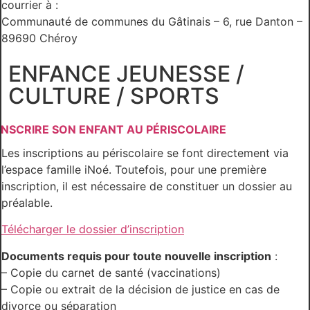
courrier à :
Communauté de communes du Gâtinais – 6, rue Danton –
89690 Chéroy
ENFANCE JEUNESSE /
CULTURE / SPORTS
INSCRIRE SON ENFANT AU PÉRISCOLAIRE
Les inscriptions au périscolaire se font directement via
l’espace famille iNoé. Toutefois, pour une première
inscription, il est nécessaire de constituer un dossier au
préalable.
Télécharger le dossier d’inscription
Documents requis pour toute nouvelle inscription
:
– Copie du carnet de santé (vaccinations)
– Copie ou extrait de la décision de justice en cas de
divorce ou séparation