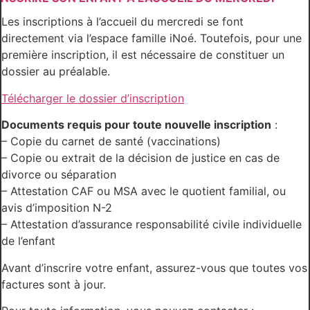
Les inscriptions à l’accueil du mercredi se font
directement via l’espace famille iNoé. Toutefois, pour une
première inscription, il est nécessaire de constituer un
dossier au préalable.
Télécharger le dossier d’inscription
Documents requis pour toute nouvelle inscription
:
– Copie du carnet de santé (vaccinations)
– Copie ou extrait de la décision de justice en cas de
divorce ou séparation
– Attestation CAF ou MSA avec le quotient familial, ou
avis d’imposition N-2
– Attestation d’assurance responsabilité civile individuelle
de l’enfant
Avant d’inscrire votre enfant, assurez-vous que toutes vos
factures sont à jour.