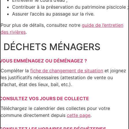
Entretenir le cours d’eau ;
Contribuer à la préservation du patrimoine piscicole ;
Assurer l’accès au passage sur la rive.
Pour plus de détails, consultez notre
guide de l’entretien
des rivières
.
DÉCHETS MÉNAGERS
VOUS EMMÉNAGEZ OU DÉMÉNAGEZ ?
Compléter la
fiche de changement de situation
et joignez
les justificatifs nécessaires (attestation de vente ou
d’achat, état des lieux, bail, etc.).
CONSULTEZ VOS JOURS DE COLLECTE
Téléchargez le calendrier des collectes pour votre
commune directement depuis
cette page
.