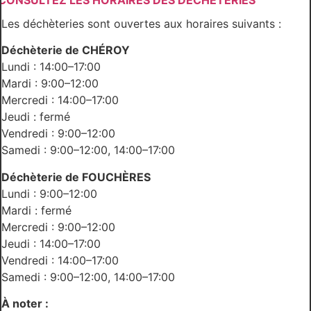
CONSULTEZ LES HORAIRES DES DÉCHÈTERIES
Les déchèteries sont ouvertes aux horaires suivants :
Déchèterie de CHÉROY
Lundi : 14:00–17:00
Mardi : 9:00–12:00
Mercredi : 14:00–17:00
Jeudi : fermé
Vendredi : 9:00–12:00
Samedi : 9:00–12:00, 14:00–17:00
Déchèterie de FOUCHÈRES
Lundi : 9:00–12:00
Mardi : fermé
Mercredi : 9:00–12:00
Jeudi : 14:00–17:00
Vendredi : 14:00–17:00
Samedi : 9:00–12:00, 14:00–17:00
À noter :