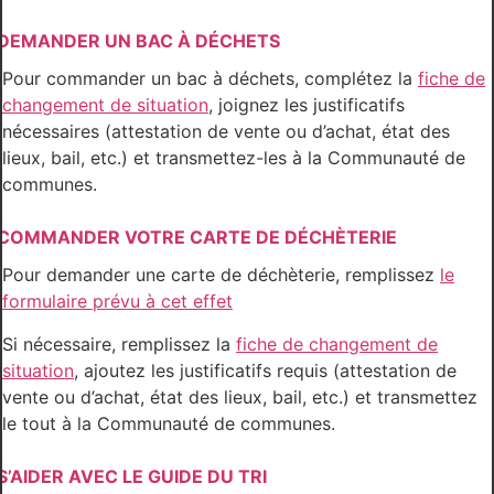
DEMANDER UN BAC À DÉCHETS
Pour commander un bac à déchets, complétez la
fiche de
changement de situation
, joignez les justificatifs
nécessaires (attestation de vente ou d’achat, état des
lieux, bail, etc.) et transmettez-les à la Communauté de
communes.
COMMANDER VOTRE CARTE DE DÉCHÈTERIE
Pour demander une carte de déchèterie, remplissez
le
formulaire prévu à cet effet
Si nécessaire, remplissez la
fiche de changement de
situation
, ajoutez les justificatifs requis (attestation de
vente ou d’achat, état des lieux, bail, etc.) et transmettez
le tout à la Communauté de communes.
S’AIDER AVEC LE GUIDE DU TRI