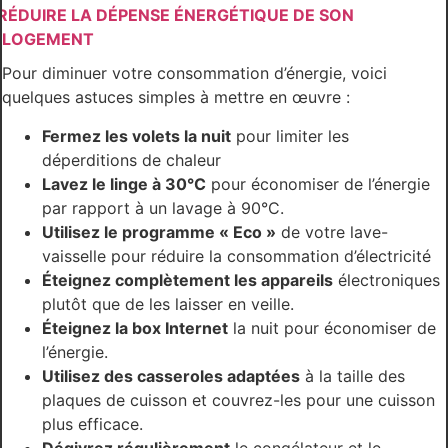
RÉDUIRE LA DÉPENSE ÉNERGÉTIQUE DE SON
LOGEMENT
Pour diminuer votre consommation d’énergie, voici
quelques astuces simples à mettre en œuvre :
Fermez les volets la nuit
pour limiter les
déperditions de chaleur
Lavez le linge à 30°C
pour économiser de l’énergie
par rapport à un lavage à 90°C.
Utilisez le programme « Eco »
de votre lave-
vaisselle pour réduire la consommation d’électricité
Éteignez complètement les appareils
électroniques
plutôt que de les laisser en veille.
Éteignez la box Internet
la nuit pour économiser de
l’énergie.
Utilisez des casseroles adaptées
à la taille des
plaques de cuisson et couvrez-les pour une cuisson
plus efficace.
Dégivrez régulièrement
le congélateur et le