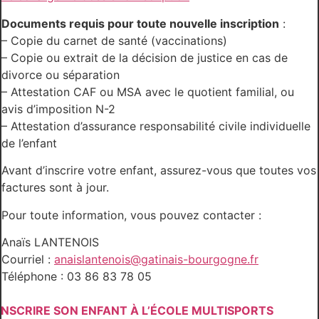
Documents requis pour toute nouvelle inscription
:
– Copie du carnet de santé (vaccinations)
– Copie ou extrait de la décision de justice en cas de
divorce ou séparation
– Attestation CAF ou MSA avec le quotient familial, ou
avis d’imposition N-2
– Attestation d’assurance responsabilité civile individuelle
de l’enfant
Avant d’inscrire votre enfant, assurez-vous que toutes vos
factures sont à jour.
Pour toute information, vous pouvez contacter :
Anaïs LANTENOIS
Courriel :
anaislantenois@gatinais-bourgogne.fr
Téléphone : 03 86 83 78 05
INSCRIRE SON ENFANT À L’ÉCOLE MULTISPORTS