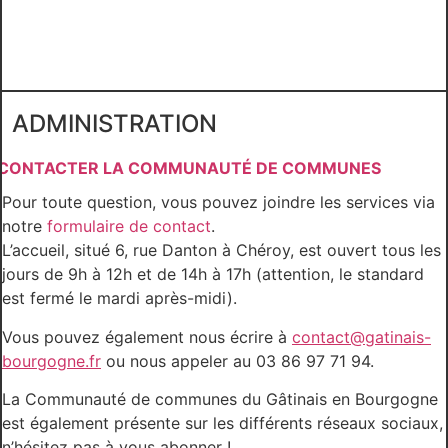
ADMINISTRATION
CONTACTER LA COMMUNAUTÉ DE COMMUNES
Pour toute question, vous pouvez joindre les services via
notre
formulaire de contact
.
L’accueil, situé 6, rue Danton à Chéroy, est ouvert tous les
jours de 9h à 12h et de 14h à 17h (attention, le standard
est fermé le mardi après-midi).
Vous pouvez également nous écrire à
contact@gatinais-
bourgogne.fr
ou nous appeler au 03 86 97 71 94.
La Communauté de communes du Gâtinais en Bourgogne
est également présente sur les différents réseaux sociaux,
n’hésitez pas à vous abonner !