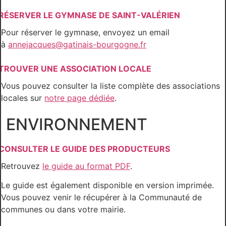
RÉSERVER LE GYMNASE DE SAINT-VALÉRIEN
Pour réserver le gymnase, envoyez un email
à
annejacques@gatinais-bourgogne.fr
TROUVER UNE ASSOCIATION LOCALE
Vous pouvez consulter la liste complète des associations
locales sur
notre page dédiée
.
ENVIRONNEMENT
CONSULTER LE GUIDE DES PRODUCTEURS
Retrouvez
le guide au format PDF
.
Le guide est également disponible en version imprimée.
Vous pouvez venir le récupérer à la Communauté de
communes ou dans votre mairie.