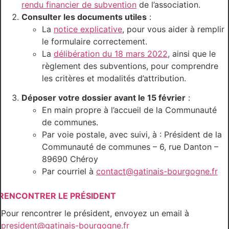
rendu financier de subvention
de l’association.
Consulter les documents utiles
:
La
notice explicative
, pour vous aider à remplir
le formulaire correctement.
La
délibération du 18 mars 2022
, ainsi que le
règlement des subventions, pour comprendre
les critères et modalités d’attribution.
Déposer votre dossier avant le 15 février
:
En main propre à l’accueil de la Communauté
de communes.
Par voie postale, avec suivi, à : Président de la
Communauté de communes – 6, rue Danton –
89690 Chéroy
Par courriel à
contact@gatinais-bourgogne.fr
RENCONTRER LE PRÉSIDENT
Pour rencontrer le président, envoyez un email à
president@gatinais-bourgogne.fr