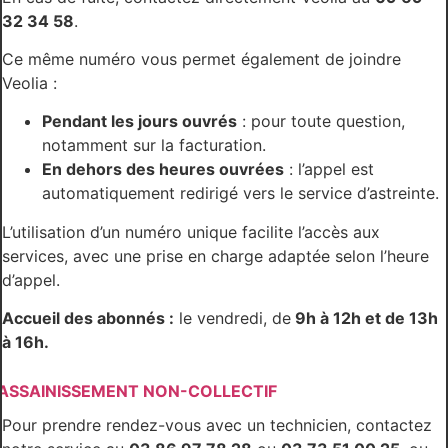
32 34 58
.
Ce même numéro vous permet également de joindre
Veolia :
Pendant les jours ouvrés
: pour toute question,
notamment sur la facturation.
En dehors des heures ouvrées
: l’appel est
automatiquement redirigé vers le service d’astreinte.
L’utilisation d’un numéro unique facilite l’accès aux
services, avec une prise en charge adaptée selon l’heure
d’appel.
Accueil des abonnés :
le vendredi, de
9h à 12h et de 13h
à 16h.
ASSAINISSEMENT NON-COLLECTIF
Pour prendre rendez-vous avec un technicien, contactez