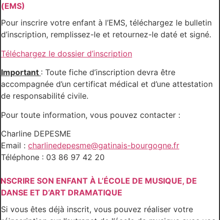
(EMS)
Pour inscrire votre enfant à l’EMS, téléchargez le bulletin
d’inscription, remplissez-le et retournez-le daté et signé.
Téléchargez le dossier d’inscription
Important
: Toute fiche d’inscription devra être
accompagnée d’un certificat médical et d’une attestation
de responsabilité civile.
Pour toute information, vous pouvez contacter :
Charline DEPESME
Email :
charlinedepesme@gatinais-bourgogne.fr
Téléphone : 03 86 97 42 20
INSCRIRE SON ENFANT À L’ÉCOLE DE MUSIQUE, DE
DANSE ET D’ART DRAMATIQUE
Si vous êtes déjà inscrit, vous pouvez réaliser votre