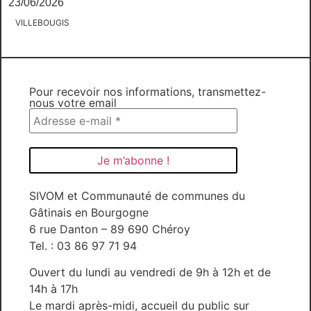
23/06/2026
VILLEBOUGIS
Pour recevoir nos informations, transmettez-
nous votre email
SIVOM et Communauté de communes du
Gâtinais en Bourgogne
6 rue Danton – 89 690 Chéroy
Tel. : 03 86 97 71 94
Ouvert du lundi au vendredi de 9h à 12h et de
14h à 17h
Le mardi après-midi, accueil du public sur