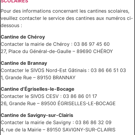
SCOLAIRES
Pour des informations concernant les cantines scolaires,
veuillez contacter le service des cantines aux numéros ci-
dessous :
Cantine de Chéroy
Contacter la mairie de Chéroy : 03 86 97 45 60
27, Place du Général-de-Gaulle – 89690 CHÉROY
Cantine de Brannay
Contacter le SIVOS Nord-Est Gâtinais : 03 86 66 51 03
1, Grande Rue – 89150 BRANNAY
Cantine d’Égriselles-le-Bocage
Contacter le SIVOS CESV : 03 86 86 01 17
26, Grande Rue – 89500 ÉGRISELLES-LE-BOCAGE
Cantine de Savigny-sur-Clairis
Contacter la mairie de Savigny : 03 86 86 32 09
4, rue de la Mairie – 89150 SAVIGNY-SUR-CLAIRIS