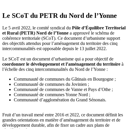
Le SCoT du PETR du Nord de l’Yonne
Le 5 avril 2022, le comité syndical du
Pôle d’Équilibre Territorial
et Rural (PETR) Nord de l’Yonne
a approuvé le schéma de
cohérence territoriale (SCoT). Ce document d’urbanisme support
des objectifs attendus pour l’aménagement du territoire des cinq
intercommunalités est opposable depuis le 13 juillet 2022.
Le SCoT est un document d’urbanisme qui a pour objectif de
coordonner le développement et l’aménagement du territoire
à
l’échelle des cinq intercommunalités du Nord de l’Yonne :
Communauté de communes du Gâtinais en Bourgogne ;
Communauté de communes du Jovinien ;
Communauté de communes de Vanne et Pays d’Othe ;
Communauté de communes Yonne Nord ;
Communauté d’agglomération du Grand Sénonais.
Fruit d’un travail mené entre 2016 et 2022, ce document définit les
grandes orientations en matière d’aménagement du territoire et de
développement durable, afin de fixer un cadre aux plans de