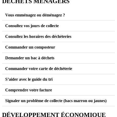
DÉCHETS MÉNAGERS
Vous emménagez ou déménagez ?
Consultez vos jours de collecte
Consultez les horaires des déchèteries
Commander un composteur
Demander un bac à déchets
Commander votre carte de déchèterie
S’aider avec le guide du tri
Comprendre votre facture
Signaler un problème de collecte (bacs marron ou jaunes)
DÉVELOPPEMENT ÉCONOMIQUE