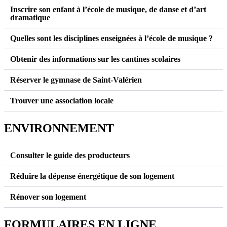
Inscrire son enfant à l’école de musique, de danse et d’art
dramatique
Quelles sont les disciplines enseignées à l’école de musique ?
Obtenir des informations sur les cantines scolaires
Réserver le gymnase de Saint-Valérien
Trouver une association locale
ENVIRONNEMENT
Consulter le guide des producteurs
Réduire la dépense énergétique de son logement
Rénover son logement
FORMULAIRES EN LIGNE