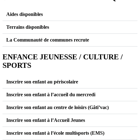
Aides disponibles
Terrains disponibles
La Communauté de communes recrute
ENFANCE JEUNESSE / CULTURE /
SPORTS
Inscrire son enfant au périscolaire
Inscrire son enfant à l’accueil du mercredi
Inscrire son enfant au centre de loisirs (Gâti’vac)
Inscrire son enfant à l’Accueil Jeunes
Inscrire son enfant à l’école multisports (EMS)