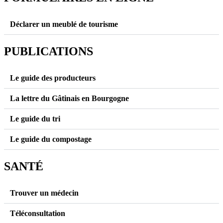
Déclarer un meublé de tourisme
PUBLICATIONS
Le guide des producteurs
La lettre du Gâtinais en Bourgogne
Le guide du tri
Le guide du compostage
SANTÉ
Trouver un médecin
Téléconsultation