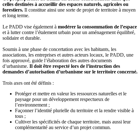
celles destinées à accueillir des espaces naturels, agricoles ou
forestiers.
Il constitue ainsi une sorte de projet de territoire à moyen
et long terme.
Le PADD vise également à
modérer la consommation de l’espace
et à lutter contre l’étalement urbain pour un aménagement équilibré,
solidaire et durable.
Soumis à une phase de concertation avec les habitants, les
associations, les entreprises et autres acteurs locaux, le PADD, une
fois approuvé, guide l’élaboration des autres documents
d’urbanisme.
Il doit être respecté lors de l’instruction des
demandes d’autorisation d’urbanisme sur le territoire concerné.
Trois axes ont été définis :
Protéger et mettre en valeur les ressources naturelles et le
paysage pour un développement respectueux de
l’environnement ;
Façonner l’identité plurielle du territoire et la rendre visible à
tous ;
Cultiver les spécificités de chaque territoire, mais aussi leur
complémentarité au service d’un projet commun.