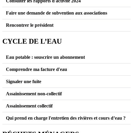
Consulter les rapports d'activité 2024
Faire une demande de subvention aux associations
Rencontrer le président
CYCLE DE L’EAU
Eau potable : souscrire un abonnement
Comprendre ma facture d'eau
Signaler une fuite
Assainissement non-collectif
Assainissement collectif
Qui prend en charge l'entretien des rivières et cours d’eau ?