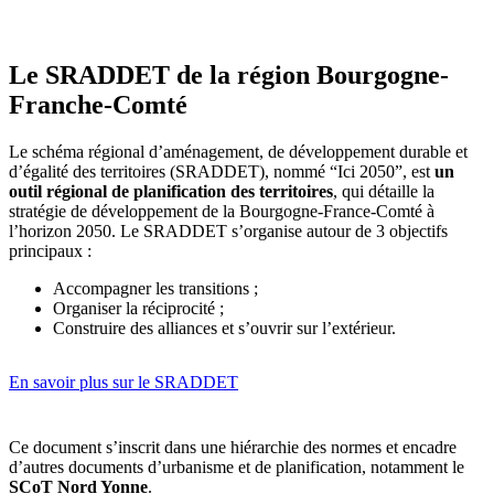
Le SRADDET de la région Bourgogne-
Franche-Comté
Le schéma régional d’aménagement, de développement durable et
d’égalité des territoires (SRADDET), nommé “Ici 2050”, est
un
outil régional de planification des territoires
, qui détaille la
stratégie de développement de la Bourgogne-France-Comté à
l’horizon 2050. Le SRADDET s’organise autour de 3 objectifs
principaux :
Accompagner les transitions ;
Organiser la réciprocité ;
Construire des alliances et s’ouvrir sur l’extérieur.
En savoir plus sur le SRADDET
Ce document s’inscrit dans une hiérarchie des normes et encadre
d’autres documents d’urbanisme et de planification, notamment le
SCoT Nord Yonne
.