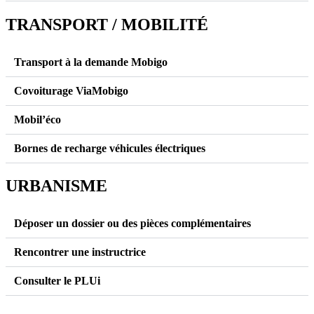
TRANSPORT / MOBILITÉ
Transport à la demande Mobigo
Covoiturage ViaMobigo
Mobil’éco
Bornes de recharge véhicules électriques
URBANISME
Déposer un dossier ou des pièces complémentaires
Rencontrer une instructrice
Consulter le PLUi