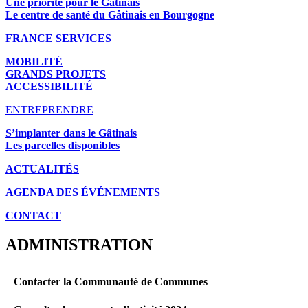
Une priorité pour le Gâtinais
Le centre de santé du Gâtinais en Bourgogne
FRANCE SERVICES
MOBILITÉ
GRANDS PROJETS
ACCESSIBILITÉ
ENTREPRENDRE
S’implanter dans le Gâtinais
Les parcelles disponibles
ACTUALITÉS
AGENDA DES É
VÉNEMENTS
CONTACT
ADMINISTRATION
Contacter la Communauté de Communes