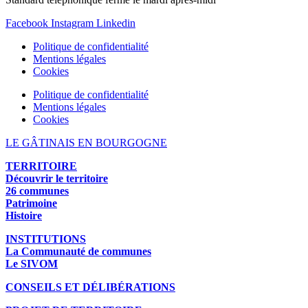
Facebook
Instagram
Linkedin
Politique de confidentialité
Mentions légales
Cookies
Politique de confidentialité
Mentions légales
Cookies
LE GÂTINAIS EN BOURGOGNE
TERRITOIRE
Découvrir le territoire
26 communes
Patrimoine
Histoire
INSTITUTIONS
La Communauté de communes
Le SIVOM
CONSEILS ET DÉLIBÉRATIONS