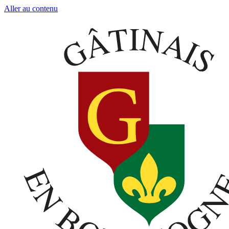
Aller au contenu