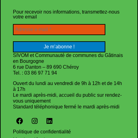
Pour recevoir nos informations, transmettez-nous
votre email
SIVOM et Communauté de communes du Gâtinais
en Bourgogne
6 rue Danton – 89 690 Chéroy
Tel. : 03 86 97 71 94
Ouvert du lundi au vendredi de 9h à 12h et de 14h
à 17h
Le mardi après-midi, accueil du public sur rendez-
vous uniquement
Standard téléphonique fermé le mardi après-midi
Politique de confidentialité