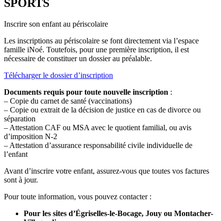
SPORTS
Inscrire son enfant au périscolaire
Les inscriptions au périscolaire se font directement via l’espace
famille iNoé. Toutefois, pour une première inscription, il est
nécessaire de constituer un dossier au préalable.
Télécharger le dossier d’inscription
Documents requis pour toute nouvelle inscription
:
– Copie du carnet de santé (vaccinations)
– Copie ou extrait de la décision de justice en cas de divorce ou
séparation
– Attestation CAF ou MSA avec le quotient familial, ou avis
d’imposition N-2
– Attestation d’assurance responsabilité civile individuelle de
l’enfant
Avant d’inscrire votre enfant, assurez-vous que toutes vos factures
sont à jour.
Pour toute information, vous pouvez contacter :
Pour les sites d’Égriselles-le-Bocage, Jouy ou Montacher-