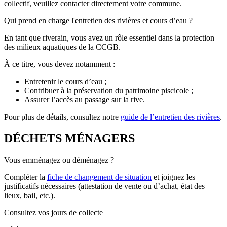
collectif, veuillez contacter directement votre commune.
Qui prend en charge l'entretien des rivières et cours d’eau ?
En tant que riverain, vous avez un rôle essentiel dans la protection
des milieux aquatiques de la CCGB.
À ce titre, vous devez notamment :
Entretenir le cours d’eau ;
Contribuer à la préservation du patrimoine piscicole ;
Assurer l’accès au passage sur la rive.
Pour plus de détails, consultez notre
guide de l’entretien des rivières
.
DÉCHETS MÉNAGERS
Vous emménagez ou déménagez ?
Compléter la
fiche de changement de situation
et joignez les
justificatifs nécessaires (attestation de vente ou d’achat, état des
lieux, bail, etc.).
Consultez vos jours de collecte