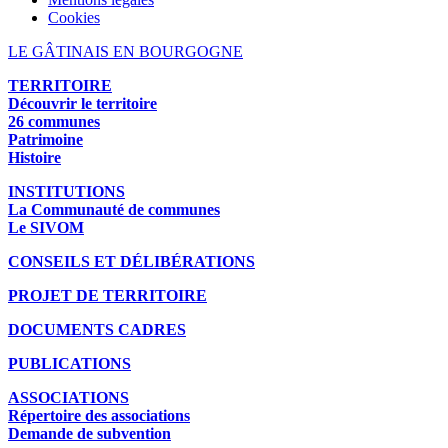
Cookies
LE GÂTINAIS EN BOURGOGNE
TERRITOIRE
Découvrir le territoire
26 communes
Patrimoine
Histoire
INSTITUTIONS
La Communauté de communes
Le SIVOM
CONSEILS ET DÉLIBÉRATIONS
PROJET DE TERRITOIRE
DOCUMENTS CADRES
PUBLICATIONS
ASSOCIATIONS
Répertoire des associations
Demande de subvention