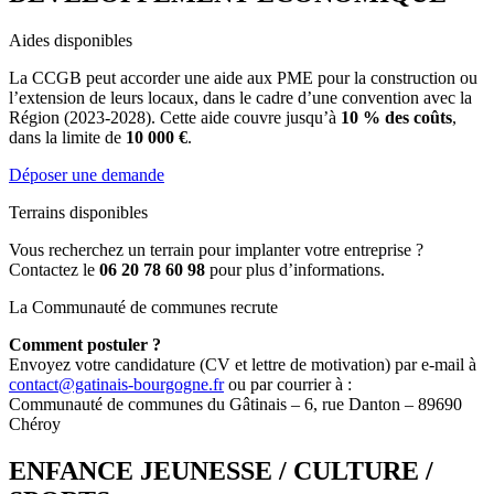
Aides disponibles
La CCGB peut accorder une aide aux PME pour la construction ou
l’extension de leurs locaux, dans le cadre d’une convention avec la
Région (2023-2028). Cette aide couvre jusqu’à
10 % des coûts
,
dans la limite de
10 000 €
.
Déposer une demande
Terrains disponibles
Vous recherchez un terrain pour implanter votre entreprise ?
Contactez le
06 20 78 60 98
pour plus d’informations.
La Communauté de communes recrute
Comment postuler ?
Envoyez votre candidature (CV et lettre de motivation) par e-mail à
contact@gatinais-bourgogne.fr
ou par courrier à :
Communauté de communes du Gâtinais – 6, rue Danton – 89690
Chéroy
ENFANCE JEUNESSE / CULTURE /