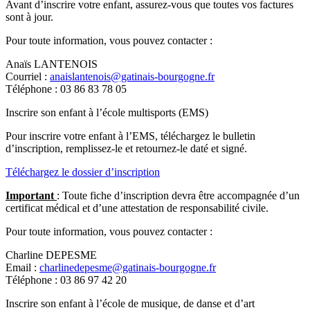
Avant d’inscrire votre enfant, assurez-vous que toutes vos factures
sont à jour.
Pour toute information, vous pouvez contacter :
Anaïs LANTENOIS
Courriel :
anaislantenois@gatinais-bourgogne.fr
Téléphone : 03 86 83 78 05
Inscrire son enfant à l’école multisports (EMS)
Pour inscrire votre enfant à l’EMS, téléchargez le bulletin
d’inscription, remplissez-le et retournez-le daté et signé.
Téléchargez le dossier d’inscription
Important
: Toute fiche d’inscription devra être accompagnée d’un
certificat médical et d’une attestation de responsabilité civile.
Pour toute information, vous pouvez contacter :
Charline DEPESME
Email :
charlinedepesme@gatinais-bourgogne.fr
Téléphone : 03 86 97 42 20
Inscrire son enfant à l’école de musique, de danse et d’art