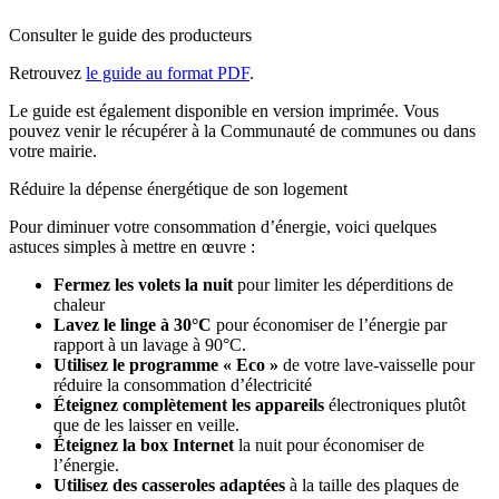
Consulter le guide des producteurs
Retrouvez
le guide au format PDF
.
Le guide est également disponible en version imprimée. Vous
pouvez venir le récupérer à la Communauté de communes ou dans
votre mairie.
Réduire la dépense énergétique de son logement
Pour diminuer votre consommation d’énergie, voici quelques
astuces simples à mettre en œuvre :
Fermez les volets la nuit
pour limiter les déperditions de
chaleur
Lavez le linge à 30°C
pour économiser de l’énergie par
rapport à un lavage à 90°C.
Utilisez le programme « Eco »
de votre lave-vaisselle pour
réduire la consommation d’électricité
Éteignez complètement les appareils
électroniques plutôt
que de les laisser en veille.
Éteignez la box Internet
la nuit pour économiser de
l’énergie.
Utilisez des casseroles adaptées
à la taille des plaques de