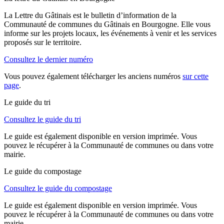
La Lettre du Gâtinais est le bulletin d’information de la
Communauté de communes du Gâtinais en Bourgogne. Elle vous
informe sur les projets locaux, les événements à venir et les services
proposés sur le territoire.
Consultez le dernier numéro
Vous pouvez également télécharger les anciens numéros
sur cette
page
.
Le guide du tri
Consultez le guide du tri
Le guide est également disponible en version imprimée. Vous
pouvez le récupérer à la Communauté de communes ou dans votre
mairie.
Le guide du compostage
Consultez le guide du compostage
Le guide est également disponible en version imprimée. Vous
pouvez le récupérer à la Communauté de communes ou dans votre
mairie.