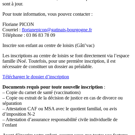
sont à jour.
Pour toute information, vous pouvez contacter :
Floriane PICON
Courriel :
florianepicon@gatinais-bourgogne.fr
Téléphone : 03 86 83 78 09
Inscrire son enfant au centre de loisirs (Gâti’vac)
Les inscriptions au centre de loisirs se font directement via l’espace
famille iNoé. Toutefois, pour une première inscription, il est
nécessaire de constituer un dossier au préalable.
Télécharger le dossier d’inscription
Documents requis pour toute nouvelle inscription
:
– Copie du carnet de santé (vaccinations)
– Copie ou extrait de la décision de justice en cas de divorce ou
séparation
– Attestation CAF ou MSA avec le quotient familial, ou avis
d’imposition N-2
– Attestation d’assurance responsabilité civile individuelle de
l’enfant