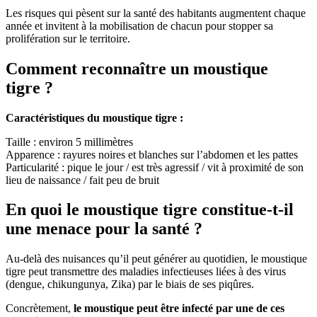
Les risques qui pèsent sur la santé des habitants augmentent chaque
année et invitent à la mobilisation de chacun pour stopper sa
prolifération sur le territoire.
Comment reconnaître un moustique
tigre ?
Caractéristiques du moustique tigre :
Taille : environ 5 millimètres
Apparence : rayures noires et blanches sur l’abdomen et les pattes
Particularité : pique le jour / est très agressif / vit à proximité de son
lieu de naissance / fait peu de bruit
En quoi le moustique tigre constitue-t-il
une menace pour la santé ?
Au-delà des nuisances qu’il peut générer au quotidien, le moustique
tigre peut transmettre des maladies infectieuses liées à des virus
(dengue, chikungunya, Zika) par le biais de ses piqûres.
Concrètement,
le moustique peut être infecté par une de ces