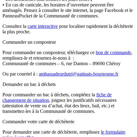
•
En cas de canicule, les horaires d’ouverture peuvent être
aménagés. Pensez à consulter le site internet, la page Facebook et le
PanneauPocket de la Communauté de communes.
Consultez la
carte interactive
pour localiser rapidement la déchèterie
la plus proche.
Commander un composteur
Pour commander un composteur, téléchargez ce
bon de commande
,
remplissez-le et retournez-le-nous à :
Communauté de communes – 6, rue Danton – 89690 Chéroy
Ou par courriel à :
ambassadeurdutri@gatinais-bourgogne.fr
Demander un bac à déchets
Pour commander un bac à déchets, complétez la
fiche de
changement de situation
, joignez les justificatifs nécessaires
(attestation de vente ou d’achat, état des lieux, bail, etc.) et
transmettez-les à la Communauté de communes.
Commander votre carte de déchèterie
Pour demander une carte de déchèterie, remplissez
le formulaire