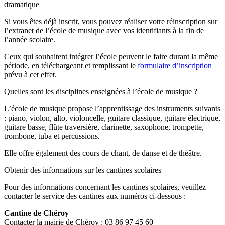
dramatique
Si vous êtes déjà inscrit, vous pouvez réaliser votre réinscription sur
l’extranet de l’école de musique avec vos identifiants à la fin de
l’année scolaire.
Ceux qui souhaitent intégrer l’école peuvent le faire durant la même
période, en téléchargeant et remplissant le
formulaire d’inscription
prévu à cet effet.
Quelles sont les disciplines enseignées à l’école de musique ?
L’école de musique propose l’apprentissage des instruments suivants
: piano, violon, alto, violoncelle, guitare classique, guitare électrique,
guitare basse, flûte traversière, clarinette, saxophone, trompette,
trombone, tuba et percussions.
Elle offre également des cours de chant, de danse et de théâtre.
Obtenir des informations sur les cantines scolaires
Pour des informations concernant les cantines scolaires, veuillez
contacter le service des cantines aux numéros ci-dessous :
Cantine de Chéroy
Contacter la mairie de Chéroy : 03 86 97 45 60