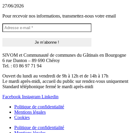
27/06/2026
Pour recevoir nos informations, transmettez-nous votre email
SIVOM et Communauté de communes du Gâtinais en Bourgogne
6 rue Danton – 89 690 Chéroy
Tel. : 03 86 97 71 94
Ouvert du lundi au vendredi de 9h à 12h et de 14h à 17h
Le mardi après-midi, accueil du public sur rendez-vous uniquement
Standard téléphonique fermé le mardi après-midi
Facebook
Instagram
Linkedin
Politique de confidentialité
Mentions légales
Cookies
Politique de confidentialité
Mentions légales