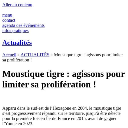
Aller au contenu
menu
contact
agenda des événements
infos pratiques
Actualités
Accueil
»
ACTUALITÉS
»
Moustique tigre : agissons pour limiter
sa prolifération !
Moustique tigre : agissons pour
limiter sa prolifération !
Apparu dans le sud-est de l’Hexagone en 2004, le moustique tigre
s’est progressivement répandu sur le territoire, jusqu’à être détecté
pour la première fois en Île-de-France en 2015, avant de gagner
l’Yonne en 2023.