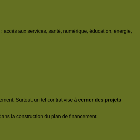
: accès aux services, santé, numérique, éducation, énergie,
ment. Surtout, un tel contrat vise à
cerner des projets
 dans la construction du plan de financement.