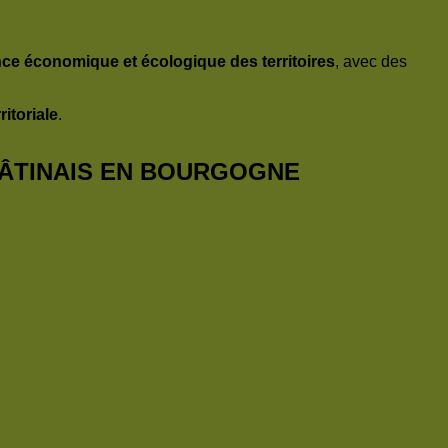
nce économique et écologique des territoires
, avec des
ritoriale
.
ÂTINAIS EN BOURGOGNE