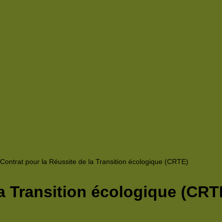
Contrat pour la Réussite de la Transition écologique (CRTE)
la Transition écologique (CRT