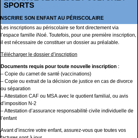
SPORTS
INSCRIRE SON ENFANT AU PÉRISCOLAIRE
Les inscriptions au périscolaire se font directement via
l’espace famille iNoé. Toutefois, pour une première inscription,
il est nécessaire de constituer un dossier au préalable.
Télécharger le dossier d’inscription
Documents requis pour toute nouvelle inscription
:
– Copie du carnet de santé (vaccinations)
– Copie ou extrait de la décision de justice en cas de divorce
ou séparation
– Attestation CAF ou MSA avec le quotient familial, ou avis
d’imposition N-2
– Attestation d’assurance responsabilité civile individuelle de
l’enfant
Avant d’inscrire votre enfant, assurez-vous que toutes vos
factures sont à jour.