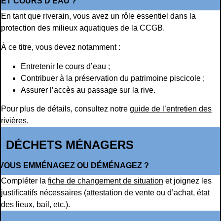
ET COURS D’EAU ?
En tant que riverain, vous avez un rôle essentiel dans la
protection des milieux aquatiques de la CCGB.
À ce titre, vous devez notamment :
Entretenir le cours d’eau ;
Contribuer à la préservation du patrimoine piscicole ;
Assurer l’accès au passage sur la rive.
Pour plus de détails, consultez notre
guide de l’entretien des
rivières
.
DÉCHETS MÉNAGERS
VOUS EMMÉNAGEZ OU DÉMÉNAGEZ ?
Compléter la
fiche de changement de situation
et joignez les
justificatifs nécessaires (attestation de vente ou d’achat, état
des lieux, bail, etc.).