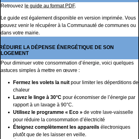
Retrouvez
le guide au format PDF
.
Le guide est également disponible en version imprimée. Vous
pouvez venir le récupérer à la Communauté de communes ou
dans votre mairie.
RÉDUIRE LA DÉPENSE ÉNERGÉTIQUE DE SON
LOGEMENT
Pour diminuer votre consommation d’énergie, voici quelques
astuces simples à mettre en œuvre :
Fermez les volets la nuit
pour limiter les déperditions de
chaleur
Lavez le linge à 30°C
pour économiser de l’énergie par
rapport à un lavage à 90°C.
Utilisez le programme « Eco »
de votre lave-vaisselle
pour réduire la consommation d’électricité
Éteignez complètement les appareils
électroniques
plutôt que de les laisser en veille.