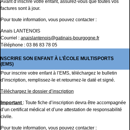
Avant d’inscrire votre enfant, assurez-vous que toutes vos
factures sont à jour.
Pour toute information, vous pouvez contacter :
Anaïs LANTENOIS
Courriel :
anaislantenois@gatinais-bourgogne.fr
Téléphone : 03 86 83 78 05
INSCRIRE SON ENFANT À L’ÉCOLE MULTISPORTS
(EMS)
Pour inscrire votre enfant à l’EMS, téléchargez le bulletin
d’inscription, remplissez-le et retournez-le daté et signé.
Téléchargez le dossier d’inscription
Important
: Toute fiche d’inscription devra être accompagnée
d’un certificat médical et d’une attestation de responsabilité
civile.
Pour toute information, vous pouvez contacter :