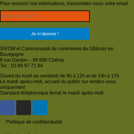
Pour recevoir nos informations, transmettez-nous votre email
SIVOM et Communauté de communes du Gâtinais en
Bourgogne
6 rue Danton – 89 690 Chéroy
Tel. : 03 86 97 71 94
Ouvert du lundi au vendredi de 9h à 12h et de 14h à 17h
Le mardi après-midi, accueil du public sur rendez-vous
uniquement
Standard téléphonique fermé le mardi après-midi
Politique de confidentialité