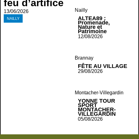
feu d’artifice
Nailly
13/06/2026
ALTEA89 :
NAILLY
Promenade,
Nature et
Patrimoine
12/08/2026
Brannay
FÊTE AU VILLAGE
29/08/2026
Montacher-Villegardin
YONNE TOUR
SPORT
MONTACHER-
VILLEGARDIN
05/08/2026