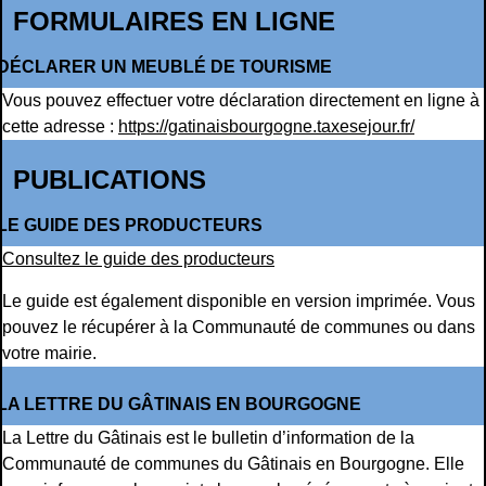
FORMULAIRES EN LIGNE
DÉCLARER UN MEUBLÉ DE TOURISME
Vous pouvez effectuer votre déclaration directement en ligne à
cette adresse :
https://gatinaisbourgogne.taxesejour.fr/
PUBLICATIONS
LE GUIDE DES PRODUCTEURS
Consultez le guide des producteurs
Le guide est également disponible en version imprimée. Vous
pouvez le récupérer à la Communauté de communes ou dans
votre mairie.
LA LETTRE DU GÂTINAIS EN BOURGOGNE
La Lettre du Gâtinais est le bulletin d’information de la
Communauté de communes du Gâtinais en Bourgogne. Elle