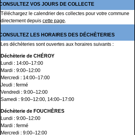
CONSULTEZ VOS JOURS DE COLLECTE
Téléchargez le calendrier des collectes pour votre commune
directement depuis
cette page
.
CONSULTEZ LES HORAIRES DES DÉCHÈTERIES
Les déchèteries sont ouvertes aux horaires suivants :
Déchèterie de CHÉROY
Lundi : 14:00–17:00
Mardi : 9:00–12:00
Mercredi : 14:00–17:00
Jeudi : fermé
Vendredi : 9:00–12:00
Samedi : 9:00–12:00, 14:00–17:00
Déchèterie de FOUCHÈRES
Lundi : 9:00–12:00
Mardi : fermé
Mercredi : 9:00–12:00