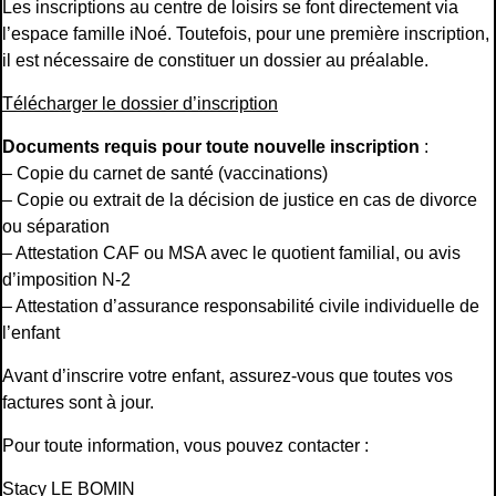
Les inscriptions au centre de loisirs se font directement via
l’espace famille iNoé. Toutefois, pour une première inscription,
il est nécessaire de constituer un dossier au préalable.
Télécharger le dossier d’inscription
Documents requis pour toute nouvelle inscription
:
– Copie du carnet de santé (vaccinations)
– Copie ou extrait de la décision de justice en cas de divorce
ou séparation
– Attestation CAF ou MSA avec le quotient familial, ou avis
d’imposition N-2
– Attestation d’assurance responsabilité civile individuelle de
l’enfant
Avant d’inscrire votre enfant, assurez-vous que toutes vos
factures sont à jour.
Pour toute information, vous pouvez contacter :
Stacy LE BOMIN