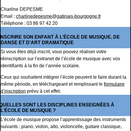
Charline DEPESME
Email :
charlinedepesme@gatinais-bourgogne.fr
Téléphone : 03 86 97 42 20
INSCRIRE SON ENFANT À L’ÉCOLE DE MUSIQUE, DE
DANSE ET D’ART DRAMATIQUE
Si vous êtes déjà inscrit, vous pouvez réaliser votre
réinscription sur l’extranet de l’école de musique avec vos
identifiants à la fin de l’année scolaire.
Ceux qui souhaitent intégrer l’école peuvent le faire durant la
même période, en téléchargeant et remplissant le
formulaire
d’inscription
prévu à cet effet.
QUELLES SONT LES DISCIPLINES ENSEIGNÉES À
L’ÉCOLE DE MUSIQUE ?
L’école de musique propose l’apprentissage des instruments
suivants : piano, violon, alto, violoncelle, guitare classique,