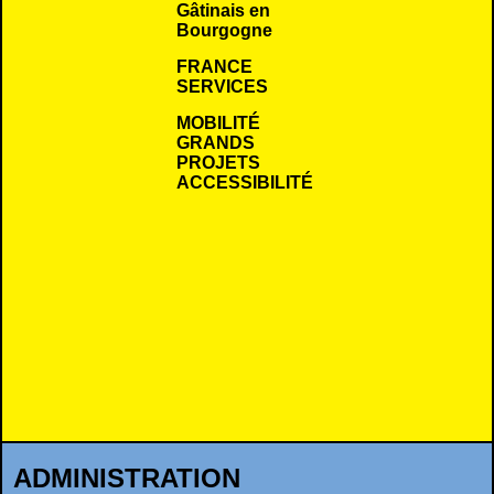
Gâtinais en
Bourgogne
FRANCE
SERVICES
MOBILITÉ
GRANDS
PROJETS
ACCESSIBILITÉ
ADMINISTRATION