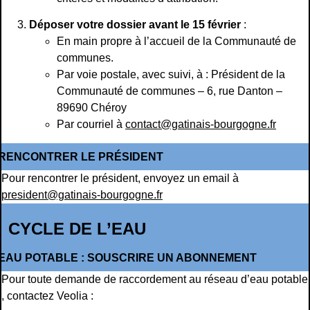
Déposer votre dossier avant le 15 février
:
En main propre à l’accueil de la Communauté de
communes.
Par voie postale, avec suivi, à : Président de la
Communauté de communes – 6, rue Danton –
89690 Chéroy
Par courriel à
contact@gatinais-bourgogne.fr
RENCONTRER LE PRÉSIDENT
Pour rencontrer le président, envoyez un email à
president@gatinais-bourgogne.fr
CYCLE DE L’EAU
EAU POTABLE : SOUSCRIRE UN ABONNEMENT
Pour toute demande de raccordement au réseau d’eau potable
, contactez Veolia :