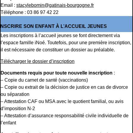
Email :
stacylebomin@gatinais-bourgogne.fr
Téléphone : 03 86 97 42 22
INSCRIRE SON ENFANT À L’ACCUEIL JEUNES
Les inscriptions à l’accueil jeunes se font directement via
l’espace famille iNoé. Toutefois, pour une première inscription,
il est nécessaire de constituer un dossier au préalable.
Télécharger le dossier d’inscription
Documents requis pour toute nouvelle inscription
:
– Copie du carnet de santé (vaccinations)
– Copie ou extrait de la décision de justice en cas de divorce
ou séparation
– Attestation CAF ou MSA avec le quotient familial, ou avis
d’imposition N-2
– Attestation d’assurance responsabilité civile individuelle de
l’enfant