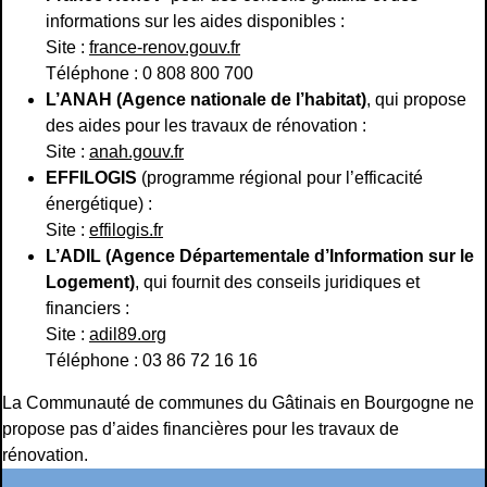
informations sur les aides disponibles :
Site :
france-renov.gouv.fr
Téléphone : 0 808 800 700
L’ANAH (Agence nationale de l’habitat)
, qui propose
des aides pour les travaux de rénovation :
Site :
anah.gouv.fr
EFFILOGIS
(programme régional pour l’efficacité
énergétique) :
Site :
effilogis.fr
L’ADIL (Agence Départementale d’Information sur le
Logement)
, qui fournit des conseils juridiques et
financiers :
Site :
adil89.org
Téléphone : 03 86 72 16 16
La Communauté de communes du Gâtinais en Bourgogne ne
propose pas d’aides financières pour les travaux de
rénovation.