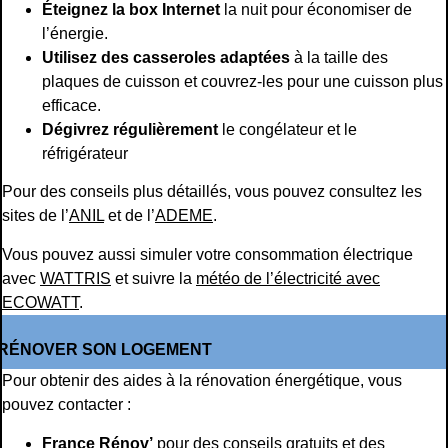
Éteignez la box Internet
la nuit pour économiser de
l’énergie.
Utilisez des casseroles adaptées
à la taille des
plaques de cuisson et couvrez-les pour une cuisson plus
efficace.
Dégivrez régulièrement
le congélateur et le
réfrigérateur
Pour des conseils plus détaillés, vous pouvez consultez les
sites de l’
ANIL
et de l’
ADEME
.
Vous pouvez aussi simuler votre consommation électrique
avec
WATTRIS
et suivre la
météo de l’électricité avec
ECOWATT
.
RÉNOVER SON LOGEMENT
Pour obtenir des aides à la rénovation énergétique, vous
pouvez contacter :
France Rénov’
pour des conseils gratuits et des