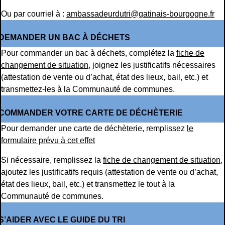
Ou par courriel à :
ambassadeurdutri@gatinais-bourgogne.fr
DEMANDER UN BAC À DÉCHETS
Pour commander un bac à déchets, complétez la
fiche de
changement de situation
, joignez les justificatifs nécessaires
(attestation de vente ou d’achat, état des lieux, bail, etc.) et
transmettez-les à la Communauté de communes.
COMMANDER VOTRE CARTE DE DÉCHÈTERIE
Pour demander une carte de déchèterie, remplissez
le
formulaire prévu à cet effet
Si nécessaire, remplissez la
fiche de changement de situation
,
ajoutez les justificatifs requis (attestation de vente ou d’achat,
état des lieux, bail, etc.) et transmettez le tout à la
Communauté de communes.
S’AIDER AVEC LE GUIDE DU TRI