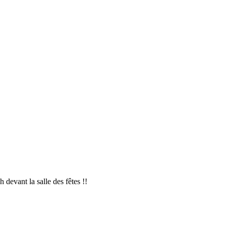
h devant la salle des fêtes !!